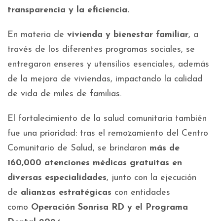
transparencia y la eficiencia.
En materia de
vivienda y bienestar familiar
, a
través de los diferentes programas sociales, se
entregaron enseres y utensilios esenciales, además
de la mejora de viviendas, impactando la calidad
de vida de miles de familias.
El fortalecimiento de la salud comunitaria también
fue una prioridad: tras el remozamiento del Centro
Comunitario de Salud, se brindaron
más de
160,000 atenciones médicas gratuitas en
diversas especialidades
, junto con la ejecución
de
alianzas estratégicas
con entidades
como
Operación Sonrisa RD y el Programa