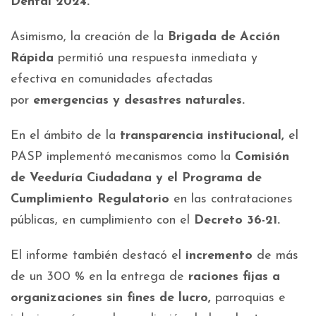
Dental 2024.
Asimismo, la creación de la
Brigada de Acción
Rápida
permitió una respuesta inmediata y
efectiva en comunidades afectadas
por
emergencias y desastres naturales.
En el ámbito de la
transparencia institucional,
el
PASP implementó mecanismos como la
Comisión
de Veeduría Ciudadana y el Programa de
Cumplimiento Regulatorio
en las contrataciones
públicas, en cumplimiento con el
Decreto 36-21.
El informe también destacó el
incremento
de más
de un 300 % en la entrega de
raciones fijas a
organizaciones sin fines de lucro,
parroquias e