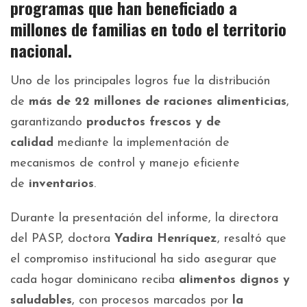
programas que han beneficiado a
millones de familias en todo el territorio
nacional.
Uno de los principales logros fue la distribución
de
más de 22 millones de raciones alimenticias
,
garantizando
productos frescos y de
calidad
mediante la implementación de
mecanismos de control y manejo eficiente
de
inventarios
.
Durante la presentación del informe, la directora
del PASP, doctora
Yadira Henríquez
, resaltó que
el compromiso institucional ha sido asegurar que
cada hogar dominicano reciba
alimentos dignos y
saludables
, con procesos marcados por
la