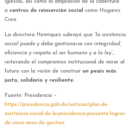
iglesias, así como la ampliación de la cobertura
a
centros de reinserción social
como Hogares
Crea.
La directora Henríquez subrayó
que “la asistencia
social puede y debe gestionarse con integridad,
eficiencia y respeto al ser humano y a la ley”
,
reiterando el compromiso institucional de mirar al
futuro con la visión de construir
un peaís más
justo, solidario y resiliente.
Fuente: Presidencia –
https://presidencia.gob.do/noticias/plan-de-
asistencia-social-de-la-presidencia-presenta-logros-
de-cinco-anos-de-gestion