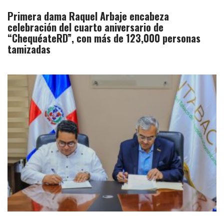
Primera dama Raquel Arbaje encabeza
celebración del cuarto aniversario de
“ChequéateRD”, con más de 123,000 personas
tamizadas