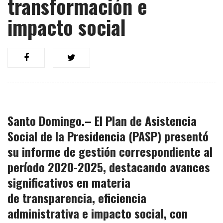
transformación e
impacto social
Santo Domingo.– El Plan de Asistencia
Social de la Presidencia
(PASP)
presentó
su
informe de gestión correspondiente al
período 2020-2025
, destacando avances
significativos en materia
de
transparencia, eficiencia
administrativa e impacto social,
con