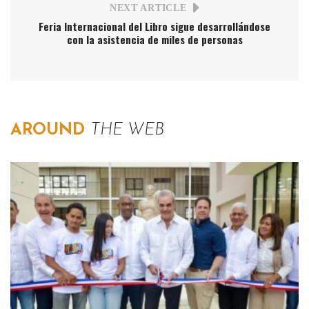
NEXT ARTICLE
Feria Internacional del Libro sigue desarrollándose
con la asistencia de miles de personas
AROUND
THE WEB