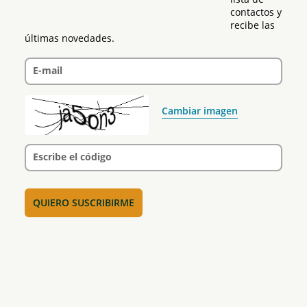
contactos y 
recibe las 
últimas novedades.
E-mail
Cambiar imagen
Escribe el código