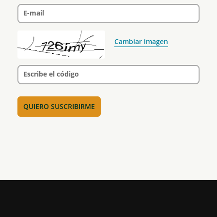
E-mail
Cambiar imagen
Escribe el código