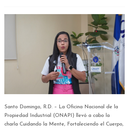
Santo Domingo, R.D. – La Oficina Nacional de la
Propiedad Industrial (ONAPI) llevó a cabo la
charla Cuidando la Mente, Fortaleciendo el Cuerpo,