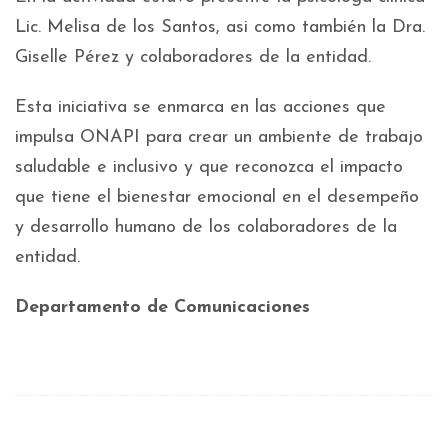
Lic. Melisa de los Santos, asi como también la Dra.
Giselle Pérez y colaboradores de la entidad.
Esta iniciativa se enmarca en las acciones que
impulsa ONAPI para crear un ambiente de trabajo
saludable e inclusivo y que reconozca el impacto
que tiene el bienestar emocional en el desempeño
y desarrollo humano de los colaboradores de la
entidad.
Departamento de Comunicaciones