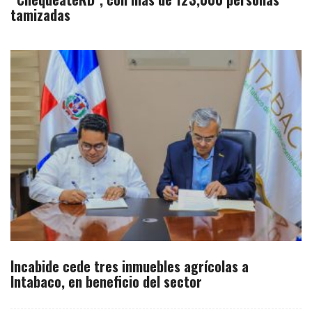
tamizadas
Incabide cede tres inmuebles agrícolas a
Intabaco, en beneficio del sector