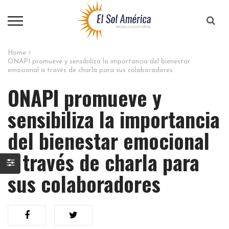
Home
ONAPI promueve y sensibiliza la importancia del bienestar
emocional a través de charla para sus colaboradores
ONAPI promueve y
sensibiliza la importancia
del bienestar emocional
a través de charla para
sus colaboradores