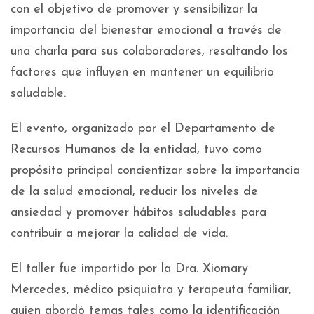
con el objetivo de promover y sensibilizar la
importancia del bienestar emocional a través de
una charla para sus colaboradores, resaltando los
factores que influyen en mantener un equilibrio
saludable.
El evento, organizado por el Departamento de
Recursos Humanos de la entidad, tuvo como
propósito principal concientizar sobre la importancia
de la salud emocional, reducir los niveles de
ansiedad y promover hábitos saludables para
contribuir a mejorar la calidad de vida.
El taller fue impartido por la Dra. Xiomary
Mercedes, médico psiquiatra y terapeuta familiar,
quien abordó temas tales como la identificación