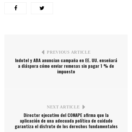
PREVIOUS ARTICLE
Indotel y ABA anuncian campaña en EE. UU. enseñará
a diáspora cómo enviar remesas sin pagar 1 % de
impuesto
NEXT ARTICLE
Director ejecutivo del CONAPE afirma que la
aplicación de una adecuada política de cuidado
garantiza el disfrute de los derechos fundamentales