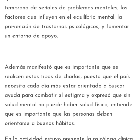
temprana de señales de problemas mentales, los
factores que influyen en el equilibrio mental, la
prevención de trastornos psicológicos, y fomentar
un entorno de apoyo.
Además manifestó que es importante que se
realicen estos tipos de charlas, puesto que el país
necesita cada día más estar orientado a buscar
ayuda para combatir el estigma y expresó que sin
salud mental no puede haber salud física, entiende
que es importante que las personas deben
orientarse a buenos hábitos.
En la actividad estuvo presente la psicóloga clínica