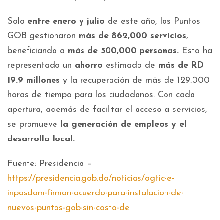
Solo
entre enero y julio
de este año, los Puntos
GOB gestionaron
más de 862,000 servicios
,
beneficiando a
más de 500,000 personas.
Esto ha
representado un
ahorro
estimado de
más de RD
19.9 millones
y la recuperación de más de 129,000
horas de tiempo para los ciudadanos. Con cada
apertura, además de facilitar el acceso a servicios,
se promueve
la generación de empleos y el
desarrollo local.
Fuente: Presidencia –
https://presidencia.gob.do/noticias/ogtic-e-
inposdom-firman-acuerdo-para-instalacion-de-
nuevos-puntos-gob-sin-costo-de