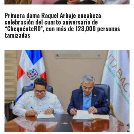
Primera dama Raquel Arbaje encabeza
celebración del cuarto aniversario de
“ChequéateRD”, con más de 123,000 personas
tamizadas