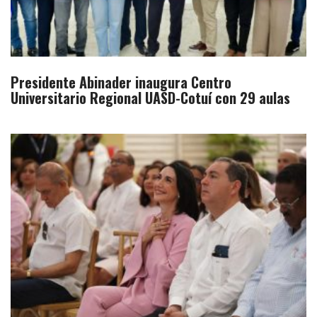
Presidente Abinader inaugura Centro
Universitario Regional UASD-Cotuí con 29 aulas