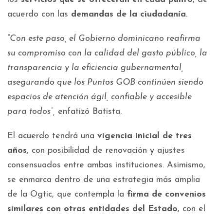
acuerdo con las
demandas de la ciudadanía
.
“Con este paso, el Gobierno dominicano reafirma
su compromiso con la calidad del gasto público, la
transparencia y la eficiencia gubernamental,
asegurando que los Puntos GOB continúen siendo
espacios de atención ágil, confiable y accesible
para todos”,
enfatizó Batista.
El acuerdo tendrá una
vigencia inicial de tres
años
, con posibilidad de renovación y ajustes
consensuados entre ambas instituciones. Asimismo,
se enmarca dentro de una estrategia más amplia
de la Ogtic, que contempla la
firma de convenios
similares con otras entidades del Estado
, con el