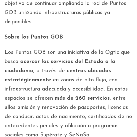
objetivo de continuar ampliando la red de Puntos
GOB utilizando infraestructuras públicas ya
disponibles.
Sobre los Puntos GOB
Los Puntos GOB son una iniciativa de la Ogtic que
busca
acercar los servicios del Estado a la
ciudadanía
, a través de
centros ubicados
estratégicamente
en zonas de alto flujo, con
infraestructura adecuada y accesibilidad. En estos
espacios se ofrecen
más de 260 servicios
, entre
ellos emisión y renovación de pasaportes, licencias
de conducir, actas de nacimiento, certificados de no
antecedentes penales y afiliación a programas
sociales como Supérate y SeNaSa.