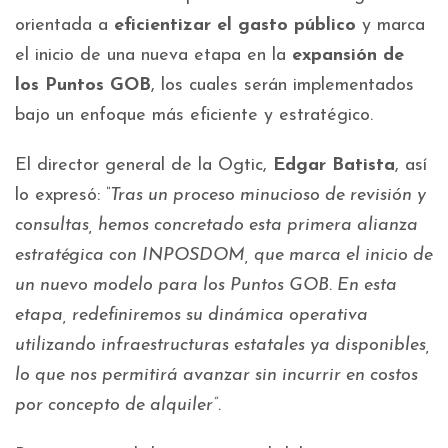
orientada a
eficientizar el gasto público
y marca
el inicio de una nueva etapa en la
expansión de
los Puntos GOB
, los cuales serán implementados
bajo un enfoque más eficiente y estratégico.
El director general de la Ogtic,
Edgar Batista
, así
lo expresó:
“Tras un proceso minucioso de revisión y
consultas, hemos concretado esta primera alianza
estratégica con INPOSDOM, que marca el inicio de
un nuevo modelo para los Puntos GOB. En esta
etapa, redefiniremos su dinámica operativa
utilizando infraestructuras estatales ya disponibles,
lo que nos permitirá avanzar sin incurrir en costos
por concepto de alquiler”.