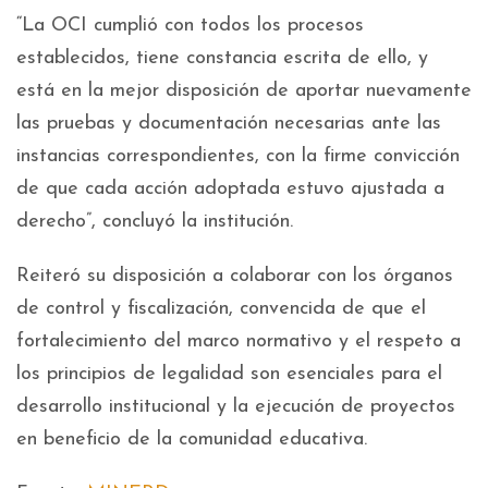
“La OCI cumplió con todos los procesos
establecidos, tiene constancia escrita de ello, y
está en la mejor disposición de aportar nuevamente
las pruebas y documentación necesarias ante las
instancias correspondientes, con la firme convicción
de que cada acción adoptada estuvo ajustada a
derecho”, concluyó la institución.
Reiteró su disposición a colaborar con los órganos
de control y fiscalización, convencida de que el
fortalecimiento del marco normativo y el respeto a
los principios de legalidad son esenciales para el
desarrollo institucional y la ejecución de proyectos
en beneficio de la comunidad educativa.