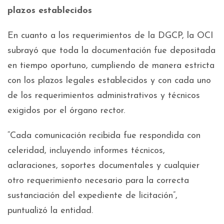
plazos establecidos
En cuanto a los requerimientos de la DGCP, la OCI
subrayó que toda la documentación fue depositada
en tiempo oportuno, cumpliendo de manera estricta
con los plazos legales establecidos y con cada uno
de los requerimientos administrativos y técnicos
exigidos por el órgano rector.
“Cada comunicación recibida fue respondida con
celeridad, incluyendo informes técnicos,
aclaraciones, soportes documentales y cualquier
otro requerimiento necesario para la correcta
sustanciación del expediente de licitación”,
puntualizó la entidad.