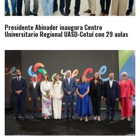
Presidente Abinader inaugura Centro
Universitario Regional UASD-Cotuí con 29 aulas