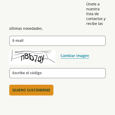
Únete a 
nuestra 
lista de 
contactos y 
recibe las 
últimas novedades.
E-mail
Cambiar imagen
Escribe el código