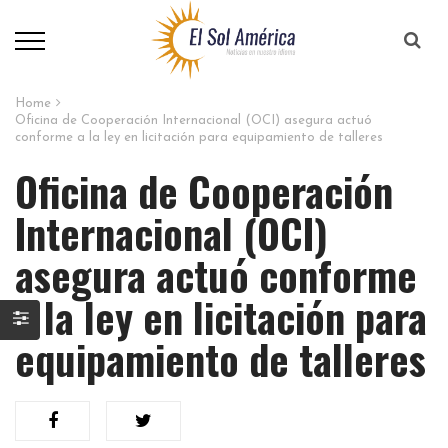
Home
Oficina de Cooperación Internacional (OCI) asegura actuó
conforme a la ley en licitación para equipamiento de talleres
Oficina de Cooperación
Internacional (OCI)
asegura actuó conforme
a la ley en licitación para
equipamiento de talleres