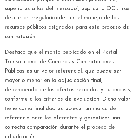
superiores a los del mercado”, explicó la OCI, tras
descartar irregularidades en el manejo de los
recursos públicos asignados para este proceso de
contratación.
Destacó que el monto publicado en el Portal
Transaccional de Compras y Contrataciones
Públicas es un valor referencial, que puede ser
mayor o menor en la adjudicación final,
dependiendo de las ofertas recibidas y su análisis,
conforme a los criterios de evaluación. Dicho valor
tiene como finalidad establecer un marco de
referencia para los oferentes y garantizar una
correcta comparación durante el proceso de
adjudicación.