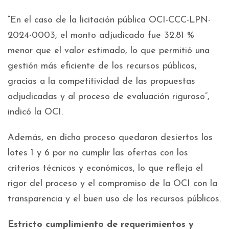
“En el caso de la licitación pública OCI-CCC-LPN-
2024-0003, el monto adjudicado fue 32.81 %
menor que el valor estimado, lo que permitió una
gestión más eficiente de los recursos públicos,
gracias a la competitividad de las propuestas
adjudicadas y al proceso de evaluación riguroso”,
indicó la OCI.
Además, en dicho proceso quedaron desiertos los
lotes 1 y 6 por no cumplir las ofertas con los
criterios técnicos y económicos, lo que refleja el
rigor del proceso y el compromiso de la OCI con la
transparencia y el buen uso de los recursos públicos.
Estricto cumplimiento de requerimientos y