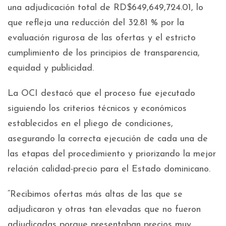
una adjudicación total de RD$649,649,724.01, lo
que refleja una reducción del 32.81 % por la
evaluación rigurosa de las ofertas y el estricto
cumplimiento de los principios de transparencia,
equidad y publicidad.
La OCI destacó que el proceso fue ejecutado
siguiendo los criterios técnicos y económicos
establecidos en el pliego de condiciones,
asegurando la correcta ejecución de cada una de
las etapas del procedimiento y priorizando la mejor
relación calidad-precio para el Estado dominicano.
“Recibimos ofertas más altas de las que se
adjudicaron y otras tan elevadas que no fueron
adjudicadas porque presentaban precios muy