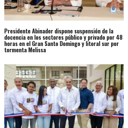
Presidente Abinader dispone suspensión de la
docencia en los sectores público y privado por 48
horas en el Gran Santo Domingo y litoral sur por
tormenta Melissa