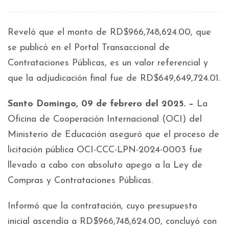
Reveló que el monto de RD$966,748,624.00, que
se publicó en el Portal Transaccional de
Contrataciones Públicas, es un valor referencial y
que la adjudicación final fue de RD$649,649,724.01.
Santo Domingo, 09 de febrero del 2025. –
La
Oficina de Cooperación Internacional (OCI) del
Ministerio de Educación aseguró que el proceso de
licitación pública OCI-CCC-LPN-2024-0003 fue
llevado a cabo con absoluto apego a la Ley de
Compras y Contrataciones Públicas.
Informó que la contratación, cuyo presupuesto
inicial ascendía a RD$966,748,624.00, concluyó con