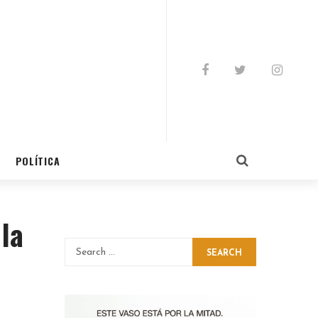
POLÍTICA
la
SEARCH