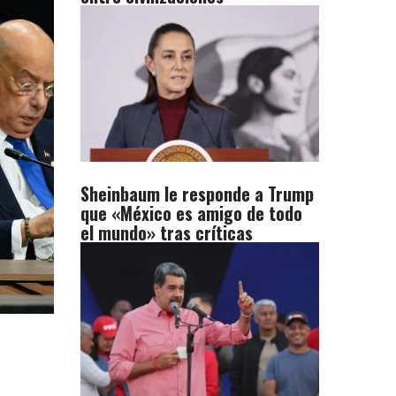
Sheinbaum le responde a Trump
que «México es amigo de todo
el mundo» tras críticas