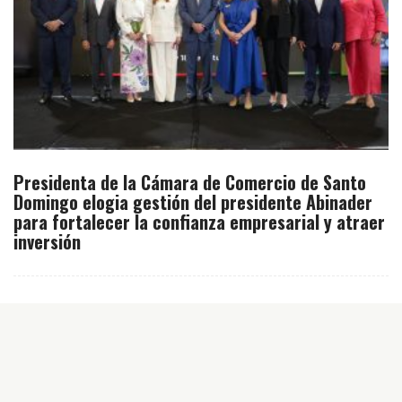
Presidenta de la Cámara de Comercio de Santo
Domingo elogia gestión del presidente Abinader
para fortalecer la confianza empresarial y atraer
inversión
Inicio