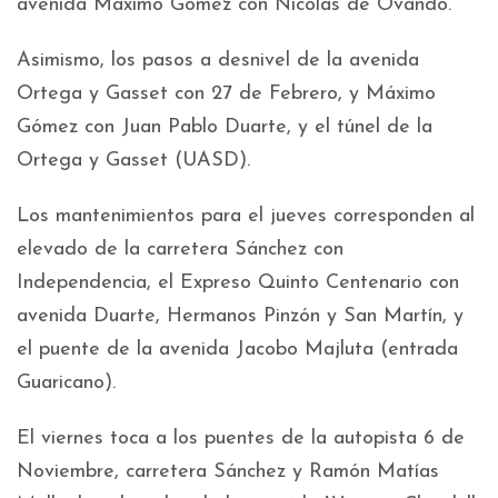
avenida Máximo Gómez con Nicolás de Ovando.
Asimismo, los pasos a desnivel de la avenida
Ortega y Gasset con 27 de Febrero, y Máximo
Gómez con Juan Pablo Duarte, y el túnel de la
Ortega y Gasset (UASD).
Los mantenimientos para el jueves corresponden al
elevado de la carretera Sánchez con
Independencia, el Expreso Quinto Centenario con
avenida Duarte, Hermanos Pinzón y San Martín, y
el puente de la avenida Jacobo Majluta (entrada
Guaricano).
El viernes toca a los puentes de la autopista 6 de
Noviembre, carretera Sánchez y Ramón Matías