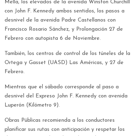
Mella, los elevados de la avenida Winston Churchill
con John F. Kennedy ambos sentidos, los pasos a
desnivel de la avenida Padre Castellanos con
Francisco Rosario Sánchez, y Prolongación 27 de
Febrero con autopista 6 de Noviembre.
También, los centros de control de los túneles de la
Ortega y Gasset (UASD) Las Américas, y 27 de
Febrero.
Mientras que el sábado corresponde al paso a
desnivel del Expreso John F. Kennedy con avenida
Luperón (Kilómetro 9).
Obras Públicas recomienda a los conductores
planificar sus rutas con anticipación y respetar los