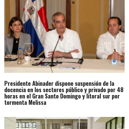
Presidente Abinader dispone suspensión de la
docencia en los sectores público y privado por 48
horas en el Gran Santo Domingo y litoral sur por
tormenta Melissa