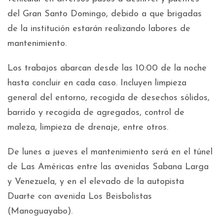
del Gran Santo Domingo, debido a que brigadas
de la institución estarán realizando labores de
mantenimiento.
Los trabajos abarcan desde las 10:00 de la noche
hasta concluir en cada caso. Incluyen limpieza
general del entorno, recogida de desechos sólidos,
barrido y recogida de agregados, control de
maleza, limpieza de drenaje, entre otros.
De lunes a jueves el mantenimiento será en el túnel
de Las Américas entre las avenidas Sabana Larga
y Venezuela, y en el elevado de la autopista
Duarte con avenida Los Beisbolistas
(Manoguayabo).