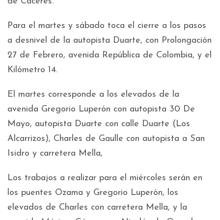
de Cáceres.
Para el martes y sábado toca el cierre a los pasos
a desnivel de la autopista Duarte, con Prolongación
27 de Febrero, avenida República de Colombia, y el
Kilómetro 14.
El martes corresponde a los elevados de la
avenida Gregorio Luperón con autopista 30 De
Mayo, autopista Duarte con calle Duarte (Los
Alcarrizos), Charles de Gaulle con autopista a San
Isidro y carretera Mella,
Los trabajos a realizar para el miércoles serán en
los puentes Ozama y Gregorio Luperón, los
elevados de Charles con carretera Mella, y la