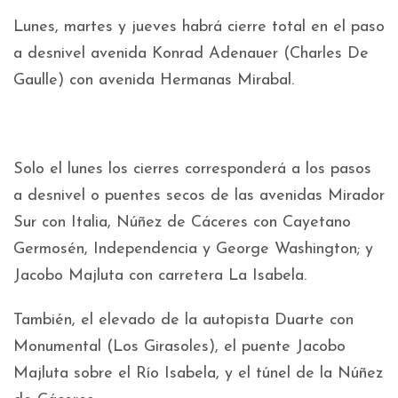
Lunes, martes y jueves habrá cierre total en el paso
a desnivel avenida Konrad Adenauer (Charles De
Gaulle) con avenida Hermanas Mirabal.
Solo el lunes los cierres corresponderá a los pasos
a desnivel o puentes secos de las avenidas Mirador
Sur con Italia, Núñez de Cáceres con Cayetano
Germosén, Independencia y George Washington; y
Jacobo Majluta con carretera La Isabela.
También, el elevado de la autopista Duarte con
Monumental (Los Girasoles), el puente Jacobo
Majluta sobre el Río Isabela, y el túnel de la Núñez