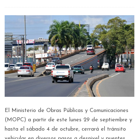
El Ministerio de Obras Públicas y Comunicaciones
(MOPC) a partir de este lunes 29 de septiembre y
hasta el sábado 4 de octubre, cerrará el tránsito
vehicular en diversos pasos a desnivel y puentes