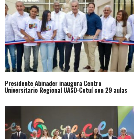
Presidente Abinader inaugura Centro
Universitario Regional UASD-Cotuí con 29 aulas