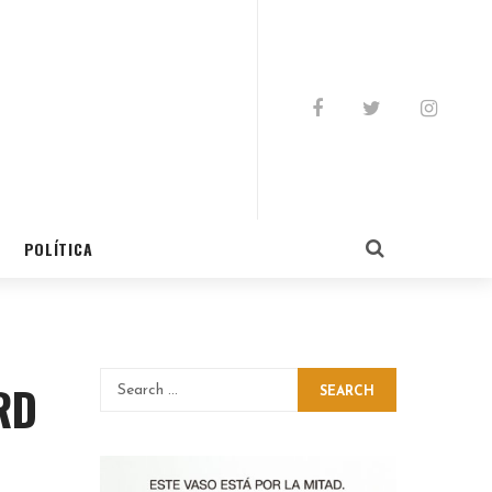
POLÍTICA
RD
SEARCH