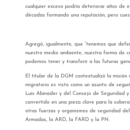
cualquier exceso podría deteriorar años de e
décadas formando una reputación, pero cuesta
Agregó, igualmente, que “tenemos que defend
nuestro medio ambiente, nuestra forma de co
podemos tener y transferir a las futuras gene
El titular de la DGM contextualizó la misión
migratorio es visto como un asunto de segur
Luis Abinader y del Consejo de Seguridad y
convertido en una pieza clave para la sobera
otras fuerzas y organismos de seguridad del 
Armadas, la ARD, la FARD y la PN.