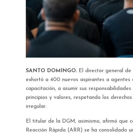
SANTO DOMINGO.
El director general de 
exhortó a 400 nuevos aspirantes a agentes d
capacitación, a asumir sus responsabilidades
principios y valores, respetando los derecho
irregular.
El titular de la DGM, asimismo, afirmó que 
Reacción Rápida (ARR) se ha consolidado una