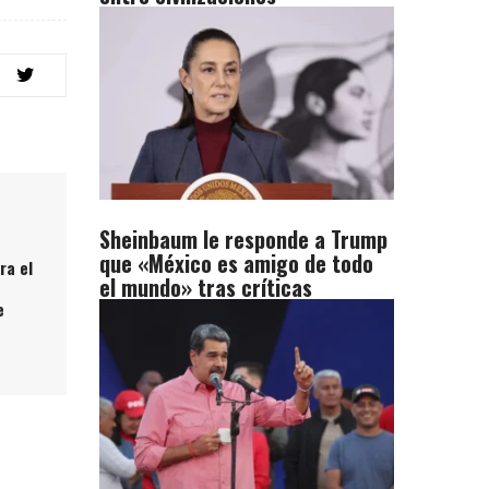
Sheinbaum le responde a Trump
que «México es amigo de todo
ra el
el mundo» tras críticas
e