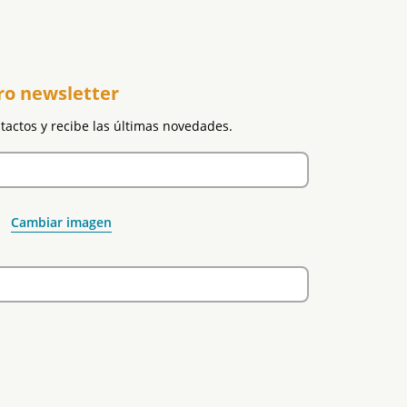
ro newsletter
ntactos y recibe las últimas novedades.
Cambiar imagen