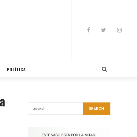
POLÍTICA
la
SEARCH