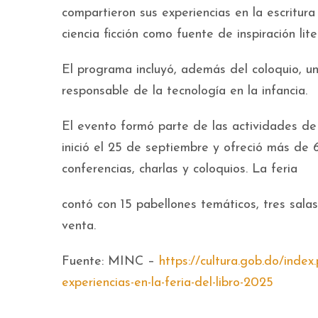
compartieron sus experiencias en la escritura
ciencia ficción como fuente de inspiración lite
El programa incluyó, además del coloquio, un
responsable de la tecnología en la infancia.
El evento formó parte de las actividades de
inició el 25 de septiembre y ofreció más de 6
conferencias, charlas y coloquios. La feria
contó con 15 pabellones temáticos, tres salas
venta.
Fuente: MINC –
https://cultura.gob.do/index
experiencias-en-la-feria-del-libro-2025