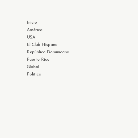
Inicio
América
USA
El Club Hispano
República Dominicana
Puerto Rico
Global
Política