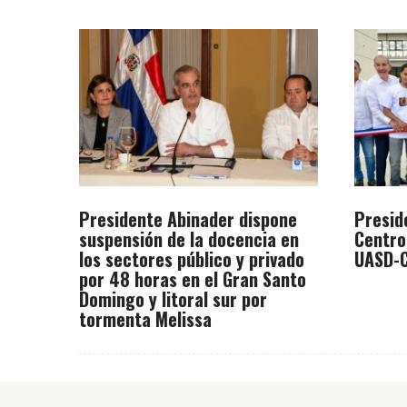
Presidente Abinader dispone
Presid
suspensión de la docencia en
Centro
los sectores público y privado
UASD-C
por 48 horas en el Gran Santo
Domingo y litoral sur por
tormenta Melissa