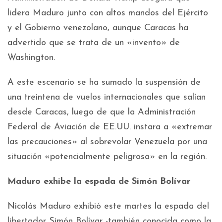
lidera Maduro junto con altos mandos del Ejército
y el Gobierno venezolano, aunque Caracas ha
advertido que se trata de un «invento» de
Washington.
A este escenario se ha sumado la suspensión de
una treintena de vuelos internacionales que salían
desde Caracas, luego de que la Administración
Federal de Aviación de EE.UU. instara a «extremar
las precauciones» al sobrevolar Venezuela por una
situación «potencialmente peligrosa» en la región.
Maduro exhibe la espada de Simón Bolívar
Nicolás Maduro exhibió este martes la espada del
libertador Simón Bolívar -también conocida como la