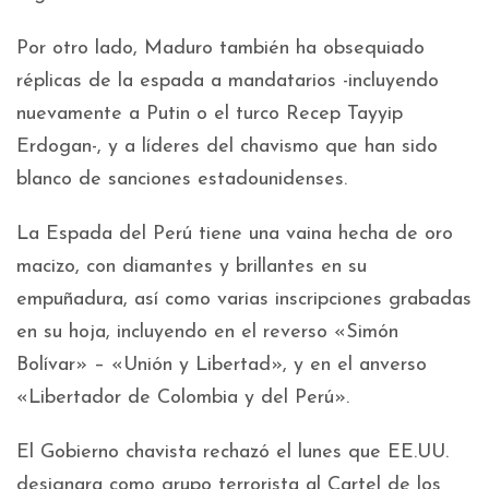
Por otro lado, Maduro también ha obsequiado
réplicas de la espada a mandatarios -incluyendo
nuevamente a Putin o el turco Recep Tayyip
Erdogan-, y a líderes del chavismo que han sido
blanco de sanciones estadounidenses.
La Espada del Perú tiene una vaina hecha de oro
macizo, con diamantes y brillantes en su
empuñadura, así como varias inscripciones grabadas
en su hoja, incluyendo en el reverso «Simón
Bolívar» – «Unión y Libertad», y en el anverso
«Libertador de Colombia y del Perú».
El Gobierno chavista rechazó el lunes que EE.UU.
designara como grupo terrorista al Cartel de los