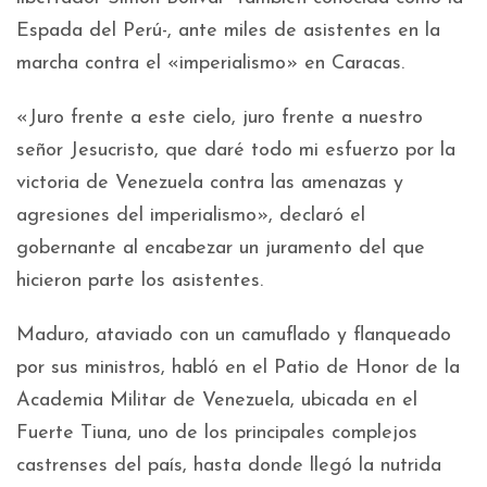
Espada del Perú-, ante miles de asistentes en la
marcha contra el «imperialismo» en Caracas.
«Juro frente a este cielo, juro frente a nuestro
señor Jesucristo, que daré todo mi esfuerzo por la
victoria de Venezuela contra las amenazas y
agresiones del imperialismo», declaró el
gobernante al encabezar un juramento del que
hicieron parte los asistentes.
Maduro, ataviado con un camuflado y flanqueado
por sus ministros, habló en el Patio de Honor de la
Academia Militar de Venezuela, ubicada en el
Fuerte Tiuna, uno de los principales complejos
castrenses del país, hasta donde llegó la nutrida