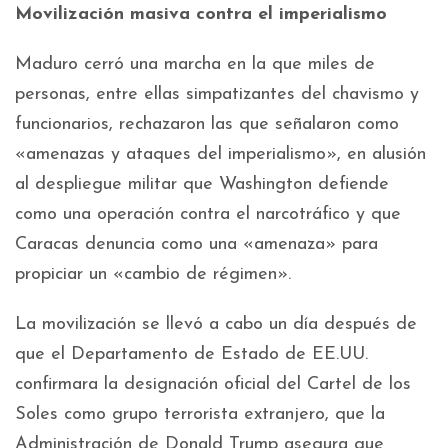
Movilización masiva contra el imperialismo
Maduro cerró una marcha en la que miles de
personas, entre ellas simpatizantes del chavismo y
funcionarios, rechazaron las que señalaron como
«amenazas y ataques del imperialismo», en alusión
al despliegue militar que Washington defiende
como una operación contra el narcotráfico y que
Caracas denuncia como una «amenaza» para
propiciar un «cambio de régimen».
La movilización se llevó a cabo un día después de
que el Departamento de Estado de EE.UU.
confirmara la designación oficial del Cartel de los
Soles como grupo terrorista extranjero, que la
Administración de Donald Trump asegura que