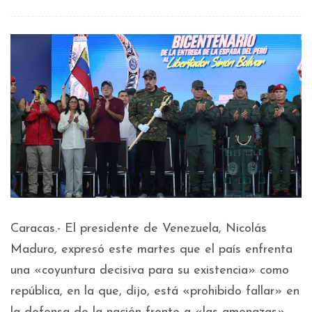
Caracas.- El presidente de Venezuela, Nicolás
Maduro, expresó este martes que el país enfrenta
una «coyuntura decisiva para su existencia» como
república, en la que, dijo, está «prohibido fallar» en