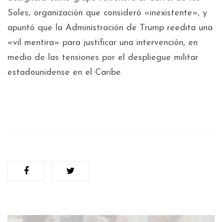
Soles, organización que consideró «inexistente», y
apuntó que la Administración de Trump reedita una
«vil mentira» para justificar una intervención, en
medio de las tensiones por el despliegue militar
estadounidense en el Caribe.