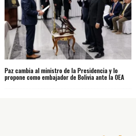
Paz cambia al ministro de la Presidencia y lo
propone como embajador de Bolivia ante la OEA
Inicio