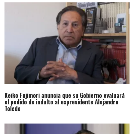
Keiko Fujimori anuncia que su Gobierno evaluará
el pedido de indulto al expresidente Alejandro
Toledo