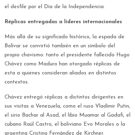
el desfile por el Día de la Independencia.
Réplicas entregadas a líderes internacionales
Más allá de su significado histórico, la espada de
Bolívar se convirtió también en un símbolo del
propio chavismo: tanto el presidente fallecido Hugo
Chávez como Maduro han otorgado réplicas de
esta a quienes consideran aliados en distintos
contextos.
Chávez entregó réplicas a distintos dirigentes en
sus visitas a Venezuela, como el ruso Vladímir Putin,
el sirio Bachar al Asad, el libio Muamar al Gadafi, el
cubano Raúl Castro, el boliviano Evo Morales o la
argentina Cristina Fernández de Kirchner.