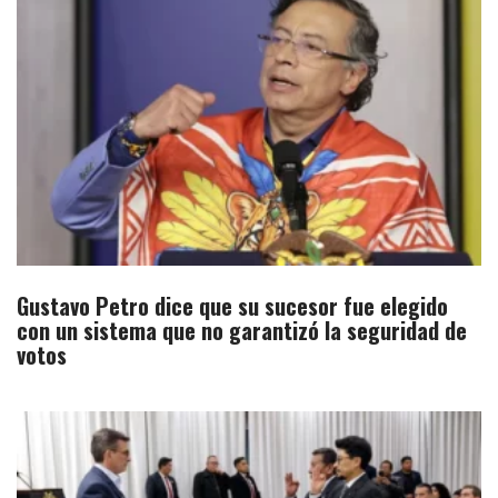
Gustavo Petro dice que su sucesor fue elegido
con un sistema que no garantizó la seguridad de
votos