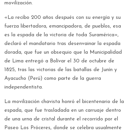
movilización.
«La recibo 200 años después con su energía y su
fuerza libertadora, emancipadora, de pueblos, esa
es la espada de la victoria de toda Suramérica»,
declaró el mandatario tras desenvainar la espada
dorada, que fue un obsequio que la Municipalidad
de Lima entregó a Bolívar el 30 de octubre de
1825, tras las victorias de las batallas de Junín y
Ayacucho (Perú) como parte de la guerra
independentista.
La movilización chavista honró el bicentenario de la
espada, que fue trasladada en un carruaje dentro
de una urna de cristal durante el recorrido por el
Paseo Los Próceres, donde se celebra usualmente