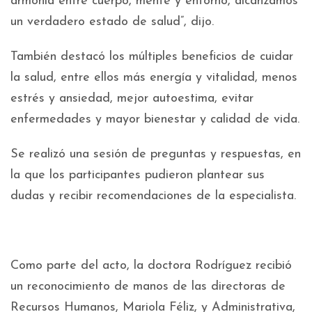
armonía entre cuerpo, mente y entorno, alcanzamos
un verdadero estado de salud”, dijo.
También destacó los múltiples beneficios de cuidar
la salud, entre ellos más energía y vitalidad, menos
estrés y ansiedad, mejor autoestima, evitar
enfermedades y mayor bienestar y calidad de vida.
Se realizó una sesión de preguntas y respuestas, en
la que los participantes pudieron plantear sus
dudas y recibir recomendaciones de la especialista.
Como parte del acto, la doctora Rodríguez recibió
un reconocimiento de manos de las directoras de
Recursos Humanos, Mariola Féliz, y Administrativa,