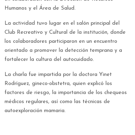
Humanos y el Área de Salud.
La actividad tuvo lugar en el salón principal del
Club Recreativo y Cultural de la institución, donde
los colaboradores participaron en un encuentro
orientado a promover la detección temprana y a
fortalecer la cultura del autocuidado.
La charla fue impartida por la doctora Yinet
Rodríguez, gineco-obstetra, quien explicó los
factores de riesgo, la importancia de los chequeos
médicos regulares, así como las técnicas de
autoexploración mamaria.