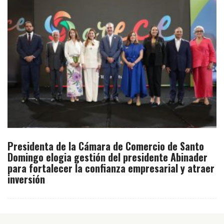
Presidenta de la Cámara de Comercio de Santo
Domingo elogia gestión del presidente Abinader
para fortalecer la confianza empresarial y atraer
inversión