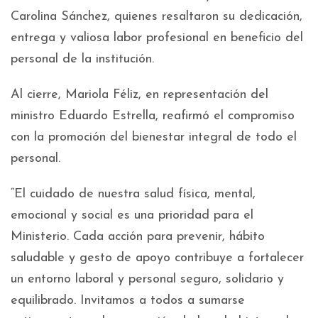
Carolina Sánchez, quienes resaltaron su dedicación,
entrega y valiosa labor profesional en beneficio del
personal de la institución.
Al cierre, Mariola Féliz, en representación del
ministro Eduardo Estrella, reafirmó el compromiso
con la promoción del bienestar integral de todo el
personal.
“El cuidado de nuestra salud física, mental,
emocional y social es una prioridad para el
Ministerio. Cada acción para prevenir, hábito
saludable y gesto de apoyo contribuye a fortalecer
un entorno laboral y personal seguro, solidario y
equilibrado. Invitamos a todos a sumarse