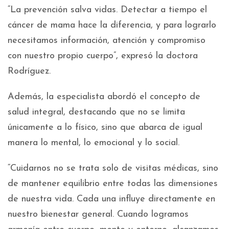
“La prevención salva vidas. Detectar a tiempo el
cáncer de mama hace la diferencia, y para lograrlo
necesitamos información, atención y compromiso
con nuestro propio cuerpo”, expresó la doctora
Rodríguez.
Además, la especialista abordó el concepto de
salud integral, destacando que no se limita
únicamente a lo físico, sino que abarca de igual
manera lo mental, lo emocional y lo social.
“Cuidarnos no se trata solo de visitas médicas, sino
de mantener equilibrio entre todas las dimensiones
de nuestra vida. Cada una influye directamente en
nuestro bienestar general. Cuando logramos