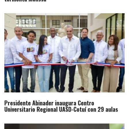
Presidente Abinader inaugura Centro
Universitario Regional UASD-Cotuí con 29 aulas