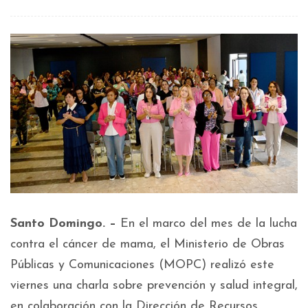
Santo Domingo. –
En el marco del mes de la lucha
contra el cáncer de mama, el Ministerio de Obras
Públicas y Comunicaciones (MOPC) realizó este
viernes una charla sobre prevención y salud integral,
en colaboración con la Dirección de Recursos