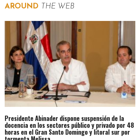
AROUND
THE WEB
Presidente Abinader dispone suspensión de la
docencia en los sectores público y privado por 48
horas en el Gran Santo Domingo y litoral sur por
tormenta Melissa