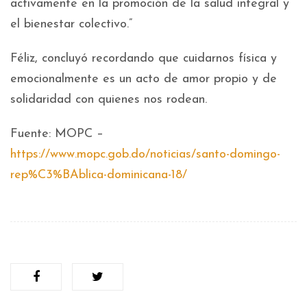
activamente en la promoción de la salud integral y
el bienestar colectivo.”
Féliz, concluyó recordando que cuidarnos física y
emocionalmente es un acto de amor propio y de
solidaridad con quienes nos rodean.
Fuente: MOPC –
https://www.mopc.gob.do/noticias/santo-domingo-
rep%C3%BAblica-dominicana-18/