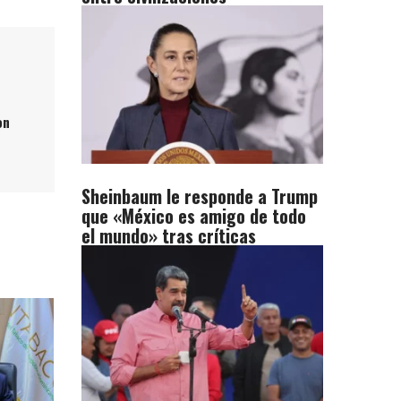
on
Sheinbaum le responde a Trump
que «México es amigo de todo
el mundo» tras críticas