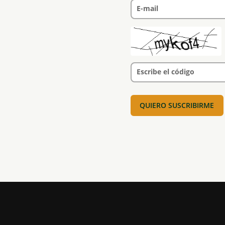
E-mail
Escribe el código