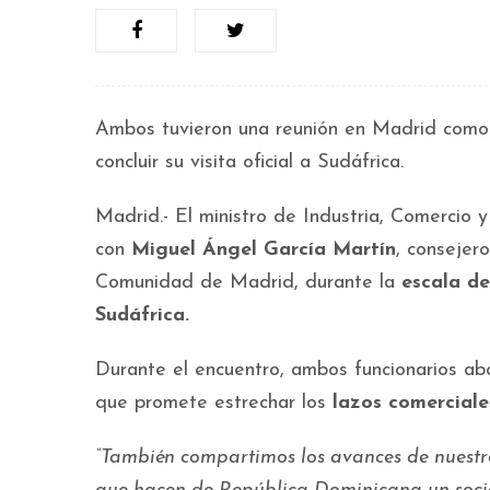
Ambos tuvieron una reunión en Madrid como p
concluir su visita oficial a Sudáfrica.
Madrid.- El ministro de Industria, Comercio
con
Miguel Ángel García Martín
, consejer
Comunidad de Madrid, durante la
escala de
Sudáfrica.
Durante el encuentro, ambos funcionarios a
que promete estrechar los
lazos comerciale
“También compartimos los avances de nuestro 