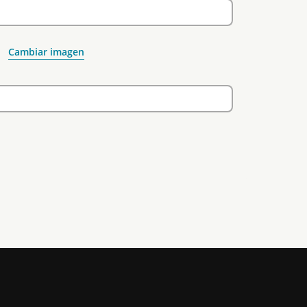
Cambiar imagen