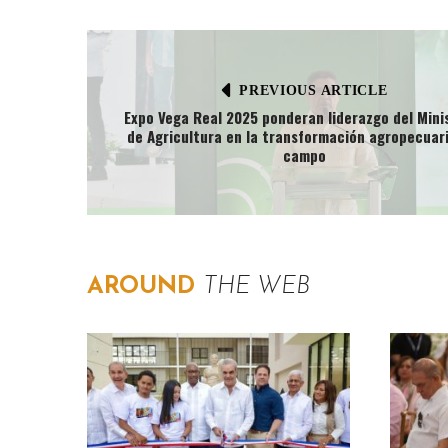
PREVIOUS ARTICLE
Expo Vega Real 2025 ponderan liderazgo del Mini
de Agricultura en la transformación agropecuari
campo
AROUND
THE WEB