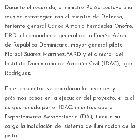
Durante el recorrido, el ministro Paliza sostuvo una
reunión estratégica con el ministro de Defensa,
teniente general Carlos Antonio Fernández Onofre,
ERD, el comandante general de la Fuerza Aérea
de República Dominicana, mayor general piloto
Floreal Suárez Martínez,FARD y el director del
Instituto Dominicano de Aviación Civil (IDAC), Igor
Rodríguez.
En el encuentro, se abordaron los avances y
próximos pasos en la ejecución del proyecto, el cual
es gestionado por el IDAC, mientras que el
Departamento Aeroportuario (DA), tiene a su
cargo la instalación del sistema de iluminación de la
pista.