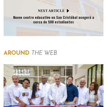
NEXT ARTICLE
Nuevo centro educativo en San Cristóbal acogerá a
cerca de 500 estudiantes
AROUND
THE WEB