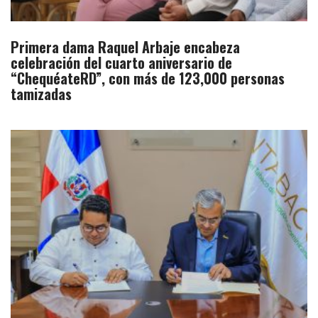
Primera dama Raquel Arbaje encabeza
celebración del cuarto aniversario de
“ChequéateRD”, con más de 123,000 personas
tamizadas