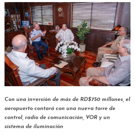
Con una inversión de más de RD$750 millones, el
aeropuerto contará con una nueva torre de
control, radio de comunicación, VOR y un
sistema de iluminación