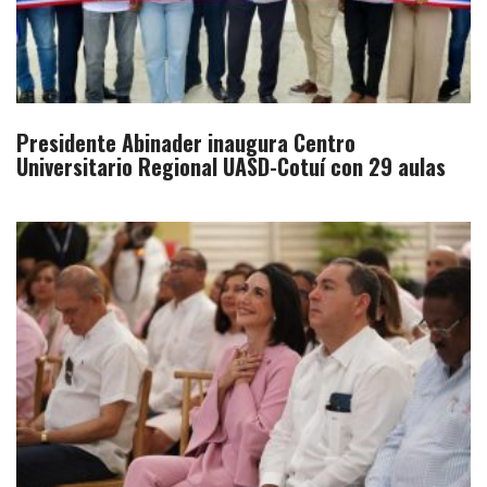
Presidente Abinader inaugura Centro
Universitario Regional UASD-Cotuí con 29 aulas