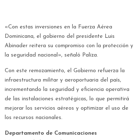
«Con estas inversiones en la Fuerza Aérea
Dominicana, el gobierno del presidente Luis
Abinader reitera su compromiso con la protección y
la seguridad nacional», señaló Paliza.
Con este remozamiento, el Gobierno refuerza la
infraestructura militar y aeroportuaria del país,
incrementando la seguridad y eficiencia operativa
de las instalaciones estratégicas, lo que permitirá
mejorar los servicios aéreos y optimizar el uso de
los recursos nacionales.
Departamento de Comunicaciones