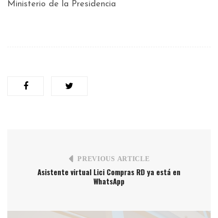
Ministerio de la Presidencia
PREVIOUS ARTICLE
Asistente virtual Lici Compras RD ya está en
WhatsApp