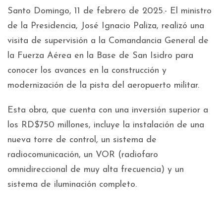
Santo Domingo, 11 de febrero de 2025.- El ministro
de la Presidencia, José Ignacio Paliza, realizó una
visita de supervisión a la Comandancia General de
la Fuerza Aérea en la Base de San Isidro para
conocer los avances en la construcción y
modernización de la pista del aeropuerto militar.
Esta obra, que cuenta con una inversión superior a
los RD$750 millones, incluye la instalación de una
nueva torre de control, un sistema de
radiocomunicación, un VOR (radiofaro
omnidireccional de muy alta frecuencia) y un
sistema de iluminación completo.