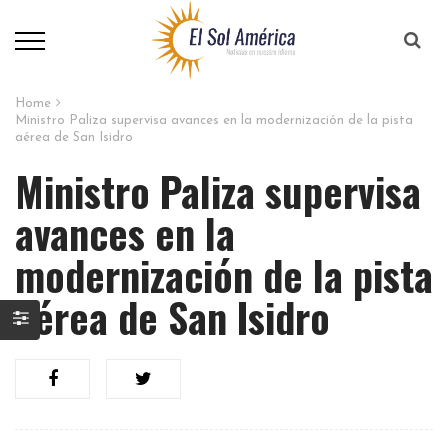
Home
Ministro Paliza supervisa avances en la modernización de la pista
aérea de San Isidro
Ministro Paliza supervisa
avances en la
modernización de la pista
aérea de San Isidro