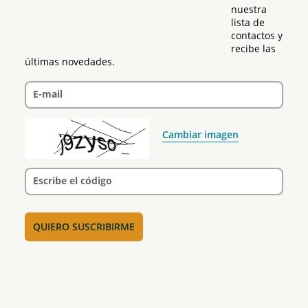
nuestra 
lista de 
contactos y 
recibe las 
últimas novedades.
E-mail
Cambiar imagen
Escribe el código