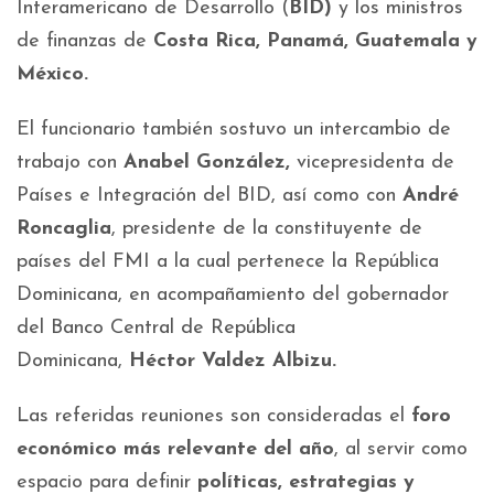
Interamericano de Desarrollo (
BID)
y los ministros
de finanzas de
Costa Rica, Panamá, Guatemala y
México.
El funcionario también sostuvo un intercambio de
trabajo con
Anabel González,
vicepresidenta de
Países e Integración del BID, así como con
André
Roncaglia
, presidente de la constituyente de
países del FMI a la cual pertenece la República
Dominicana, en acompañamiento del gobernador
del Banco Central de República
Dominicana,
Héctor Valdez Albizu.
Las referidas reuniones son consideradas el
foro
económico más relevante del año
, al servir como
espacio para definir
políticas, estrategias y