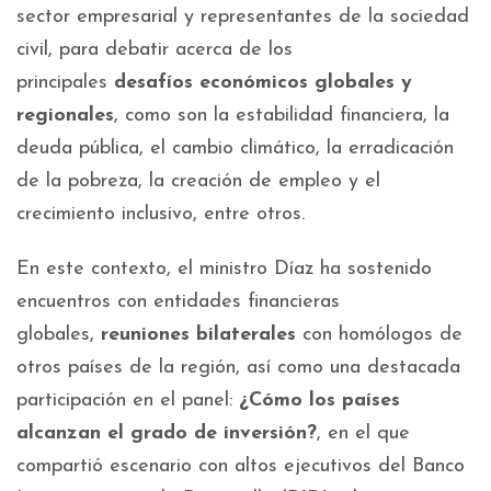
sector empresarial y representantes de la sociedad
civil, para debatir acerca de los
principales
desafíos económicos globales y
regionales
, como son la estabilidad financiera, la
deuda pública, el cambio climático, la erradicación
de la pobreza, la creación de empleo y el
crecimiento inclusivo, entre otros.
En este contexto, el ministro Díaz ha sostenido
encuentros con entidades financieras
globales,
reuniones bilaterales
con homólogos de
otros países de la región, así como una destacada
participación en el panel:
¿Cómo los países
alcanzan el grado de inversión?
, en el que
compartió escenario con altos ejecutivos del Banco