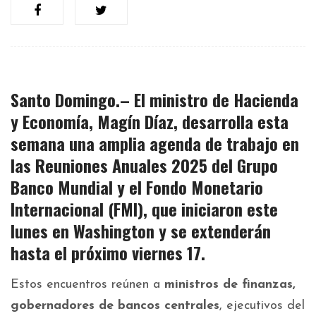
Santo Domingo.– El ministro de Hacienda
y Economía,
Magín Díaz
, desarrolla esta
semana una amplia agenda de trabajo en
las
Reuniones Anuales 2025
del Grupo
Banco Mundial y el Fondo Monetario
Internacional (FMI), que iniciaron este
lunes
en Washington
y se extenderán
hasta el próximo viernes 17.
Estos encuentros reúnen a
ministros de finanzas,
gobernadores de bancos centrales
, ejecutivos del