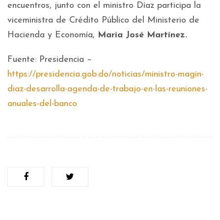
encuentros, junto con el ministro Díaz participa la
viceministra de Crédito Público del Ministerio de
Hacienda y Economía,
María José Martínez.
Fuente: Presidencia –
https://presidencia.gob.do/noticias/ministro-magin-
diaz-desarrolla-agenda-de-trabajo-en-las-reuniones-
anuales-del-banco