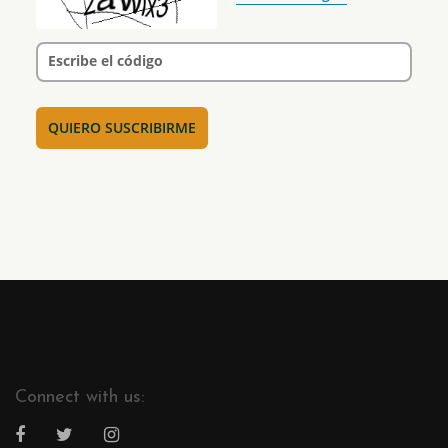
Escribe el código
Connect with us: