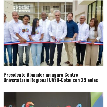
Presidente Abinader inaugura Centro
Universitario Regional UASD-Cotuí con 29 aulas