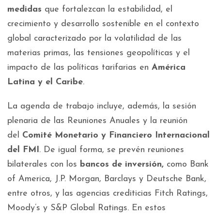
medidas
que fortalezcan la estabilidad, el
crecimiento y desarrollo sostenible en el contexto
global caracterizado por la volatilidad de las
materias primas, las tensiones geopolíticas y el
impacto de las políticas tarifarias en
América
Latina y el Caribe
.
La agenda de trabajo incluye, además, la sesión
plenaria de las Reuniones Anuales y la reunión
del
Comité Monetario y Financiero Internacional
del FMI
. De igual forma, se prevén reuniones
bilaterales con los
bancos de inversión,
como Bank
of America, J.P. Morgan, Barclays y Deutsche Bank,
entre otros, y las agencias crediticias Fitch Ratings,
Moody’s y S&P Global Ratings. En estos