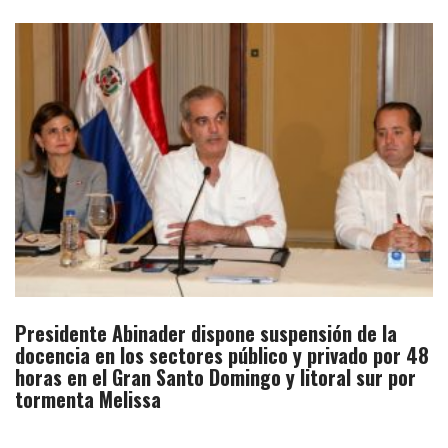
Presidente Abinader dispone suspensión de la
docencia en los sectores público y privado por 48
horas en el Gran Santo Domingo y litoral sur por
tormenta Melissa