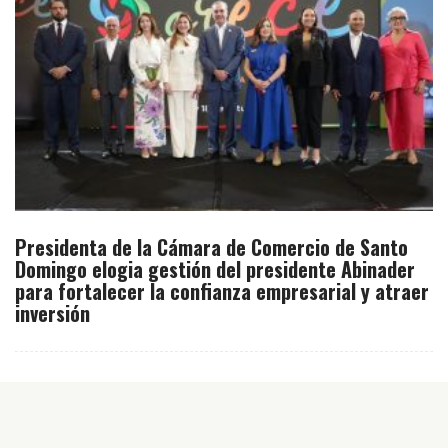
Presidenta de la Cámara de Comercio de Santo
Domingo elogia gestión del presidente Abinader
para fortalecer la confianza empresarial y atraer
inversión