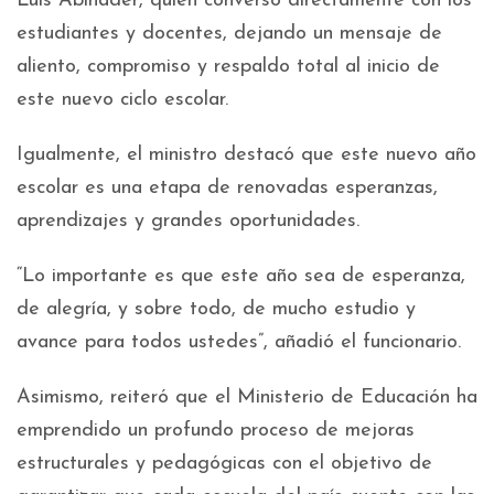
Luis Abinader, quien conversó directamente con los
estudiantes y docentes, dejando un mensaje de
aliento, compromiso y respaldo total al inicio de
este nuevo ciclo escolar.
Igualmente, el ministro destacó que este nuevo año
escolar es una etapa de renovadas esperanzas,
aprendizajes y grandes oportunidades.
“Lo importante es que este año sea de esperanza,
de alegría, y sobre todo, de mucho estudio y
avance para todos ustedes”, añadió el funcionario.
Asimismo, reiteró que el Ministerio de Educación ha
emprendido un profundo proceso de mejoras
estructurales y pedagógicas con el objetivo de