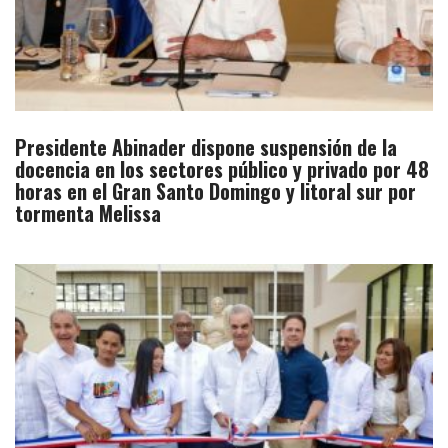
Presidente Abinader dispone suspensión de la
docencia en los sectores público y privado por 48
horas en el Gran Santo Domingo y litoral sur por
tormenta Melissa