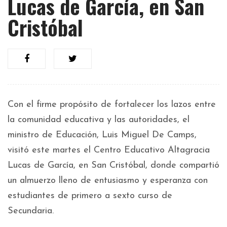
Lucas de García, en San
Cristóbal
Con el firme propósito de fortalecer los lazos entre
la comunidad educativa y las autoridades, el
ministro de Educación, Luis Miguel De Camps,
visitó este martes el Centro Educativo Altagracia
Lucas de García, en San Cristóbal, donde compartió
un almuerzo lleno de entusiasmo y esperanza con
estudiantes de primero a sexto curso de
Secundaria.