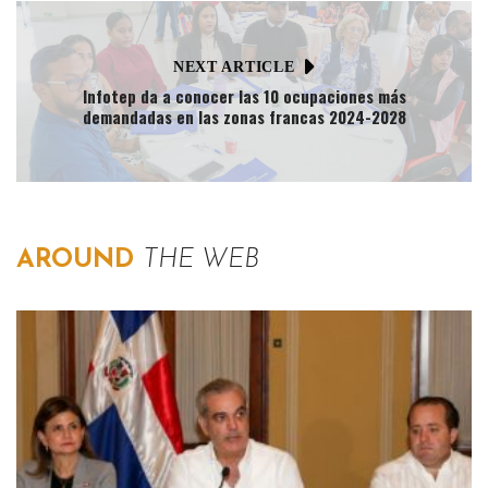
NEXT ARTICLE
Infotep da a conocer las 10 ocupaciones más
demandadas en las zonas francas 2024-2028
AROUND
THE WEB