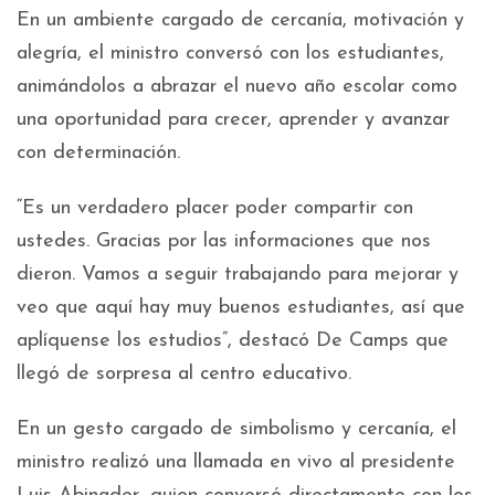
En un ambiente cargado de cercanía, motivación y
alegría, el ministro conversó con los estudiantes,
animándolos a abrazar el nuevo año escolar como
una oportunidad para crecer, aprender y avanzar
con determinación.
“Es un verdadero placer poder compartir con
ustedes. Gracias por las informaciones que nos
dieron. Vamos a seguir trabajando para mejorar y
veo que aquí hay muy buenos estudiantes, así que
aplíquense los estudios”, destacó De Camps que
llegó de sorpresa al centro educativo.
En un gesto cargado de simbolismo y cercanía, el
ministro realizó una llamada en vivo al presidente