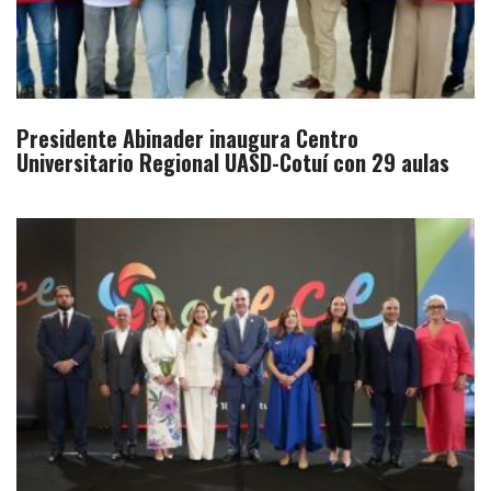
Presidente Abinader inaugura Centro
Universitario Regional UASD-Cotuí con 29 aulas