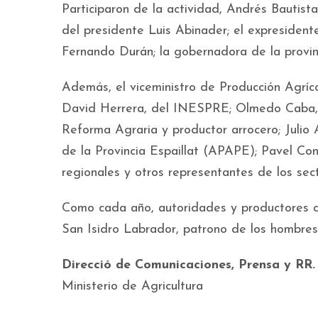
Participaron de la actividad, Andrés Bautista
del presidente Luis Abinader; el expresident
Fernando Durán; la gobernadora de la provin
Además, el viceministro de Producción Agríco
David Herrera, del INESPRE; Olmedo Caba, 
Reforma Agraria y productor arrocero; Julio 
de la Provincia Espaillat (APAPE); Pavel Con
regionales y otros representantes de los sec
Como cada año, autoridades y productores c
San Isidro Labrador, patrono de los hombres
Direcció de Comunicaciones, Prensa y RR.
Ministerio de Agricultura