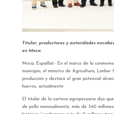
Titular, productores y autoridades encabe
en Moca
Moca, Espaillat.- En el marco de la conmemo
municipio, el ministro de Agricultura, Limber
producción y destacó el gran potencial alca
huevos, actualmente.
El titular de la cartera agropecuaria dijo q
de pollo mensualmente, más de 340 millones 