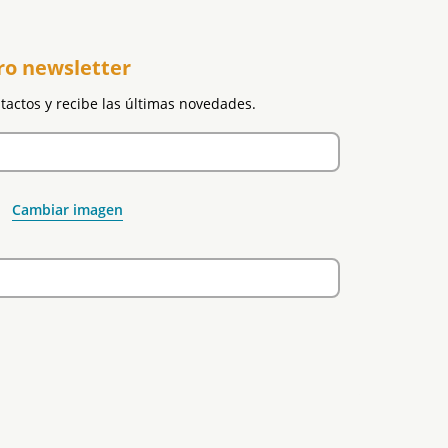
ro newsletter
ntactos y recibe las últimas novedades.
Cambiar imagen