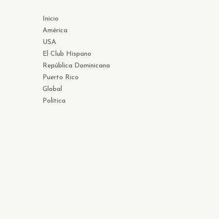
Inicio
América
USA
El Club Hispano
República Dominicana
Puerto Rico
Global
Política