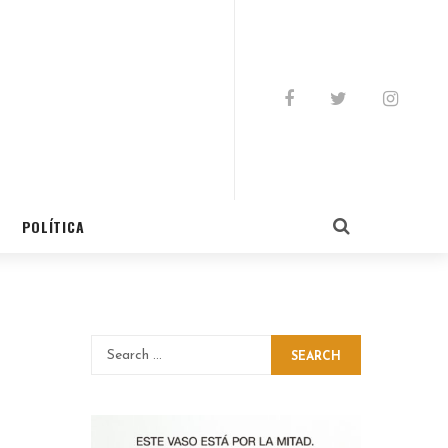
POLÍTICA
SEARCH