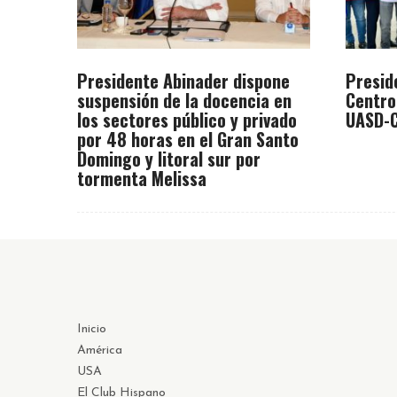
Presidente Abinader dispone
Presid
suspensión de la docencia en
Centro
los sectores público y privado
UASD-C
por 48 horas en el Gran Santo
Domingo y litoral sur por
tormenta Melissa
Inicio
América
USA
El Club Hispano