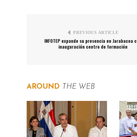
PREVIOUS ARTICLE
INFOTEP expande su presencia en Jarabacoa 
inauguración centro de formación
AROUND
THE WEB