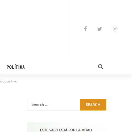
POLÍTICA
 deportiva
SEARCH