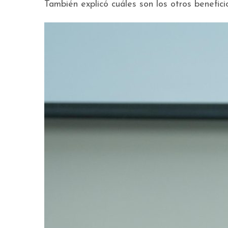
También explicó cuáles son los otros beneficio