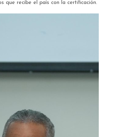
s que recibe el país con la certificación.