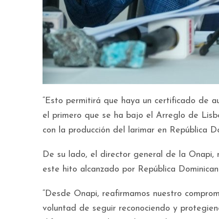
“Esto permitirá que haya un certificado de 
el primero que se ha bajo el Arreglo de Lisb
con la producción del larimar en República Do
De su lado, el director general de la Onapi,
este hito alcanzado por República Dominican
“Desde Onapi, reafirmamos nuestro compromis
voluntad de seguir reconociendo y protegien