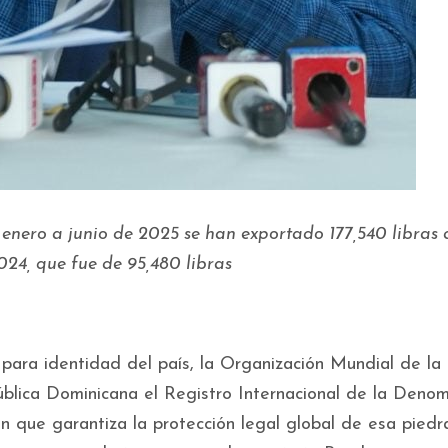
 enero a junio de 2025 se han exportado 177,540 libras 
024, que fue de 95,480 libras
 para identidad del país, la Organización Mundial de la
blica Dominicana el Registro Internacional de la Denom
n que garantiza la protección legal global de esa piedr