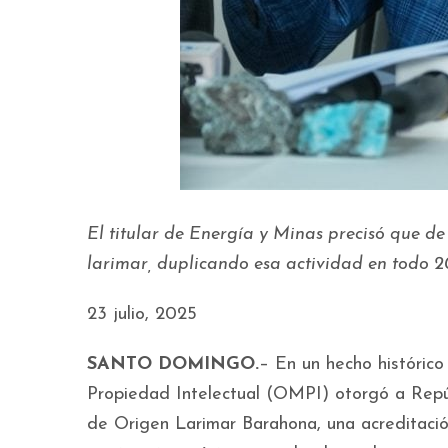
El titular de Energía y Minas precisó que de
larimar, duplicando esa actividad en todo 2
23 julio, 2025
SANTO DOMINGO.
– En un hecho histórico
Propiedad Intelectual (OMPI) otorgó a Repú
de Origen Larimar Barahona, una acreditació