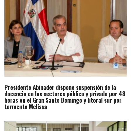
Presidente Abinader dispone suspensión de la
docencia en los sectores público y privado por 48
horas en el Gran Santo Domingo y litoral sur por
tormenta Melissa