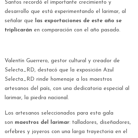
Santos recordó el importante crecimiento y
desarrollo que está experimentando el larimar, al
señalar que
las exportaciones de este año se
triplicarán
en comparación con el año pasado.
Valentín Guerrero, gestor cultural y creador de
Selecta_RD, destacó que la exposición Azul
Selecta_RD rinde homenaje a los maestros
artesanos del país, con una dedicatoria especial al
larimar, la piedra nacional.
Los artesanos seleccionados para esta gala
son
maestros del larimar
: talladores, diseñadores,
orfebres y joyeros con una larga trayectoria en el