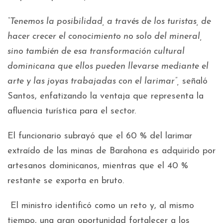
“Tenemos la posibilidad, a través de los turistas, de
hacer crecer el conocimiento no solo del mineral,
sino también de esa transformación cultural
dominicana que ellos pueden llevarse mediante el
arte y las joyas trabajadas con el larimar”,
señaló
Santos, enfatizando la ventaja que representa la
afluencia turística para el sector.
El funcionario subrayó que el 60 % del larimar
extraído de las minas de Barahona es adquirido por
artesanos dominicanos, mientras que el 40 %
restante se exporta en bruto.
El ministro identificó como un reto y, al mismo
tiempo, una gran oportunidad fortalecer a los