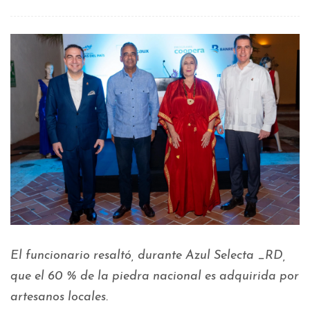
El funcionario resaltó, durante Azul Selecta _RD,
que el 60 % de la piedra nacional es adquirida por
artesanos locales.