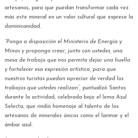
artesanos, para que puedan transformar cada vez
más este mineral en un valor cultural que exprese la
dominicanidad.
“Pongo a disposición el Ministerio de Energía y
Minas y propongo crear, junto con ustedes, una
mesa de trabajo que nos permita dejar una huella
y fortalecer esa expresión artística, para que
nuestros turistas puedan apreciar de verdad los
trabajos que ustedes realizan”,
puntualizó Santos
durante la actividad, celebrada bajo el lema Azul
Selecta, que rindió homenaje al talento de los
artesanos de minerales únicos como el larimar y el
ámbar azul.