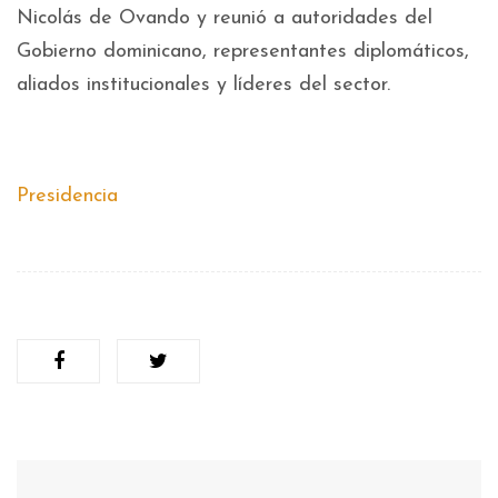
Nicolás de Ovando y reunió a autoridades del
Gobierno dominicano, representantes diplomáticos,
aliados institucionales y líderes del sector.
Presidencia