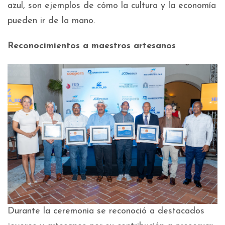
azul, son ejemplos de cómo la cultura y la economía
pueden ir de la mano.
Reconocimientos a maestros artesanos
Durante la ceremonia se reconoció a destacados