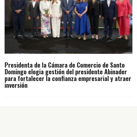
Presidenta de la Cámara de Comercio de Santo
Domingo elogia gestión del presidente Abinader
para fortalecer la confianza empresarial y atraer
inversión