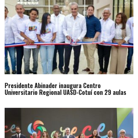
Presidente Abinader inaugura Centro
Universitario Regional UASD-Cotuí con 29 aulas