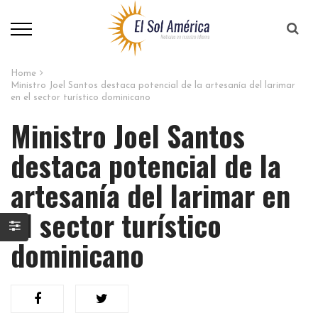
Home
Ministro Joel Santos destaca potencial de la artesanía del larimar
en el sector turístico dominicano
Ministro Joel Santos
destaca potencial de la
artesanía del larimar en
el sector turístico
dominicano