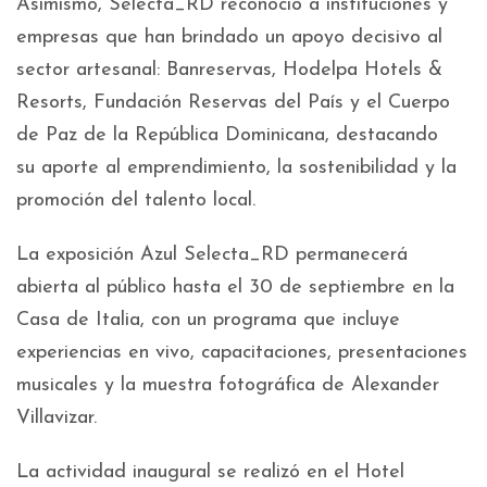
Asimismo, Selecta_RD reconoció a instituciones y
empresas que han brindado un apoyo decisivo al
sector artesanal: Banreservas, Hodelpa Hotels &
Resorts, Fundación Reservas del País y el Cuerpo
de Paz de la República Dominicana, destacando
su aporte al emprendimiento, la sostenibilidad y la
promoción del talento local.
La exposición Azul Selecta_RD permanecerá
abierta al público hasta el 30 de septiembre en la
Casa de Italia, con un programa que incluye
experiencias en vivo, capacitaciones, presentaciones
musicales y la muestra fotográfica de Alexander
Villavizar.
La actividad inaugural se realizó en el Hotel