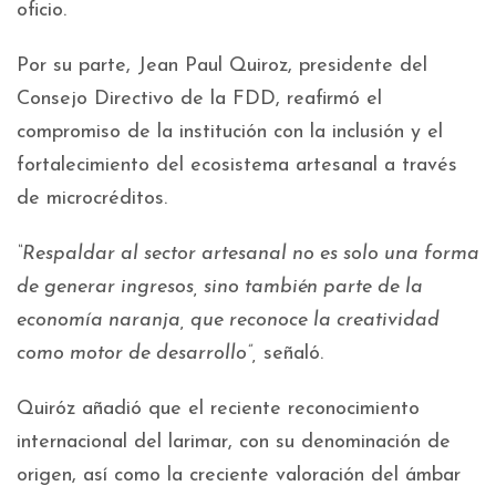
oficio.
Por su parte, Jean Paul Quiroz, presidente del
Consejo Directivo de la FDD, reafirmó el
compromiso de la institución con la inclusión y el
fortalecimiento del ecosistema artesanal a través
de microcréditos.
“Respaldar al sector artesanal no es solo una forma
de generar ingresos, sino también parte de la
economía naranja, que reconoce la creatividad
como motor de desarrollo”,
señaló.
Quiróz añadió que el reciente reconocimiento
internacional del larimar, con su denominación de
origen, así como la creciente valoración del ámbar