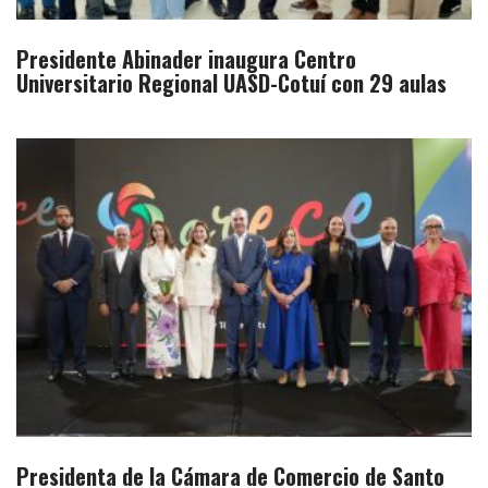
Presidente Abinader inaugura Centro
Universitario Regional UASD-Cotuí con 29 aulas
Presidenta de la Cámara de Comercio de Santo