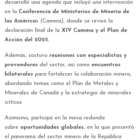
desarrolló una agenda que incluyó una intervención
en la
Conferencia de Ministerios de Minería de
las América
s (Camma), donde se revisó la
declaración final de la
XIV Camma y el Plan de
Acción del 2025.
Además, sostuvo
reuniones con especialistas y
proveedores
del sector, así como
encuentros
bilaterales
para fortalecer la colaboración minera,
abordando temas como el Plan de Metales y
Minerales de Canadá y la estrategia de minerales
críticos.
Asimismo, participó en la mesa redonda
sobre
oportunidades globales
, en la que presentó
el panorama del sector minero de la República