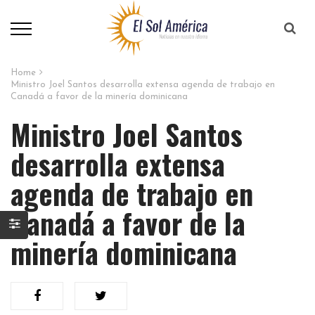
Home
Ministro Joel Santos desarrolla extensa agenda de trabajo en
Canadá a favor de la minería dominicana
Ministro Joel Santos
desarrolla extensa
agenda de trabajo en
Canadá a favor de la
minería dominicana