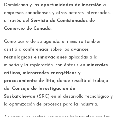
Dominicana y las
oportunidades de inversión
a
empresas canadienses y otros actores interesados,
a través del
Servicio de Comisionados de
Comercio de Canadá
.
Como parte de su agenda, el ministro también
asistió a conferencias sobre los
avances
tecnológicos e innovaciones
aplicadas a la
minería y la exploración, con énfasis en
minerales
críticos, microrredes energéticas y
procesamiento de litio
, donde resaltó el trabajo
del
Consejo de Investigación de
Saskatchewan
(SRC) en el desarrollo tecnológico y
la optimización de procesos para la industria.