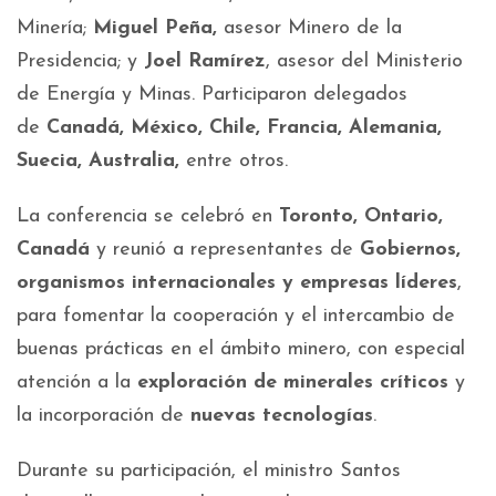
Minería;
Miguel Peña,
asesor Minero de la
Presidencia; y
Joel Ramírez
, asesor del Ministerio
de Energía y Minas. Participaron delegados
de
Canadá, México, Chile, Francia, Alemania,
Suecia, Australia,
entre otros.
La conferencia se celebró en
Toronto, Ontario,
Canadá
y reunió a representantes de
Gobiernos,
organismos internacionales y empresas líderes
,
para fomentar la cooperación y el intercambio de
buenas prácticas en el ámbito minero, con especial
atención a la
exploración de minerales críticos
y
la incorporación de
nuevas tecnologías
.
Durante su participación, el ministro Santos