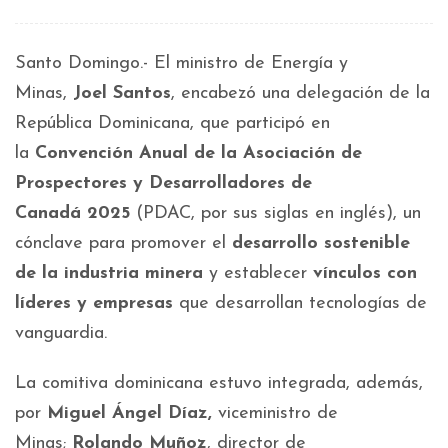
Santo Domingo.- El ministro de Energía y
Minas,
Joel Santos
, encabezó una delegación de la
República Dominicana, que participó en
la
Convención Anual de la Asociación de
Prospectores y Desarrolladores de
Canadá
2025
(PDAC, por sus siglas en inglés), un
cónclave para promover el
desarrollo sostenible
de la industria minera
y establecer
vínculos con
líderes y empresas
que desarrollan tecnologías de
vanguardia.
La comitiva dominicana estuvo integrada, además,
por
Miguel Ángel Díaz,
viceministro de
Minas;
Rolando Muñoz
, director de