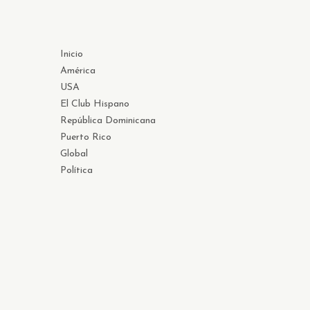
Inicio
América
USA
El Club Hispano
República Dominicana
Puerto Rico
Global
Política