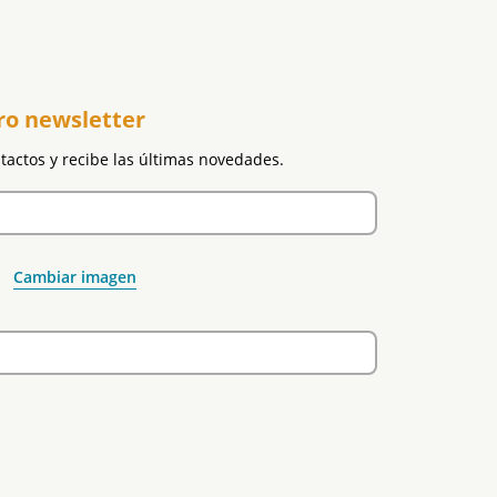
ro newsletter
ntactos y recibe las últimas novedades.
Cambiar imagen