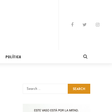
POLÍTICA
SEARCH