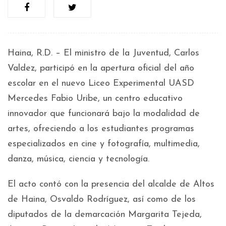
Haina, R.D. – El ministro de la Juventud, Carlos
Valdez, participó en la apertura oficial del año
escolar en el nuevo Liceo Experimental UASD
Mercedes Fabio Uribe, un centro educativo
innovador que funcionará bajo la modalidad de
artes, ofreciendo a los estudiantes programas
especializados en cine y fotografía, multimedia,
danza, música, ciencia y tecnología.
El acto contó con la presencia del alcalde de Altos
de Haina, Osvaldo Rodríguez, así como de los
diputados de la demarcación Margarita Tejeda,