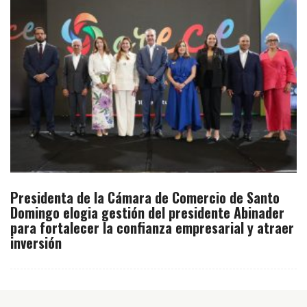
Presidenta de la Cámara de Comercio de Santo
Domingo elogia gestión del presidente Abinader
para fortalecer la confianza empresarial y atraer
inversión