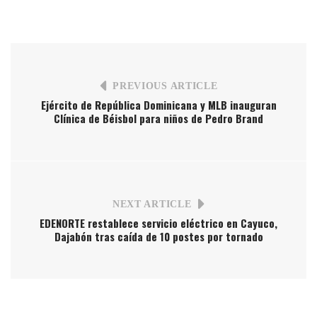
PREVIOUS ARTICLE
Ejército de República Dominicana y MLB inauguran
Clínica de Béisbol para niños de Pedro Brand
NEXT ARTICLE
EDENORTE restablece servicio eléctrico en Cayuco,
Dajabón tras caída de 10 postes por tornado