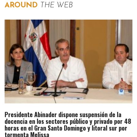
AROUND
THE WEB
Presidente Abinader dispone suspensión de la
docencia en los sectores público y privado por 48
horas en el Gran Santo Domingo y litoral sur por
tormenta Melissa