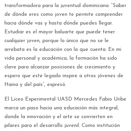
transformadora para la juventud dominicana: “Saber
de dónde eres como joven te permite comprender
hacia dónde vas y hasta dónde puedes llegar.
Estudiar es el mayor baluarte que puede tener
cualquier joven, porque lo único que no se le
arrebata es la educación con la que cuenta. En mi
vida personal y académica, la formación ha sido
clave para alcanzar posiciones de crecimiento y
espero que este legado inspire a otros jóvenes de
Haina y del país”, expresó.
El Liceo Experimental UASD Mercedes Fabio Uribe
marca un paso hacia una educación más integral,
donde la innovación y el arte se convierten en
pilares para el desarrollo juvenil. Como institución