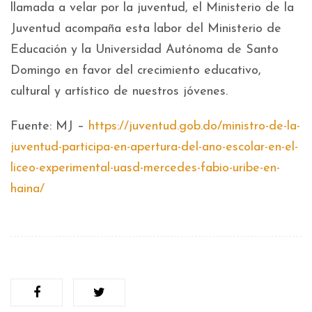
llamada a velar por la juventud, el Ministerio de la
Juventud acompaña esta labor del Ministerio de
Educación y la Universidad Autónoma de Santo
Domingo en favor del crecimiento educativo,
cultural y artístico de nuestros jóvenes.
Fuente: MJ –
https://juventud.gob.do/ministro-de-la-
juventud-participa-en-apertura-del-ano-escolar-en-el-
liceo-experimental-uasd-mercedes-fabio-uribe-en-
haina/