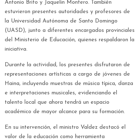
Antonio Brito y Jaquelin Montero. También
estuvieron presentes autoridades y profesores de
la Universidad Autónoma de Santo Domingo
(UASD), junto a diferentes encargados provinciales
del Ministerio de Educación, quienes respaldaron la
iniciativa.
Durante la actividad, los presentes disfrutaron de
representaciones artísticas a cargo de jóvenes de
Haina, incluyendo muestras de música típica, danza
e interpretaciones musicales, evidenciando el
talento local que ahora tendrá un espacio
académico de mayor alcance para su formación.
En su intervención, el ministro Valdez destacó el
valor de la educación como herramienta