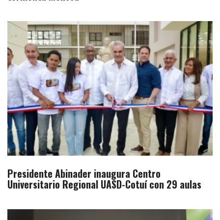
Presidente Abinader inaugura Centro
Universitario Regional UASD-Cotuí con 29 aulas