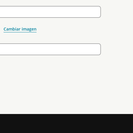
Cambiar imagen