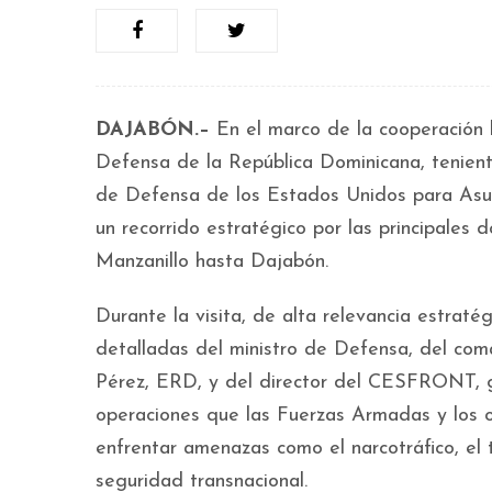
DAJABÓN.–
En el marco de la cooperación b
Defensa de la República Dominicana, tenient
de Defensa de los Estados Unidos para Asun
un recorrido estratégico por las principales 
Manzanillo hasta Dajabón.
Durante la visita, de alta relevancia estraté
detalladas del ministro de Defensa, del com
Pérez, ERD, y del director del CESFRONT, g
operaciones que las Fuerzas Armadas y los 
enfrentar amenazas como el narcotráfico, el t
seguridad transnacional.