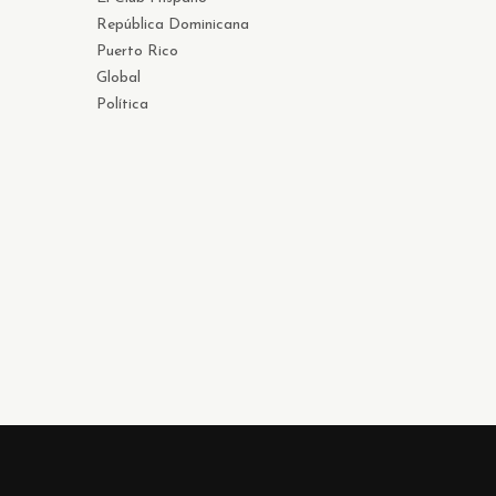
República Dominicana
Puerto Rico
Global
Política