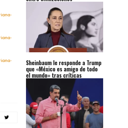
Sheinbaum le responde a Trump
que «México es amigo de todo
el mundo» tras críticas