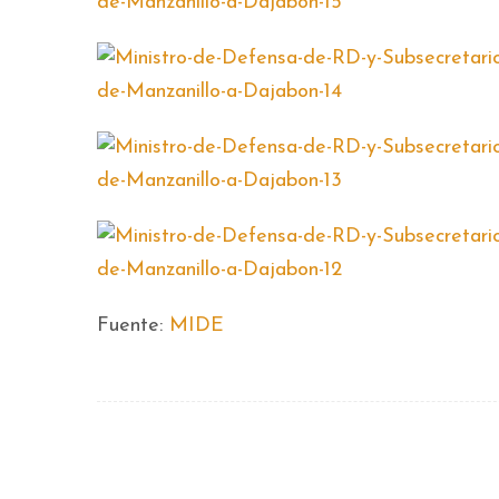
Fuente:
MIDE