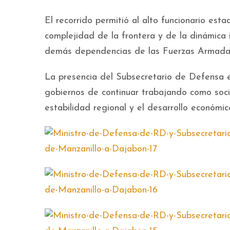
El recorrido permitió al alto funcionario est
complejidad de la frontera y de la dinámica
demás dependencias de las Fuerzas Armadas
La presencia del Subsecretario de Defensa 
gobiernos de continuar trabajando como socio
estabilidad regional y el desarrollo económico