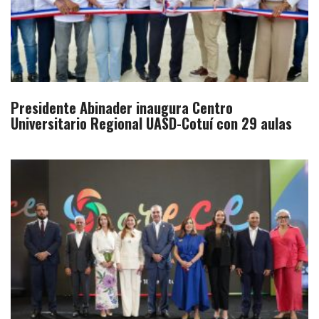
Presidente Abinader inaugura Centro
Universitario Regional UASD-Cotuí con 29 aulas