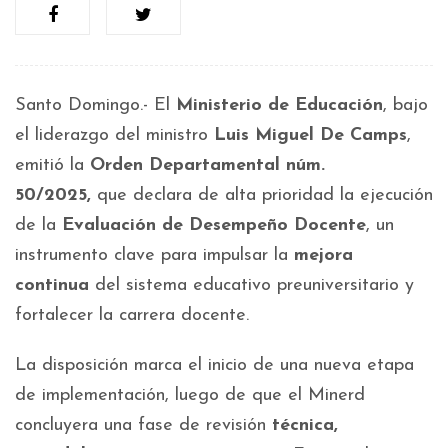
Santo Domingo.- El
Ministerio de Educación
, bajo
el liderazgo del ministro
Luis Miguel De Camps
,
emitió la
Orden Departamental núm.
50/2025,
que declara de alta prioridad la ejecución
de la
Evaluación de Desempeño Docente
, un
instrumento clave para impulsar la
mejora
continua
del sistema educativo preuniversitario y
fortalecer la carrera docente.
La disposición marca el inicio de una nueva etapa
de implementación, luego de que el Minerd
concluyera una fase de revisión
técnica,