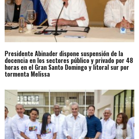
Presidente Abinader dispone suspensión de la
docencia en los sectores público y privado por 48
horas en el Gran Santo Domingo y litoral sur por
tormenta Melissa