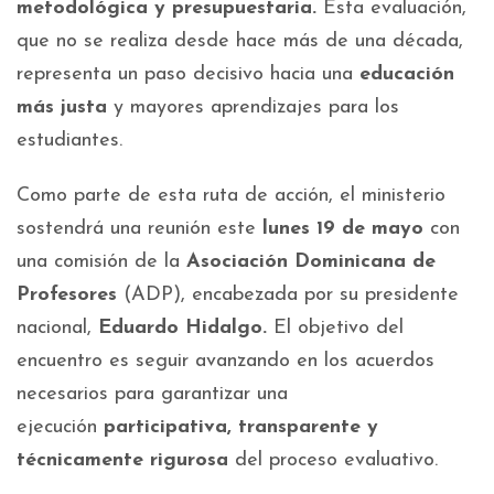
metodológica y presupuestaria.
Esta evaluación,
que no se realiza desde hace más de una década,
representa un paso decisivo hacia una
educación
más justa
y mayores aprendizajes para los
estudiantes.
Como parte de esta ruta de acción, el ministerio
sostendrá una reunión este
lunes 19 de mayo
con
una comisión de la
Asociación Dominicana de
Profesores
(ADP), encabezada por su presidente
nacional,
Eduardo Hidalgo.
El objetivo del
encuentro es seguir avanzando en los acuerdos
necesarios para garantizar una
ejecución
participativa, transparente y
técnicamente rigurosa
del proceso evaluativo.