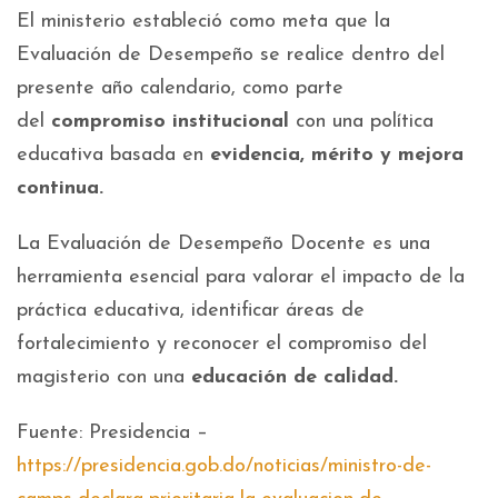
El ministerio estableció como meta que la
Evaluación de Desempeño se realice dentro del
presente año calendario, como parte
del
compromiso institucional
con una política
educativa basada en
evidencia, mérito y mejora
continua.
La Evaluación de Desempeño Docente es una
herramienta esencial para valorar el impacto de la
práctica educativa, identificar áreas de
fortalecimiento y reconocer el compromiso del
magisterio con una
educación de calidad.
Fuente: Presidencia –
https://presidencia.gob.do/noticias/ministro-de-