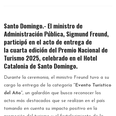
Santo Domingo.-
El ministro de
Administración Pública,
Sigmund Freund
,
participó en el acto de entrega de
la
cuarta edición del Premio Nacional de
Turismo 2025
, celebrado en el
Hotel
Catalonia
de Santo Domingo.
Durante la ceremonia, el ministro Freund tuvo a su
cargo la entrega de la categoría
“Evento Turístico
del Año”
, un galardón que busca reconocer los
actos más destacados que se realizan en el país
tomando en cuenta su impacto positivo en la