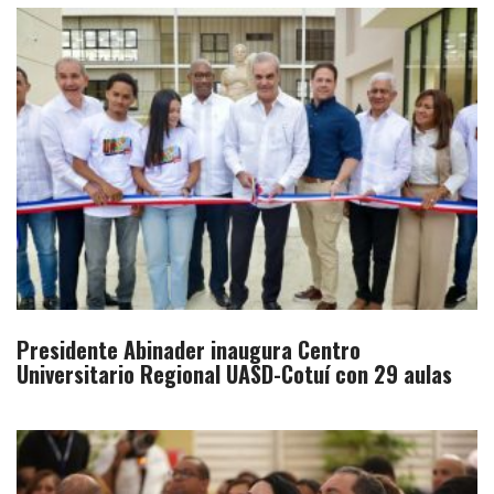
Presidente Abinader inaugura Centro
Universitario Regional UASD-Cotuí con 29 aulas