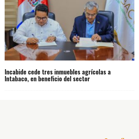
Incabide cede tres inmuebles agrícolas a
Intabaco, en beneficio del sector
Inicio
América