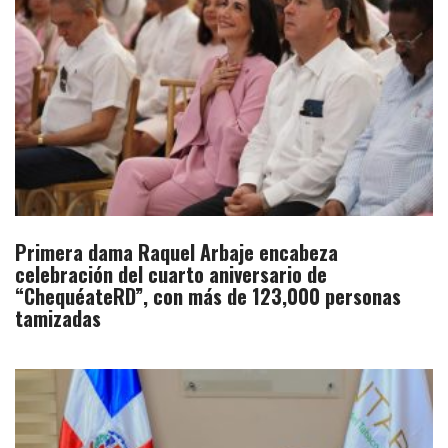
Primera dama Raquel Arbaje encabeza
celebración del cuarto aniversario de
“ChequéateRD”, con más de 123,000 personas
tamizadas