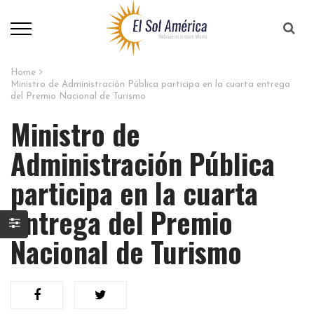
Home
Ministro de Administración Pública participa en la cuarta entrega
del Premio Nacional de Turismo
Ministro de
Administración Pública
participa en la cuarta
entrega del Premio
Nacional de Turismo