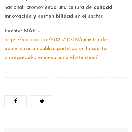
nacional, promoviendo una cultura de
calidad,
innovación y sostenibilidad
en el sector.
Fuente: MAP –
https://map.gob.do/2025/10/09/ministro-de-
administracion-publica-participa-en-la-cuarta-
entrega-del-premio-nacional-de-turismo/