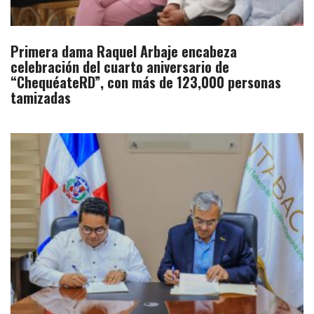
Primera dama Raquel Arbaje encabeza
celebración del cuarto aniversario de
“ChequéateRD”, con más de 123,000 personas
tamizadas