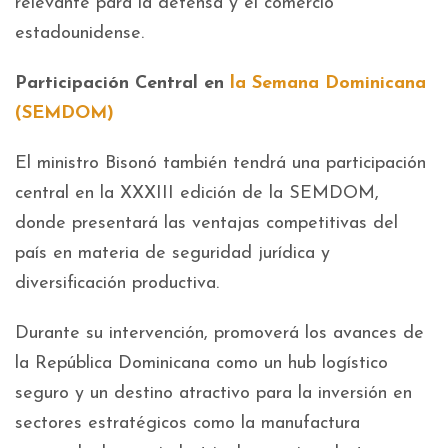
relevante para la defensa y el comercio
estadounidense.
Participación Central en
la
Semana Dominicana
(SEMDOM)
El ministro Bisonó también tendrá una participación
central en la XXXIII edición de la SEMDOM,
donde presentará las ventajas competitivas del
país en materia de seguridad jurídica y
diversificación productiva.
Durante su intervención, promoverá los avances de
la República Dominicana como un hub logístico
seguro y un destino atractivo para la inversión en
sectores estratégicos como la manufactura