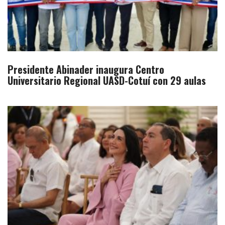
Presidente Abinader inaugura Centro
Universitario Regional UASD-Cotuí con 29 aulas