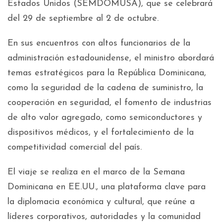
Estados Unidos (SEMDOMUSA), que se celebrará
del 29 de septiembre al 2 de octubre.
En sus encuentros con altos funcionarios de la
administración estadounidense, el ministro abordará
temas estratégicos para la República Dominicana,
como la seguridad de la cadena de suministro, la
cooperación en seguridad, el fomento de industrias
de alto valor agregado, como semiconductores y
dispositivos médicos, y el fortalecimiento de la
competitividad comercial del país.
El viaje se realiza en el marco de la Semana
Dominicana en EE.UU., una plataforma clave para
la diplomacia económica y cultural, que reúne a
líderes corporativos, autoridades y la comunidad