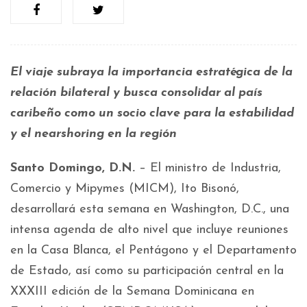
El viaje subraya la importancia estratégica de la
relación bilateral y busca consolidar al país
caribeño como un socio clave para la estabilidad
y el nearshoring en la región
Santo Domingo, D.N.
– El ministro de Industria,
Comercio y Mipymes (MICM), Ito Bisonó,
desarrollará esta semana en Washington, D.C., una
intensa agenda de alto nivel que incluye reuniones
en la Casa Blanca, el Pentágono y el Departamento
de Estado, así como su participación central en la
XXXIII edición de la Semana Dominicana en