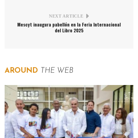
NEXT ARTICLE
Mescyt inaugura pabellón en la Feria Internacional
del Libro 2025
AROUND
THE WEB