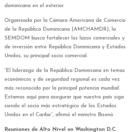
dominicana en el exterior.
Organizada por la Cámara Americana de Comercio
de la República Dominicana (AMCHAMDR), la
SEMDOM busca fortalecer los lazos comerciales y
de inversión entre República Dominicana y Estados
Unidos, su principal socio comercial.
“El liderazgo de la República Dominicana en temas
económicos y de seguridad regional es cada vez
más reconocido por la principal potencia mundial.
Estamos aquí para asegurar que nuestro país siga
siendo el socio más estratégico de los Estados
Unidos en el Caribe”, afirmó el ministro Bisonó.
Reuniones de Alto Nivel en Washington D.C.