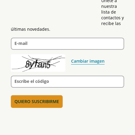
Únete a 
nuestra 
lista de 
contactos y 
recibe las 
últimas novedades.
E-mail
Cambiar imagen
Escribe el código