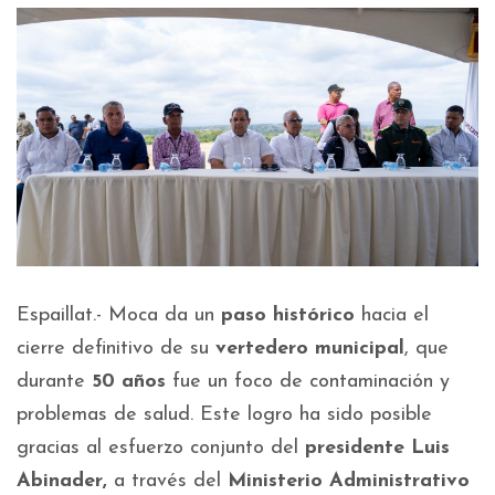
Espaillat.- Moca da un
paso histórico
hacia el
cierre definitivo de su
vertedero municipal
, que
durante
50 años
fue un foco de contaminación y
problemas de salud. Este logro ha sido posible
gracias al esfuerzo conjunto del
presidente Luis
Abinader,
a través del
Ministerio Administrativo