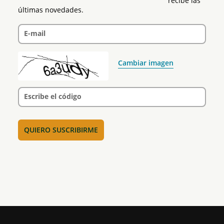
recibe las 
últimas novedades.
E-mail
Cambiar imagen
Escribe el código