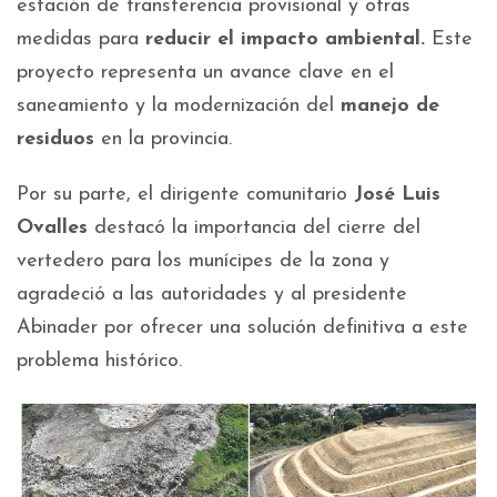
estación de transferencia provisional y otras
medidas para
reducir el impacto ambiental.
Este
proyecto representa un avance clave en el
saneamiento y la modernización del
manejo de
residuos
en la provincia.
Por su parte, el dirigente comunitario
José Luis
Ovalles
destacó la importancia del cierre del
vertedero para los munícipes de la zona y
agradeció a las autoridades y al presidente
Abinader por ofrecer una solución definitiva a este
problema histórico.