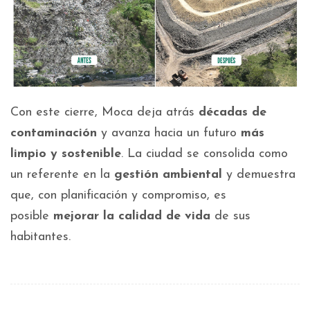
Con este cierre, Moca deja atrás
décadas de
contaminación
y avanza hacia un futuro
más
limpio y sostenible
. La ciudad se consolida como
un referente en la
gestión ambiental
y demuestra
que, con planificación y compromiso, es
posible
mejorar la calidad de vida
de sus
habitantes.