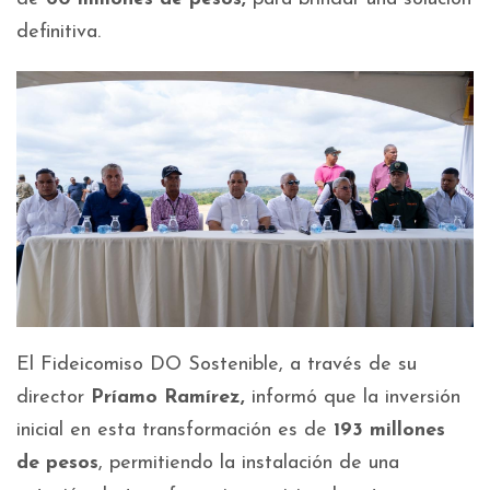
definitiva.
El Fideicomiso DO Sostenible, a través de su
director
Príamo Ramírez,
informó que la inversión
inicial en esta transformación es de
193 millones
de pesos
, permitiendo la instalación de una