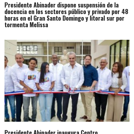
Presidente Abinader dispone suspensión de la
docencia en los sectores público y privado por 48
horas en el Gran Santo Domingo y litoral sur por
tormenta Melissa
Presidente Abinader inaugura Centro