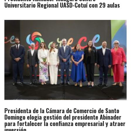
Universitario Regional UASD-Cotuí con 29 aulas
Presidenta de la Cámara de Comercio de Santo
Domingo elogia gestión del presidente Abinader
para fortalecer la confianza empresarial y atraer
inversión