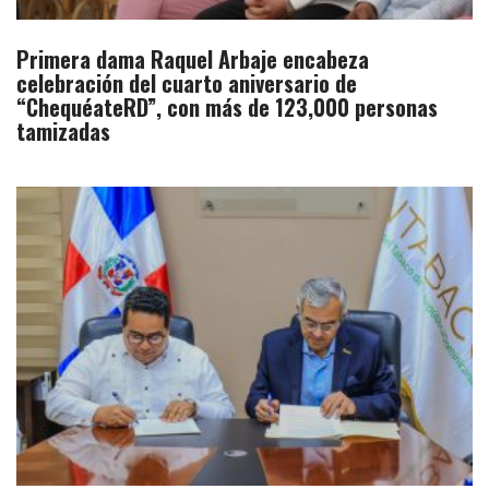
Primera dama Raquel Arbaje encabeza
celebración del cuarto aniversario de
“ChequéateRD”, con más de 123,000 personas
tamizadas