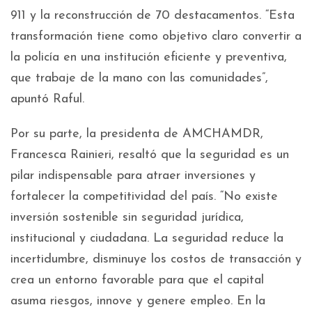
911 y la reconstrucción de 70 destacamentos. “Esta
transformación tiene como objetivo claro convertir a
la policía en una institución eficiente y preventiva,
que trabaje de la mano con las comunidades”,
apuntó Raful.
Por su parte, la presidenta de AMCHAMDR,
Francesca Rainieri, resaltó que la seguridad es un
pilar indispensable para atraer inversiones y
fortalecer la competitividad del país. “No existe
inversión sostenible sin seguridad jurídica,
institucional y ciudadana. La seguridad reduce la
incertidumbre, disminuye los costos de transacción y
crea un entorno favorable para que el capital
asuma riesgos, innove y genere empleo. En la