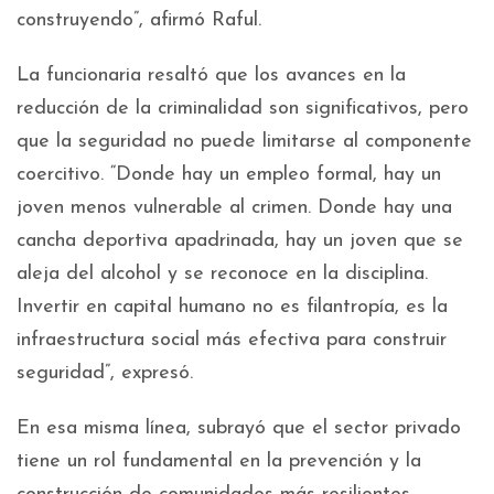
construyendo”, afirmó Raful.
La funcionaria resaltó que los avances en la
reducción de la criminalidad son significativos, pero
que la seguridad no puede limitarse al componente
coercitivo. “Donde hay un empleo formal, hay un
joven menos vulnerable al crimen. Donde hay una
cancha deportiva apadrinada, hay un joven que se
aleja del alcohol y se reconoce en la disciplina.
Invertir en capital humano no es filantropía, es la
infraestructura social más efectiva para construir
seguridad”, expresó.
En esa misma línea, subrayó que el sector privado
tiene un rol fundamental en la prevención y la