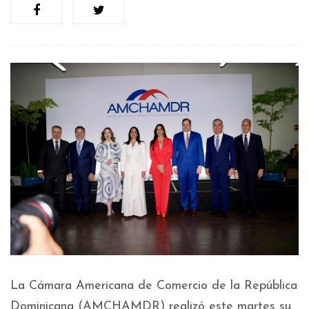
La Cámara Americana de Comercio de la República
Dominicana (AMCHAMDR) realizó este martes su