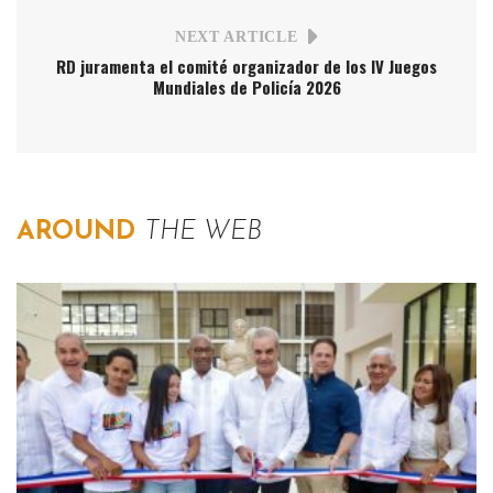
NEXT ARTICLE
RD juramenta el comité organizador de los IV Juegos
Mundiales de Policía 2026
AROUND
THE WEB