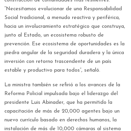
construcción de comunidades más resilientes.
“Necesitamos evolucionar de una Responsabilidad
Social tradicional, a menudo reactiva y periférica,
hacia un involucramiento estratégico que construya,
junto al Estado, un ecosistema robusto de
prevención. Ese ecosistema de oportunidades es la
piedra angular de la seguridad duradera y la única
inversión con retorno trascendente de un país
estable y productivo para todos”, señaló.
La ministra también se refirió a los avances de la
Reforma Policial impulsada bajo el liderazgo del
presidente Luis Abinader, que ha permitido la
capacitación de más de 20,000 agentes bajo un
nuevo currículo basado en derechos humanos, la
instalación de más de 10,000 cámaras al sistema