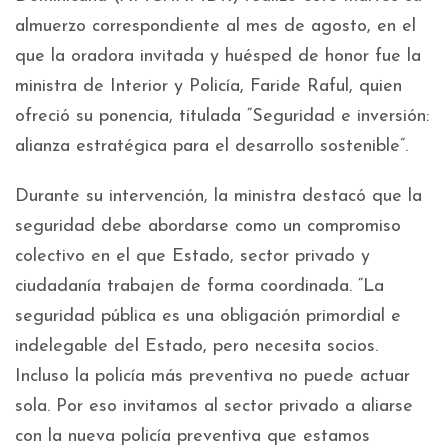
almuerzo correspondiente al mes de agosto, en el
que la oradora invitada y huésped de honor fue la
ministra de Interior y Policía, Faride Raful, quien
ofreció su ponencia, titulada “Seguridad e inversión:
alianza estratégica para el desarrollo sostenible”.
Durante su intervención, la ministra destacó que la
seguridad debe abordarse como un compromiso
colectivo en el que Estado, sector privado y
ciudadanía trabajen de forma coordinada. “La
seguridad pública es una obligación primordial e
indelegable del Estado, pero necesita socios.
Incluso la policía más preventiva no puede actuar
sola. Por eso invitamos al sector privado a aliarse
con la nueva policía preventiva que estamos