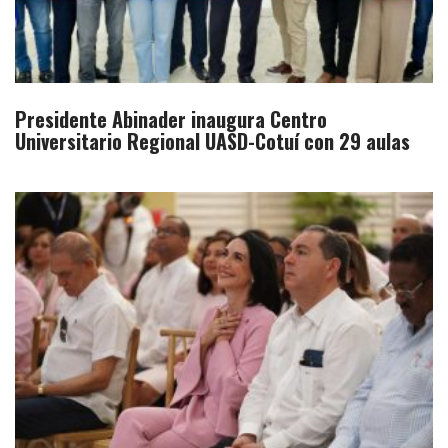
Presidente Abinader inaugura Centro
Universitario Regional UASD-Cotuí con 29 aulas