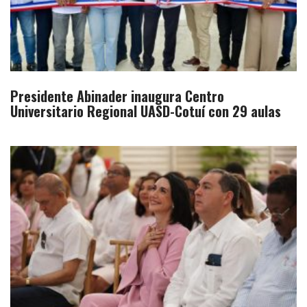
Presidente Abinader inaugura Centro
Universitario Regional UASD-Cotuí con 29 aulas