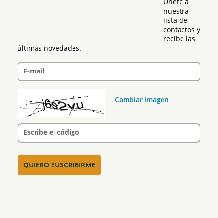
Únete a 
nuestra 
lista de 
contactos y 
recibe las 
últimas novedades.
E-mail
Cambiar imagen
Escribe el código