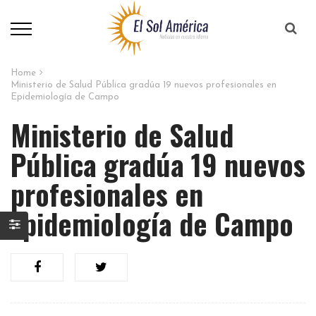
Home
Ministerio de Salud Pública gradúa 19 nuevos profesionales en
Epidemiología de Campo
Ministerio de Salud
Pública gradúa 19 nuevos
profesionales en
Epidemiología de Campo