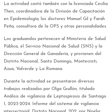
La actividad contó también con la licenciada Cecilia
Then, coordinadora de la División de Capacitación
en Epidemiología; los doctores Manuel Gil y Farah
Peña, consultora de la OPS y otras personalidades.
Los graduandos pertenecen al Ministerio de Salud
Pública, el Servicio Nacional de Salud (SNS) y la
Dirección General de Ganadería, y provienen del
Distrito Nacional, Santo Domingo, Montecristi,
Azua, Valverde y La Romana.
Durante la actividad se presentaron diversos
trabajos realizados por Olga Grullón, titulado
Análisis de vigilancia de Leptospirosis de Santiago
I, 2023-2024. Informe del sistema de vigilancia
intersectorial, Distrito Nacional, 202, por Noelia