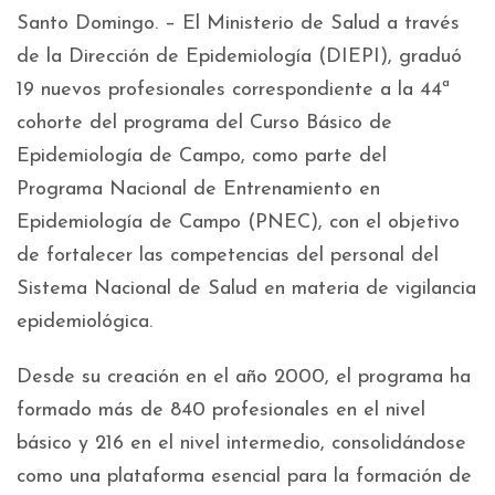
Santo Domingo. – El Ministerio de Salud a través
de la Dirección de Epidemiología (DIEPI), graduó
19 nuevos profesionales correspondiente a la 44ª
cohorte del programa del Curso Básico de
Epidemiología de Campo, como parte del
Programa Nacional de Entrenamiento en
Epidemiología de Campo (PNEC), con el objetivo
de fortalecer las competencias del personal del
Sistema Nacional de Salud en materia de vigilancia
epidemiológica.
Desde su creación en el año 2000, el programa ha
formado más de 840 profesionales en el nivel
básico y 216 en el nivel intermedio, consolidándose
como una plataforma esencial para la formación de