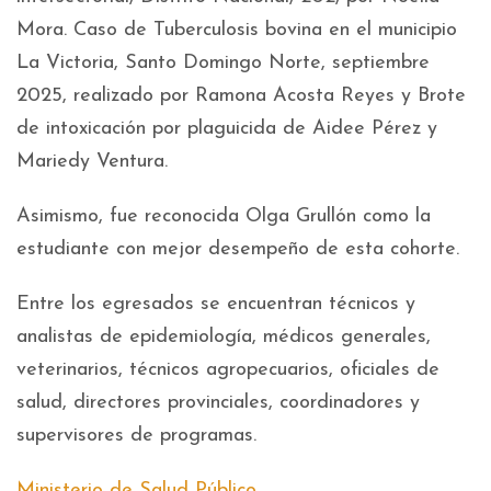
Mora. Caso de Tuberculosis bovina en el municipio
La Victoria, Santo Domingo Norte, septiembre
2025, realizado por Ramona Acosta Reyes y Brote
de intoxicación por plaguicida de Aidee Pérez y
Mariedy Ventura.
Asimismo, fue reconocida Olga Grullón como la
estudiante con mejor desempeño de esta cohorte.
Entre los egresados se encuentran técnicos y
analistas de epidemiología, médicos generales,
veterinarios, técnicos agropecuarios, oficiales de
salud, directores provinciales, coordinadores y
supervisores de programas.
Ministerio de Salud Público