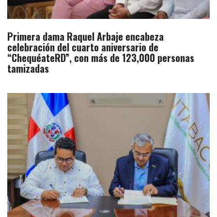
Primera dama Raquel Arbaje encabeza
celebración del cuarto aniversario de
“ChequéateRD”, con más de 123,000 personas
tamizadas