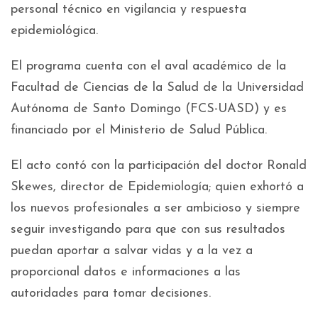
personal técnico en vigilancia y respuesta
epidemiológica.
El programa cuenta con el aval académico de la
Facultad de Ciencias de la Salud de la Universidad
Autónoma de Santo Domingo (FCS-UASD) y es
financiado por el Ministerio de Salud Pública.
El acto contó con la participación del doctor Ronald
Skewes, director de Epidemiología; quien exhortó a
los nuevos profesionales a ser ambicioso y siempre
seguir investigando para que con sus resultados
puedan aportar a salvar vidas y a la vez a
proporcional datos e informaciones a las
autoridades para tomar decisiones.