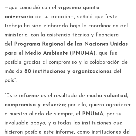
—que coincidió con el
vigésimo quinto
aniversario
de su creación—, señaló que “este
trabajo ha sido elaborado bajo la coordinación del
ministerio, con la asistencia técnica y financiera
del
Programa Regional de las Naciones Unidas
para el Medio Ambiente (PNUMA)
, que fue
posible gracias al compromiso y la colaboración de
más de
80 instituciones y organizaciones
del
país”.
“Este
informe
es el resultado de mucha
voluntad,
compromiso y esfuerzo
; por ello, quiero agradecer
a nuestro aliado de siempre, el
PNUMA
, por su
invaluable apoyo, y a todas las instituciones que
hicieron posible este informe, como instituciones del