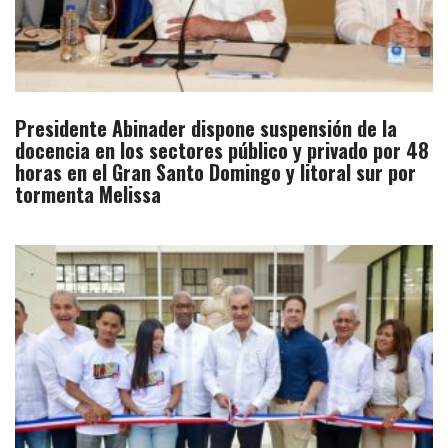
Presidente Abinader dispone suspensión de la
docencia en los sectores público y privado por 48
horas en el Gran Santo Domingo y litoral sur por
tormenta Melissa