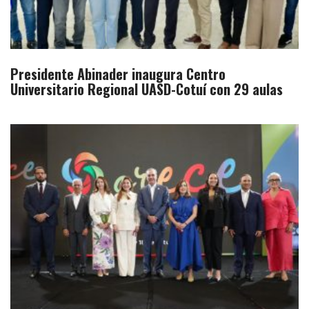
Presidente Abinader inaugura Centro
Universitario Regional UASD-Cotuí con 29 aulas