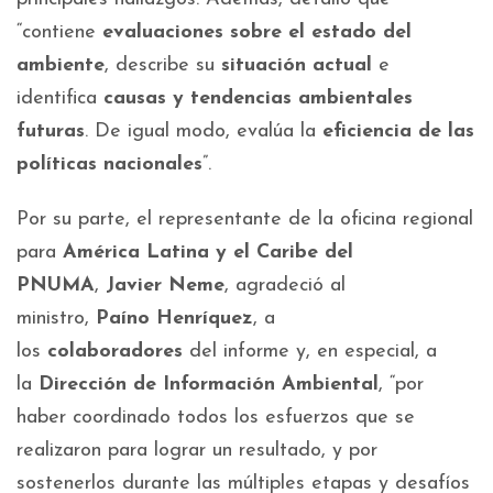
“contiene
evaluaciones sobre el estado del
ambiente
, describe su
situación actual
e
identifica
causas y tendencias ambientales
futuras
. De igual modo, evalúa la
eficiencia de las
políticas nacionales
”.
Por su parte, el representante de la oficina regional
para
América Latina y el Caribe del
PNUMA
,
Javier Neme
, agradeció al
ministro,
Paíno Henríquez
, a
los
colaboradores
del informe y, en especial, a
la
Dirección de Información Ambiental
, “por
haber coordinado todos los esfuerzos que se
realizaron para lograr un resultado, y por
sostenerlos durante las múltiples etapas y desafíos