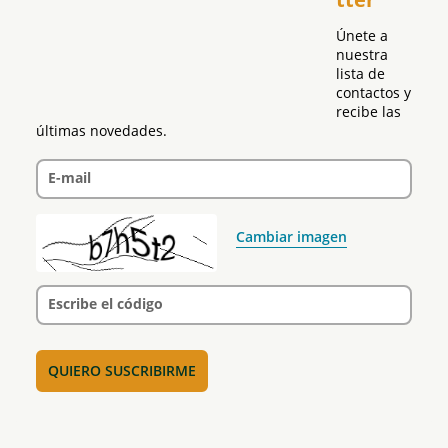
Únete a 
nuestra 
lista de 
contactos y 
recibe las 
últimas novedades.
E-mail
Cambiar imagen
Escribe el código