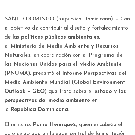
SANTO DOMINGO (República Dominicana). – Con
el objetivo de contribuir al diseño y fortalecimiento
de las
políticas públicas ambientales
,
el
Ministerio de Medio Ambiente y Recursos
Naturales
, en coordinación con el
Programa de
las Naciones Unidas para el Medio Ambiente
(PNUMA)
, presentó el
Informe Perspectivas del
Medio Ambiente Mundial (Global Environment
Outlook – GEO)
que trata sobre el
estado y las
perspectivas del medio ambiente
en
la
República Dominicana
.
El ministro,
Paíno Henríquez
, quien encabezó el
acto celebrado en la sede central de la institución