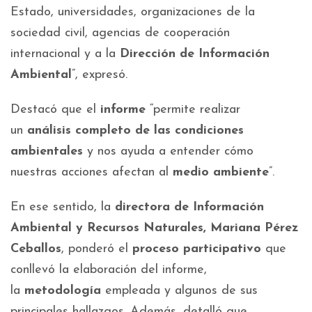
Estado, universidades, organizaciones de la
sociedad civil, agencias de cooperación
internacional y a la
Dirección de Información
Ambiental
”, expresó.
Destacó que el
informe
“permite realizar
un
análisis completo de las condiciones
ambientales
y nos ayuda a entender cómo
nuestras acciones afectan al
medio ambiente
”.
En ese sentido, la
directora de Información
Ambiental y Recursos Naturales, Mariana Pérez
Ceballos
, ponderó el
proceso participativo
que
conllevó la elaboración del informe,
la
metodología
empleada y algunos de sus
principales hallazgos. Además, detalló que