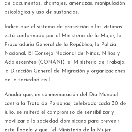
de documentos, chantajes, amenazas, manipulación
psicológica y uso de sustancias.
Indicó que el sistema de protección a las víctimas
está conformado por el Ministerio de la Mujer, la
Procuraduría General de la República, la Policía
Nacional, El Consejo Nacional de Niñas, Niños y
Adolescentes (CONANI), el Ministerio de Trabajo,
la Dirección General de Migración y organizaciones
de la sociedad civil.
Añadió que, en conmemoración del Día Mundial
contra la Trata de Personas, celebrado cada 30 de
julio, se reiteró el compromiso de sensibilizar y
movilizar a la sociedad dominicana para prevenir
este flagelo y que, “el Ministerio de la Mujer