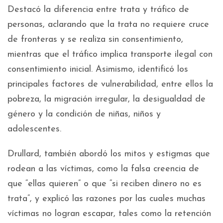
Destacó la diferencia entre trata y tráfico de
personas, aclarando que la trata no requiere cruce
de fronteras y se realiza sin consentimiento,
mientras que el tráfico implica transporte ilegal con
consentimiento inicial. Asimismo, identificó los
principales factores de vulnerabilidad, entre ellos la
pobreza, la migración irregular, la desigualdad de
género y la condición de niñas, niños y
adolescentes.
Drullard, también abordó los mitos y estigmas que
rodean a las víctimas, como la falsa creencia de
que “ellas quieren” o que “si reciben dinero no es
trata”, y explicó las razones por las cuales muchas
víctimas no logran escapar, tales como la retención