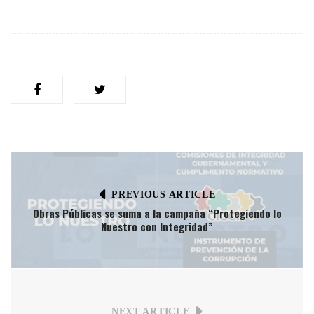
PREVIOUS ARTICLE
Obras Públicas se suma a la campaña “Protegiendo lo
Nuestro con Integridad”
NEXT ARTICLE