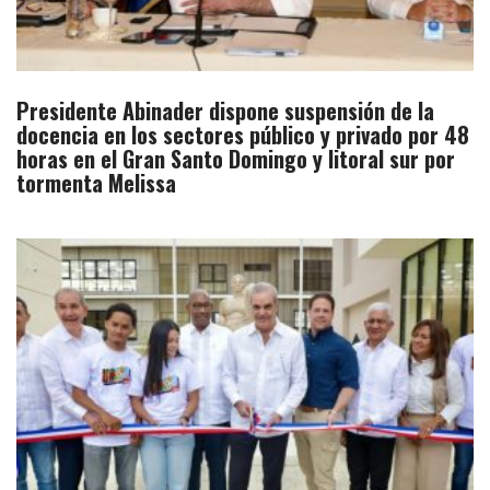
Presidente Abinader dispone suspensión de la
docencia en los sectores público y privado por 48
horas en el Gran Santo Domingo y litoral sur por
tormenta Melissa