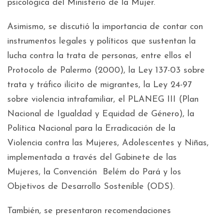
psicológica del Ministerio de la Mujer.
Asimismo, se discutió la importancia de contar con
instrumentos legales y políticos que sustentan la
lucha contra la trata de personas, entre ellos el
Protocolo de Palermo (2000), la Ley 137-03 sobre
trata y tráfico ilícito de migrantes, la Ley 24-97
sobre violencia intrafamiliar, el PLANEG III (Plan
Nacional de Igualdad y Equidad de Género), la
Política Nacional para la Erradicación de la
Violencia contra las Mujeres, Adolescentes y Niñas,
implementada a través del Gabinete de las
Mujeres, la Convención Belém do Pará y los
Objetivos de Desarrollo Sostenible (ODS).
También, se presentaron recomendaciones