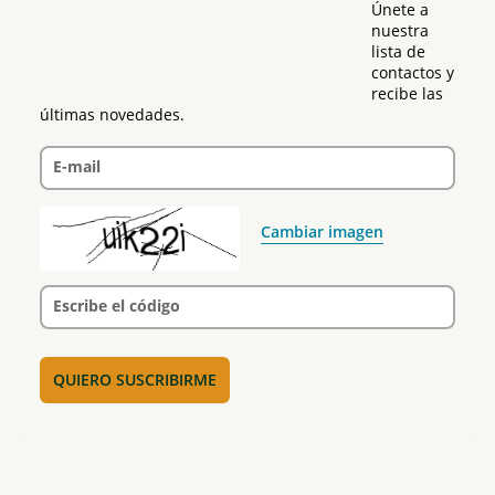
Únete a 
nuestra 
lista de 
contactos y 
recibe las 
últimas novedades.
E-mail
Cambiar imagen
Escribe el código