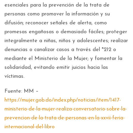
esenciales para la prevención de la trata de
personas como promover la información y su
difusión; reconocer señales de alerta, como
promesas engañosas o demasiado fáciles; proteger
integralmente a niñas, niños y adolescentes; realizar
denuncias o canalizar casos a través del *212 o
mediante el Ministerio de la Mujer; y fomentar la
solidaridad, evitando emitir juicios hacia las
víctimas.
Fuente: MM –
https://mujer.gob.do/index.php/noticias/item/1417-
ministerio-de-la-mujer-realiza-conversatorio-sobre-la-
prevencion-de-la-trata-de-personas-en-la-xxvii-feria-
internacional-del-libro