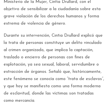
Ministerio de la Mujer, Cintia Drullard, con el
objetivo de sensibilizar a la ciudadanía sobre esta
grave violación de los derechos humanos y forma
extrema de violencia de género.
Durante su intervención, Cintia Drullard explicó que
la trata de personas constituye un delito vinculado
al crimen organizado, que implica la captación,
traslado o encierro de personas con fines de
explotación, ya sea sexual, laboral, servidumbre o
extracción de órganos. Señaló que, históricamente,
este fenómeno se conocía como “trata de esclavos”,
y que hoy se manifiesta como una forma moderna
de esclavitud, donde las víctimas son tratadas
como mercancía.