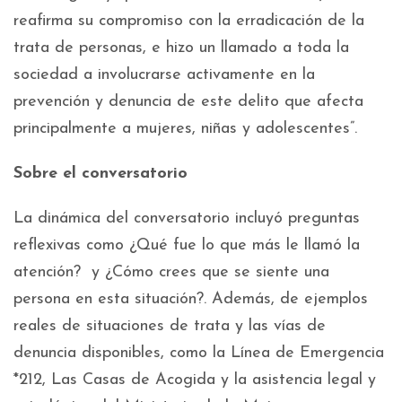
reafirma su compromiso con la erradicación de la
trata de personas, e hizo un llamado a toda la
sociedad a involucrarse activamente en la
prevención y denuncia de este delito que afecta
principalmente a mujeres, niñas y adolescentes”.
Sobre el conversatorio
La dinámica del conversatorio incluyó preguntas
reflexivas como ¿Qué fue lo que más le llamó la
atención? y ¿Cómo crees que se siente una
persona en esta situación?. Además, de ejemplos
reales de situaciones de trata y las vías de
denuncia disponibles, como la Línea de Emergencia
*212, Las Casas de Acogida y la asistencia legal y