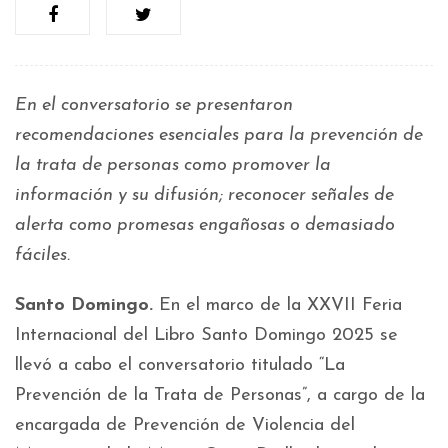
En el conversatorio se presentaron
recomendaciones esenciales para la prevención de
la trata de personas como promover la
información y su difusión; reconocer señales de
alerta como promesas engañosas o demasiado
fáciles.
Santo Domingo.
En el marco de la XXVII Feria
Internacional del Libro Santo Domingo 2025 se
llevó a cabo el conversatorio titulado “La
Prevención de la Trata de Personas”, a cargo de la
encargada de Prevención de Violencia del