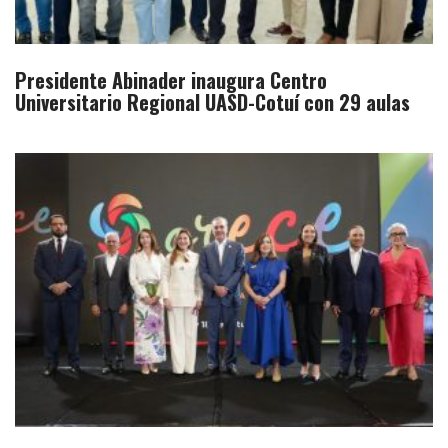
Presidente Abinader inaugura Centro
Universitario Regional UASD-Cotuí con 29 aulas