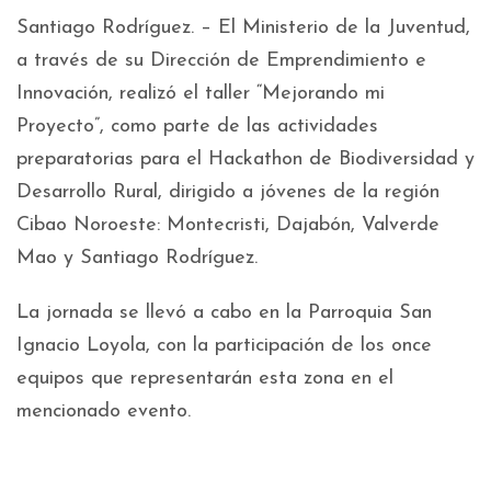
Santiago Rodríguez. – El Ministerio de la Juventud,
a través de su Dirección de Emprendimiento e
Innovación, realizó el taller “Mejorando mi
Proyecto”, como parte de las actividades
preparatorias para el Hackathon de Biodiversidad y
Desarrollo Rural, dirigido a jóvenes de la región
Cibao Noroeste: Montecristi, Dajabón, Valverde
Mao y Santiago Rodríguez.
La jornada se llevó a cabo en la Parroquia San
Ignacio Loyola, con la participación de los once
equipos que representarán esta zona en el
mencionado evento.