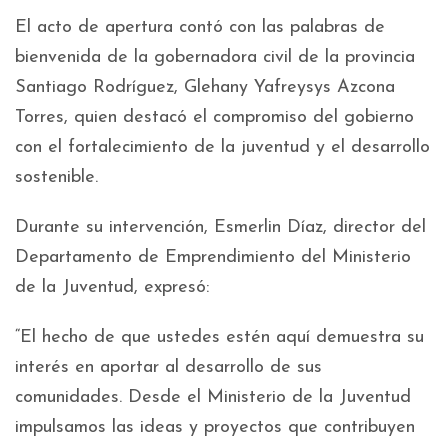
El acto de apertura contó con las palabras de
bienvenida de la gobernadora civil de la provincia
Santiago Rodríguez, Glehany Yafreysys Azcona
Torres, quien destacó el compromiso del gobierno
con el fortalecimiento de la juventud y el desarrollo
sostenible.
Durante su intervención, Esmerlin Díaz, director del
Departamento de Emprendimiento del Ministerio
de la Juventud, expresó:
“El hecho de que ustedes estén aquí demuestra su
interés en aportar al desarrollo de sus
comunidades. Desde el Ministerio de la Juventud
impulsamos las ideas y proyectos que contribuyen