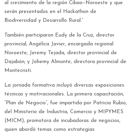
al crecimiento de la región Cibao–Noroeste y que
serán presentados en el Hackathon de
Biodiversidad y Desarrollo Rural.”
También participaron Eudy de la Cruz, director
provincial; Angélica Javier, encargada regional
Noroeste; Jeremy Tejada, director provincial de
Dajabón; y Johemy Almonte, directora provincial de
Montecristi.
La jornada formativa incluyó diversas exposiciones
técnicas y motivacionales. La primera capacitación,
“Plan de Negocio”, fue impartida por Patricia Rubio,
del Ministerio de Industria, Comercio y MIPYMES
(MICM), promotora de incubadoras de negocios,
quien abordó temas como estrategias