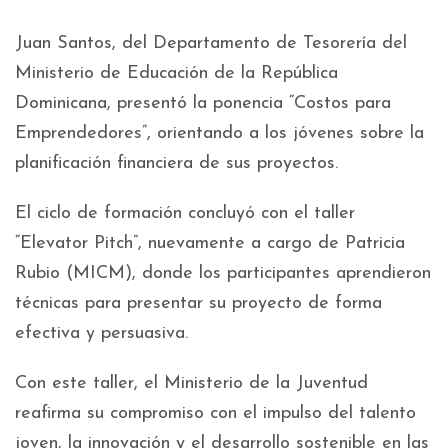
Juan Santos, del Departamento de Tesorería del
Ministerio de Educación de la República
Dominicana, presentó la ponencia “Costos para
Emprendedores”, orientando a los jóvenes sobre la
planificación financiera de sus proyectos.
El ciclo de formación concluyó con el taller
“Elevator Pitch”, nuevamente a cargo de Patricia
Rubio (MICM), donde los participantes aprendieron
técnicas para presentar su proyecto de forma
efectiva y persuasiva.
Con este taller, el Ministerio de la Juventud
reafirma su compromiso con el impulso del talento
joven, la innovación y el desarrollo sostenible en las