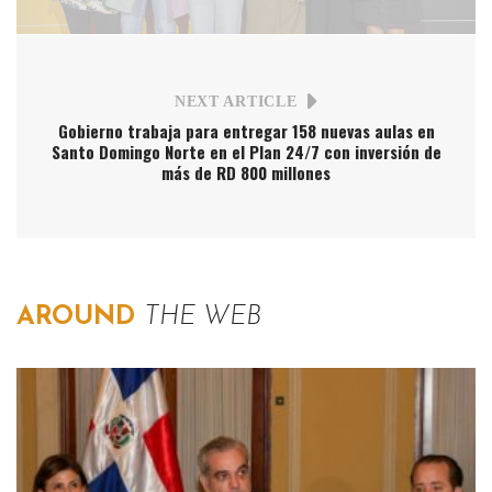
NEXT ARTICLE
Gobierno trabaja para entregar 158 nuevas aulas en
Santo Domingo Norte en el Plan 24/7 con inversión de
más de RD 800 millones
AROUND
THE WEB