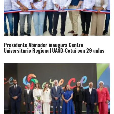
Presidente Abinader inaugura Centro
Universitario Regional UASD-Cotuí con 29 aulas