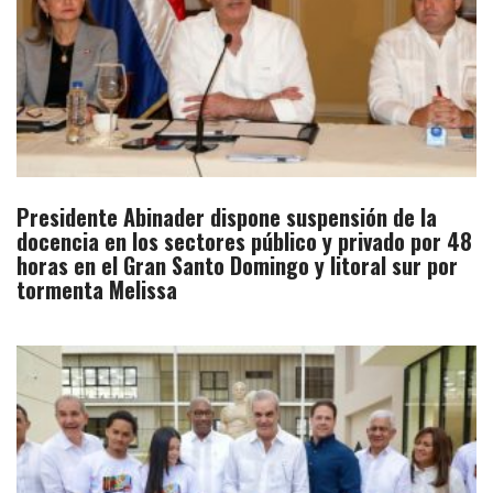
Presidente Abinader dispone suspensión de la
docencia en los sectores público y privado por 48
horas en el Gran Santo Domingo y litoral sur por
tormenta Melissa