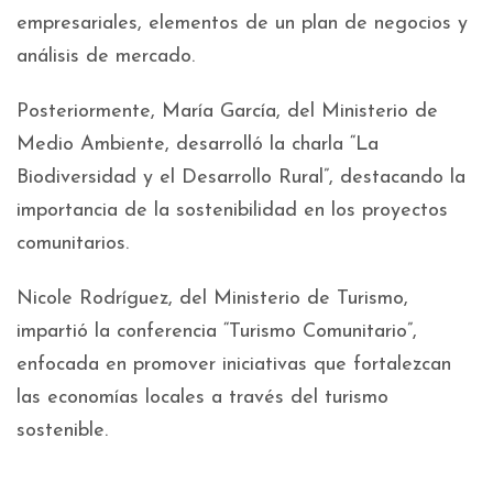
empresariales, elementos de un plan de negocios y
análisis de mercado.
Posteriormente, María García, del Ministerio de
Medio Ambiente, desarrolló la charla “La
Biodiversidad y el Desarrollo Rural”, destacando la
importancia de la sostenibilidad en los proyectos
comunitarios.
Nicole Rodríguez, del Ministerio de Turismo,
impartió la conferencia “Turismo Comunitario”,
enfocada en promover iniciativas que fortalezcan
las economías locales a través del turismo
sostenible.