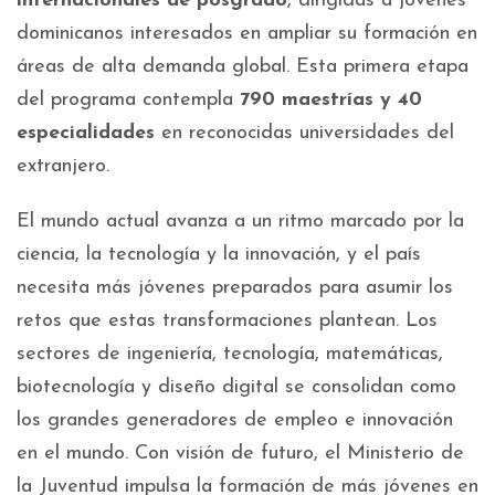
internacionales de posgrado
, dirigidas a jóvenes
dominicanos interesados en ampliar su formación en
áreas de alta demanda global. Esta primera etapa
del programa contempla
790 maestrías y 40
especialidades
en reconocidas universidades del
extranjero.
El mundo actual avanza a un ritmo marcado por la
ciencia, la tecnología y la innovación, y el país
necesita más jóvenes preparados para asumir los
retos que estas transformaciones plantean. Los
sectores de ingeniería, tecnología, matemáticas,
biotecnología y diseño digital se consolidan como
los grandes generadores de empleo e innovación
en el mundo. Con visión de futuro, el Ministerio de
la Juventud impulsa la formación de más jóvenes en