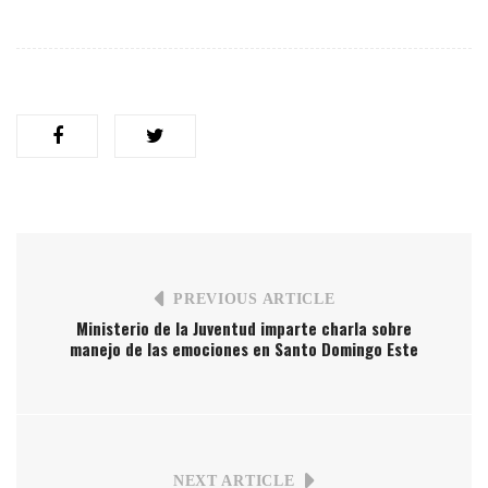
PREVIOUS ARTICLE
Ministerio de la Juventud imparte charla sobre
manejo de las emociones en Santo Domingo Este
NEXT ARTICLE