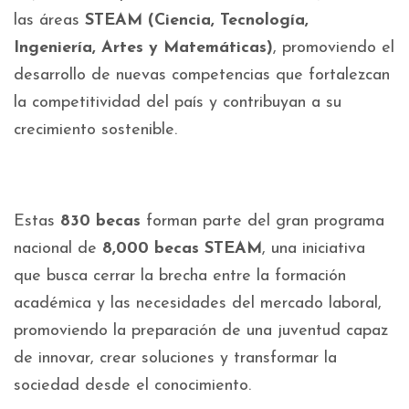
las áreas
STEAM (Ciencia, Tecnología,
Ingeniería, Artes y Matemáticas)
, promoviendo el
desarrollo de nuevas competencias que fortalezcan
la competitividad del país y contribuyan a su
crecimiento sostenible.
Estas
830 becas
forman parte del gran programa
nacional de
8,000 becas STEAM
, una iniciativa
que busca cerrar la brecha entre la formación
académica y las necesidades del mercado laboral,
promoviendo la preparación de una juventud capaz
de innovar, crear soluciones y transformar la
sociedad desde el conocimiento.