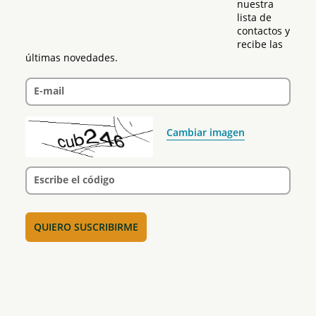
nuestra 
lista de 
contactos y 
recibe las 
últimas novedades.
E-mail
Cambiar imagen
Escribe el código