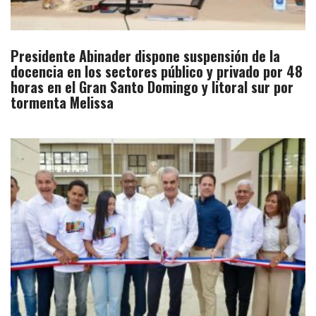
Presidente Abinader dispone suspensión de la
docencia en los sectores público y privado por 48
horas en el Gran Santo Domingo y litoral sur por
tormenta Melissa