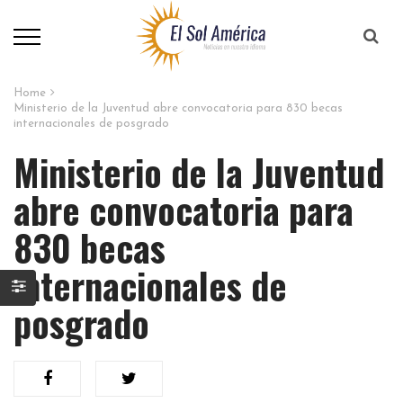
Home
Ministerio de la Juventud abre convocatoria para 830 becas
internacionales de posgrado
Ministerio de la Juventud
abre convocatoria para
830 becas
internacionales de
posgrado