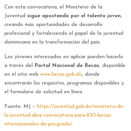
Con esta convocatoria, el Ministerio de la
Juventud
sigue apostando por el talento joven
,
creando más oportunidades de desarrollo
profesional y fortaleciendo el papel de la juventud
dominicana en la transformación del país.
Los jóvenes interesados en aplicar pueden hacerlo
a través del
Portal Nacional de Becas
, disponible
en el sitio web
www.becas.gob.do
, donde
encontrarán los requisitos, programas disponibles y
el formulario de solicitud en línea.
Fuente: MJ –
https://juventud.gob.do/ministerio-de-
la-juventud-abre-convocatoria-para-830-becas-
internacionales-de-posgrado/