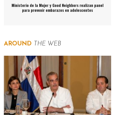
Ministerio de la Mujer y Good Neighbors realizan panel
para prevenir embarazos en adolescentes
AROUND
THE WEB