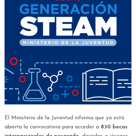
El Ministerio de la Juventud informa que ya está
abierta la convocatoria para acceder a
830 becas