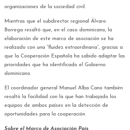
organizaciones de la sociedad civil.
Mientras que el subdirector regional Álvaro
Borrega resaltó que, en el caso dominicano, la
elaboración de este marco de asociación se ha
realizado con una “fluidez extraordinaria”, gracias a
que la Cooperación Española ha sabido adaptar las
prioridades que ha identificado el Gobierno
dominicano.
El coordinador general Manuel Alba Cano también
resaltó la facilidad con la que han trabajado los
equipos de ambos países en la detección de
oportunidades para la cooperación.
Sobre el Marco de Asociación País