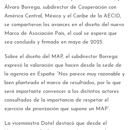
Álvaro Borrega, subdirector de Cooperación con
América Central, México y el Caribe de la AECID,
se compartieron los avances en el diseño del nuevo
Marco de Asociación País, el cual se espera que
sea concluido y firmado en mayo de 2025.
Sobre el diseño del MAP, el subdirector Borrega
expresó la valoración que hacen desde la sede de
la agencia en España: “Nos parece muy razonable y
bien planteado el marco de resultados, por lo que
será importante convencer a los distintos actores
consultados de la importancia de respetar el
ejercicio de priorización que supone un MAP”.
La viceministra Dotel destacó que desde el