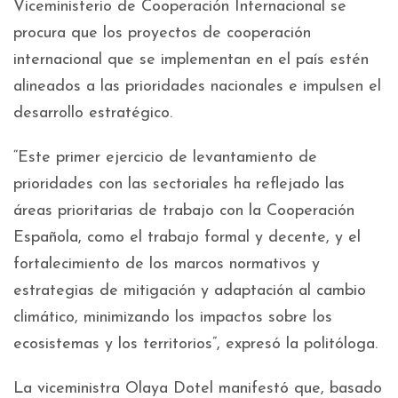
Viceministerio de Cooperación Internacional se
procura que los proyectos de cooperación
internacional que se implementan en el país estén
alineados a las prioridades nacionales e impulsen el
desarrollo estratégico.
“Este primer ejercicio de levantamiento de
prioridades con las sectoriales ha reflejado las
áreas prioritarias de trabajo con la Cooperación
Española, como el trabajo formal y decente, y el
fortalecimiento de los marcos normativos y
estrategias de mitigación y adaptación al cambio
climático, minimizando los impactos sobre los
ecosistemas y los territorios”, expresó la politóloga.
La viceministra Olaya Dotel manifestó que, basado