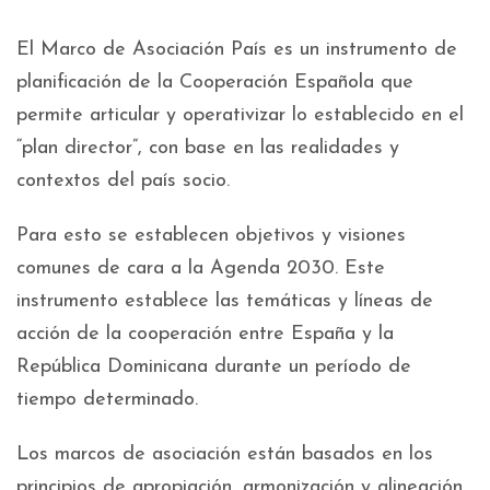
El Marco de Asociación País es un instrumento de
planificación de la Cooperación Española que
permite articular y operativizar lo establecido en el
“plan director”, con base en las realidades y
contextos del país socio.
Para esto se establecen objetivos y visiones
comunes de cara a la Agenda 2030. Este
instrumento establece las temáticas y líneas de
acción de la cooperación entre España y la
República Dominicana durante un período de
tiempo determinado.
Los marcos de asociación están basados en los
principios de apropiación, armonización y alineación