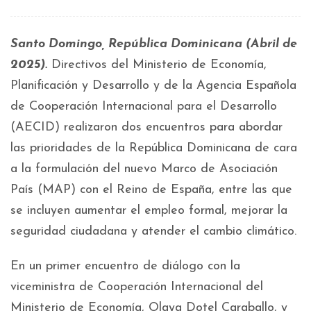
Santo Domingo, República Dominicana (Abril de
2025).
Directivos del Ministerio de Economía,
Planificación y Desarrollo y de la Agencia Española
de Cooperación Internacional para el Desarrollo
(AECID) realizaron dos encuentros para abordar
las prioridades de la República Dominicana de cara
a la formulación del nuevo Marco de Asociación
País (MAP) con el Reino de España, entre las que
se incluyen aumentar el empleo formal, mejorar la
seguridad ciudadana y atender el cambio climático.
En un primer encuentro de diálogo con la
viceministra de Cooperación Internacional del
Ministerio de Economía, Olaya Dotel Caraballo, y