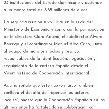
23 instituciones del Estado dominicano y asciende
a un monto total de 8.85 millones de euros.
La segunda reunión tuvo lugar en la sede del
Ministerio de Economía y contó con la participación
de la directora Clara Aquino, el subdirector Álvaro
Borrega y el coordinador Manuel Alba Cano, junto
al equipo de mandos medios y técnico,
responsables de la identificación, negociación y
seguimiento de la cartera España desde el
Viceministerio de Cooperación Internacional.
Aquino señaló que este nuevo marco también
conlleva el desafío de “repensar los actores
locales”, puesto que la Cooperación Española en los
últimos años ha fortalecido su colaboración con