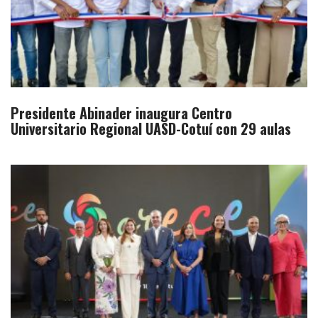
Presidente Abinader inaugura Centro
Universitario Regional UASD-Cotuí con 29 aulas