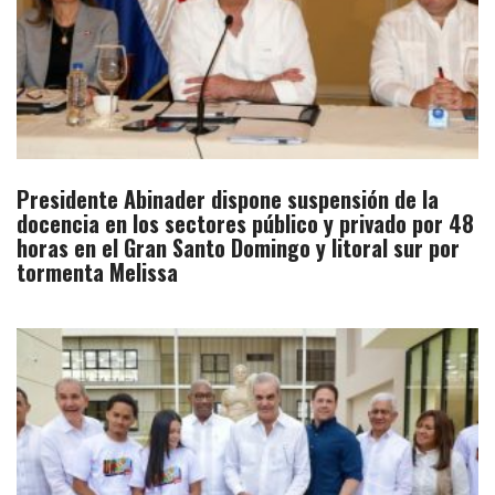
Presidente Abinader dispone suspensión de la
docencia en los sectores público y privado por 48
horas en el Gran Santo Domingo y litoral sur por
tormenta Melissa