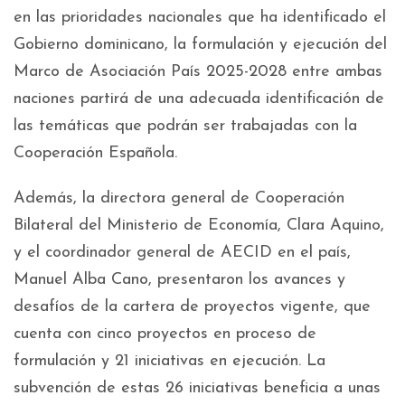
en las prioridades nacionales que ha identificado el
Gobierno dominicano, la formulación y ejecución del
Marco de Asociación País 2025-2028 entre ambas
naciones partirá de una adecuada identificación de
las temáticas que podrán ser trabajadas con la
Cooperación Española.
Además, la directora general de Cooperación
Bilateral del Ministerio de Economía, Clara Aquino,
y el coordinador general de AECID en el país,
Manuel Alba Cano, presentaron los avances y
desafíos de la cartera de proyectos vigente, que
cuenta con cinco proyectos en proceso de
formulación y 21 iniciativas en ejecución. La
subvención de estas 26 iniciativas beneficia a unas