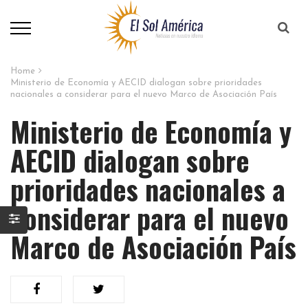
Home
Ministerio de Economía y AECID dialogan sobre prioridades
nacionales a considerar para el nuevo Marco de Asociación País
Ministerio de Economía y
AECID dialogan sobre
prioridades nacionales a
considerar para el nuevo
Marco de Asociación País