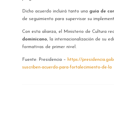
Dicho acuerdo incluirá tanto una
guía de co
de seguimiento para supervisar su implemen
Con esta alianza, el Ministerio de Cultura r
dominicano
, la internacionalización de su ed
formativas de primer nivel.
Fuente: Presidencia –
https://presidencia.gob.
suscriben-acuerdo-para-fortalecimiento-de-la