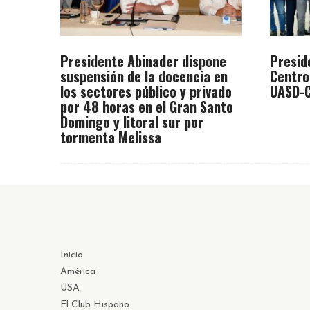
Presidente Abinader dispone
Presid
suspensión de la docencia en
Centro
los sectores público y privado
UASD-C
por 48 horas en el Gran Santo
Domingo y litoral sur por
tormenta Melissa
Inicio
América
USA
El Club Hispano