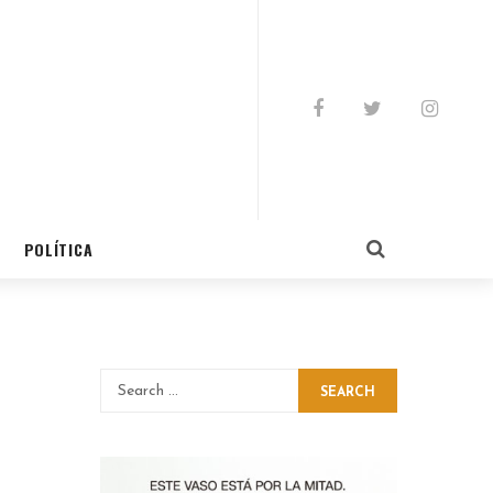
POLÍTICA
SEARCH