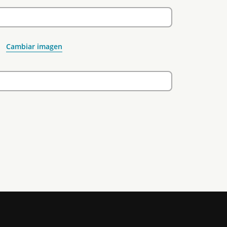
Cambiar imagen