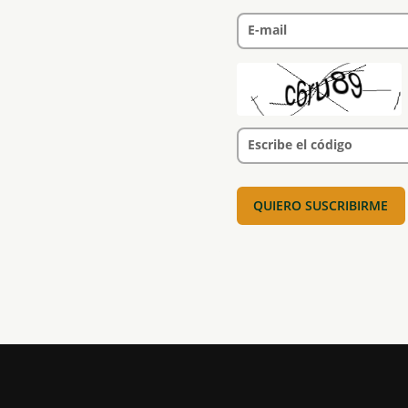
E-mail
Escribe el código