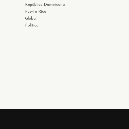
República Dominicana
Puerto Rico
Global
Política