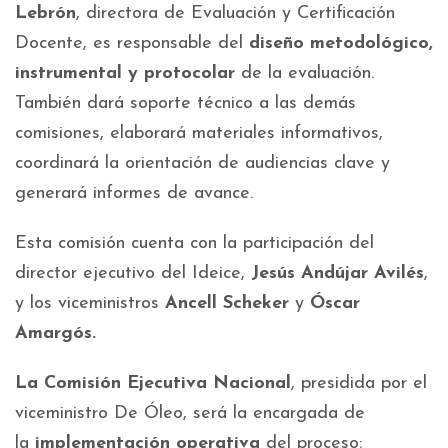
Lebrón
, directora de Evaluación y Certificación
Docente, es responsable del
diseño metodológico,
instrumental y protocolar
de la evaluación.
También dará soporte técnico a las demás
comisiones, elaborará materiales informativos,
coordinará la orientación de audiencias clave y
generará informes de avance.
Esta comisión cuenta con la participación del
director ejecutivo del Ideice,
Jesús Andújar Avilés
,
y los viceministros
Ancell Scheker
y
Óscar
Amargós.
La Comisión Ejecutiva Nacional
, presidida por el
viceministro De Óleo, será la encargada de
la
implementación operativa
del proceso: