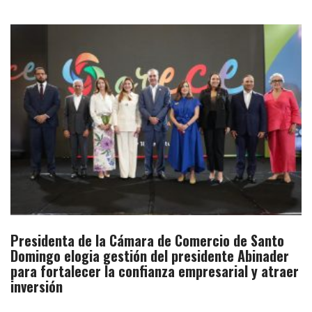
Presidenta de la Cámara de Comercio de Santo
Domingo elogia gestión del presidente Abinader
para fortalecer la confianza empresarial y atraer
inversión