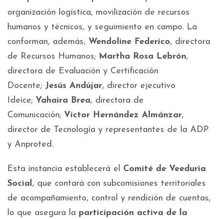
organización logística, movilización de recursos
humanos y técnicos, y seguimiento en campo. La
conforman, además,
Wendoline Federico
, directora
de Recursos Humanos;
Martha Rosa Lebrón
,
directora de Evaluación y Certificación
Docente;
Jesús Andújar
, director ejecutivo
Ideice;
Yahaira Brea
, directora de
Comunicación;
Víctor Hernández Almánzar
,
director de Tecnología y representantes de la ADP
y Anproted.
Esta instancia establecerá el
Comité de Veeduría
Social
, que contará con subcomisiones territoriales
de acompañamiento, control y rendición de cuentas,
lo que asegura la
participación activa de la