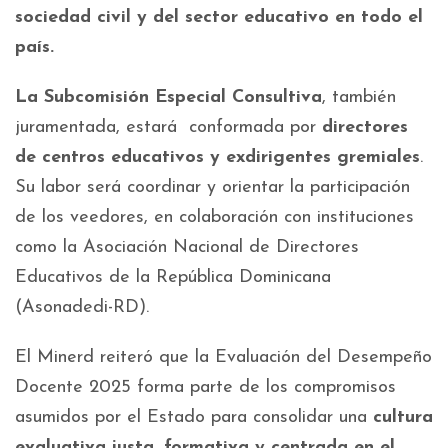
sociedad civil y del sector educativo en todo el
país.
La Subcomisión Especial Consultiva
, también
juramentada, estará conformada por
directores
de centros educativos y exdirigentes gremiales
.
Su labor será coordinar y orientar la participación
de los veedores, en colaboración con instituciones
como la Asociación Nacional de Directores
Educativos de la República Dominicana
(Asonadedi-RD).
El Minerd reiteró que la Evaluación del Desempeño
Docente 2025 forma parte de los compromisos
asumidos por el Estado para consolidar una
cultura
evaluativa justa, formativa y centrada en el