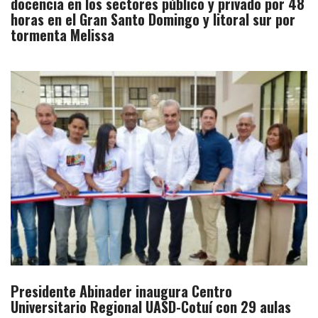
docencia en los sectores público y privado por 48
horas en el Gran Santo Domingo y litoral sur por
tormenta Melissa
Presidente Abinader inaugura Centro
Universitario Regional UASD-Cotuí con 29 aulas