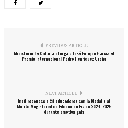
PREVIOUS ARTICLE
Ministerio de Cultura otorga a José Enrique García el
Premio Internacional Pedro Henríquez Ureña
NEXT ARTICLE
Inefi reconoce a 23 educadores con la Medalla al
Mérito Magisterial en Educación Física 2024-2025
durante emotiva gala