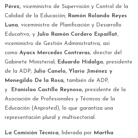
Pérez,
viceministro de Supervisión y Control de la
Calidad de la Educación;
Ramón Rolando Reyes
Luna
, viceministro de Planificación y Desarrollo
Educativo, y
Julio Ramón Cordero Espaillat
,
viceministro de Gestión Administrativa, así
como
Ayacx Mercedes Contreras
, director del
Gabinete Ministerial;
Eduardo Hidalgo
, presidente
de la ADP;
Julio Canelo, Ylario Jiménez y
Menegildo De la Rosa,
también de ADP,
y
Etanislao Castillo Reynoso,
presidente de la
Asociación de Profesionales y Técnicos de la
Educación (Anproted), lo que garantiza una
representación plural y multisectorial.
La Comisión Técnica
, liderada por
Martha