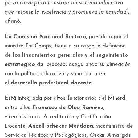
pieza clave para construir un sistema educativo
que respete la excelencia y promueva la equidad”
,
afirmó.
La Comisión Nacional Rectora
, presidida por el
ministro De Camps, tiene a su cargo la definición
de
los lineamientos generales y el seguimiento
estratégico
del proceso, asegurando su alineación
con la política educativa y su impacto en
el
desarrollo profesional docente.
Está integrada por altos funcionarios del Minerd,
entre ellos
Francisco de Óleo Ramírez
,
viceministro de Acreditación y Certificación
Docente;
Ancell Scheker Mendoza
, viceministra de
Servicios Técnicos y Pedagógicos,
Óscar Amargós