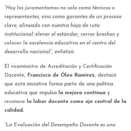
“Hoy los juramentamos no solo como técnicos o
representantes, sino como garantes de un proceso
clave, alineado con nuestra hoja de ruta
institucional: elevar el estándar, cerrar brechas y
colocar la excelencia educativa en el centro del
desarrollo nacional”,
enfatizó.
El viceministro de Acreditación y Certificación
Docente,
Francisco de Óleo Ramírez
, destacó
que esta iniciativa forma parte de una política
educativa que impulsa
la mejora continua
y
reconoce
la labor docente como eje central de la
calidad.
“La Evaluación del Desempeño Docente es una