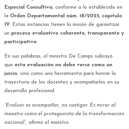
Especial Consultiva
, conforme a lo establecido en
la
Orden Departamental núm. 18/2025, capítulo
IV
. Estas instancias tienen la misión de garantizar
un
proceso evaluativo coherente, transparente y
participativo.
En sus palabras, el ministro De Camps subrayó
que
esta evaluación no debe verse como un
juicio
, sino como una herramienta para honrar la
trayectoria de los docentes y acompañarlos en su
desarrollo profesional.
“Evaluar es acompañar, no castigar. Es mirar al
maestro como el protagonista de la transformación
nacional”,
afirmó el ministro.