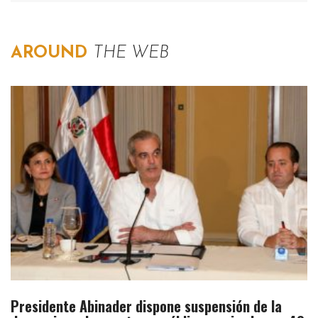
AROUND
THE WEB
Presidente Abinader dispone suspensión de la