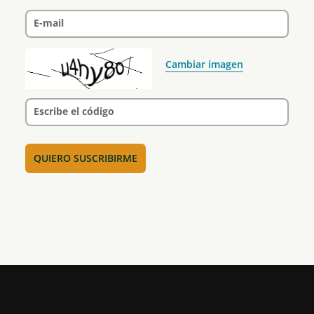
E-mail
Cambiar imagen
Escribe el código