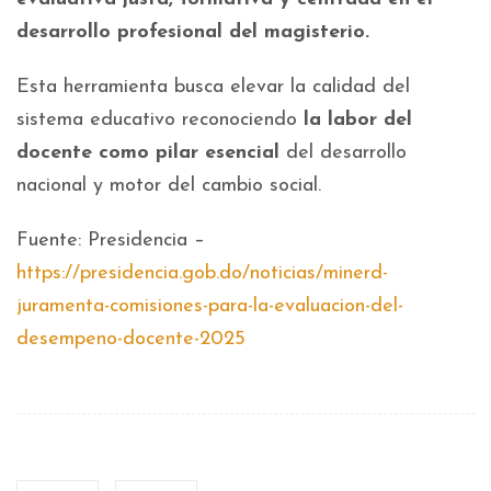
desarrollo profesional del magisterio.
Esta herramienta busca elevar la calidad del
sistema educativo reconociendo
la labor del
docente como pilar esencial
del desarrollo
nacional y motor del cambio social.
Fuente: Presidencia –
https://presidencia.gob.do/noticias/minerd-
juramenta-comisiones-para-la-evaluacion-del-
desempeno-docente-2025