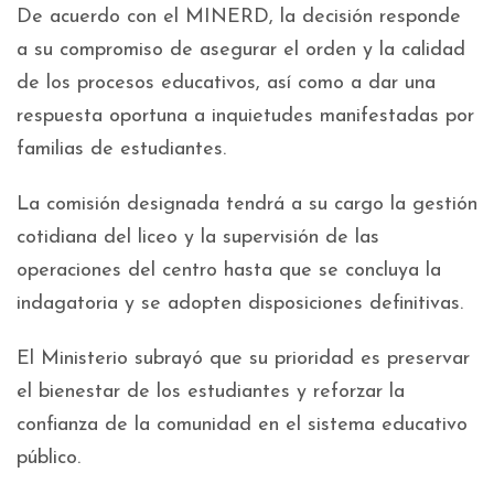
De acuerdo con el MINERD, la decisión responde
a su compromiso de asegurar el orden y la calidad
de los procesos educativos, así como a dar una
respuesta oportuna a inquietudes manifestadas por
familias de estudiantes.
La comisión designada tendrá a su cargo la gestión
cotidiana del liceo y la supervisión de las
operaciones del centro hasta que se concluya la
indagatoria y se adopten disposiciones definitivas.
El Ministerio subrayó que su prioridad es preservar
el bienestar de los estudiantes y reforzar la
confianza de la comunidad en el sistema educativo
público.