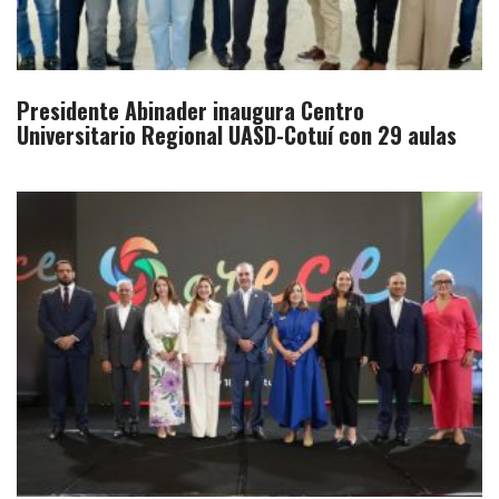
Presidente Abinader inaugura Centro
Universitario Regional UASD-Cotuí con 29 aulas