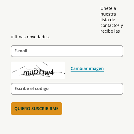
Únete a 
nuestra 
lista de 
contactos y 
recibe las 
últimas novedades.
E-mail
Cambiar imagen
Escribe el código