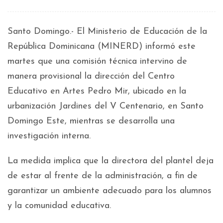
Santo Domingo.- El Ministerio de Educación de la
República Dominicana (MINERD) informó este
martes que una comisión técnica intervino de
manera provisional la dirección del Centro
Educativo en Artes Pedro Mir, ubicado en la
urbanización Jardines del V Centenario, en Santo
Domingo Este, mientras se desarrolla una
investigación interna.
La medida implica que la directora del plantel deja
de estar al frente de la administración, a fin de
garantizar un ambiente adecuado para los alumnos
y la comunidad educativa.