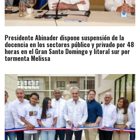
Presidente Abinader dispone suspensión de la
docencia en los sectores público y privado por 48
horas en el Gran Santo Domingo y litoral sur por
tormenta Melissa