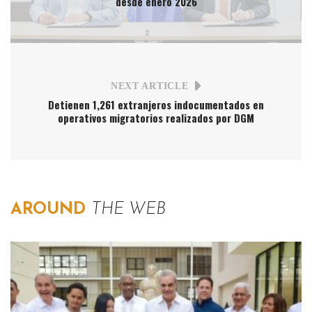
desde enero 2026
NEXT ARTICLE
Detienen 1,261 extranjeros indocumentados en
operativos migratorios realizados por DGM
AROUND
THE WEB