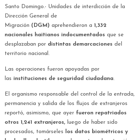
Santo Domingo.- Unidades de interdicción de la
Dirección General de
Migración
(DGM)
aprehendieron a
1,332
nacionales haitianos indocumentados
que se
desplazaban por
distintas demarcaciones
del
territorio nacional.
Las operaciones fueron apoyadas por
las
instituciones de seguridad ciudadana
.
El organismo responsable del control de la entrada,
permanencia y salida de los flujos de extranjeros
reportó, asimismo, que ayer
fueron repatriados
otros 1,241 extranjeros,
luego de haber sido
procesados, tomárseles
los datos biométricos y