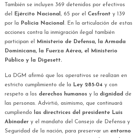
También se incluyen 369 detenidos por efectivos
del
Ejército Nacional
, 65 por el
Cesfront
y 139
por la
Policía Nacional
. En la articulación de estas
acciones contra la inmigración ilegal también
participan el
Ministerio de Defensa, la Armada
Dominicana, la Fuerza Aérea, el Ministerio
Público y la Digesett.
La DGM afirmó que los operativos se realizan en
estricto cumplimiento de la
Ley 285-04
y con
respeto a los
derechos humanos
y la
dignidad
de
las personas. Advirtió, asimismo, que continuará
cumpliendo
las directrices del presidente Luis
Abinader
y el mandato del Consejo de Defensa y
Seguridad de la nación, para preservar un
entorno