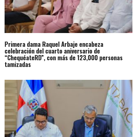
Primera dama Raquel Arbaje encabeza
celebración del cuarto aniversario de
“ChequéateRD”, con más de 123,000 personas
tamizadas