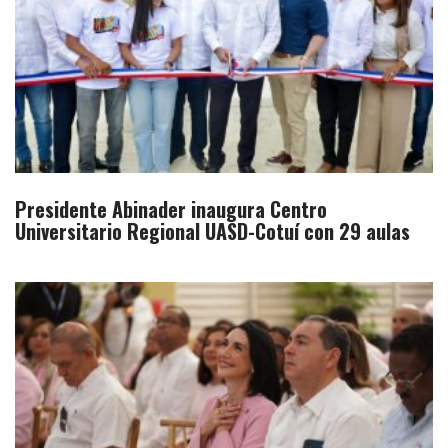
Presidente Abinader inaugura Centro
Universitario Regional UASD-Cotuí con 29 aulas