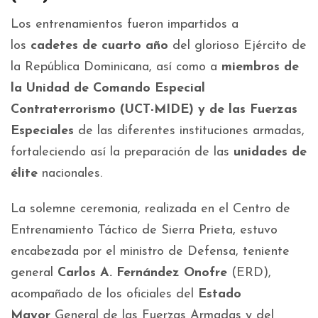
Los entrenamientos fueron impartidos a
los
cadetes de cuarto año
del glorioso Ejército de
la República Dominicana, así como a
miembros de
la Unidad de Comando Especial
Contraterrorismo (UCT-MIDE) y de las Fuerzas
Especiales
de las diferentes instituciones armadas,
fortaleciendo así la preparación de las
unidades de
élite
nacionales.
La solemne ceremonia, realizada en el Centro de
Entrenamiento Táctico de Sierra Prieta, estuvo
encabezada por el ministro de Defensa, teniente
general
Carlos A. Fernández Onofre
(ERD),
acompañado de los oficiales del
Estado
Mayor
General de las Fuerzas Armadas y del