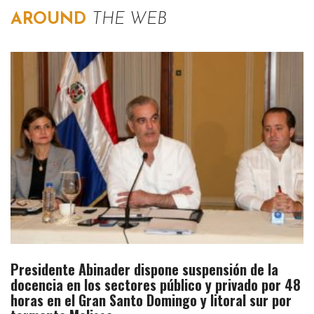
AROUND
THE WEB
Presidente Abinader dispone suspensión de la
docencia en los sectores público y privado por 48
horas en el Gran Santo Domingo y litoral sur por