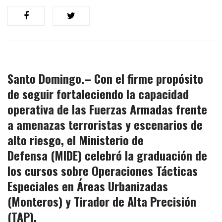
Santo Domingo.– Con el firme propósito
de seguir fortaleciendo la
capacidad
operativa
de las Fuerzas Armadas frente
a
amenazas terroristas y escenarios de
alto riesgo
, el Ministerio de
Defensa
(MIDE)
celebró la graduación de
los cursos sobre
Operaciones Tácticas
Especiales en Áreas Urbanizadas
(Monteros) y Tirador de Alta Precisión
(TAP).