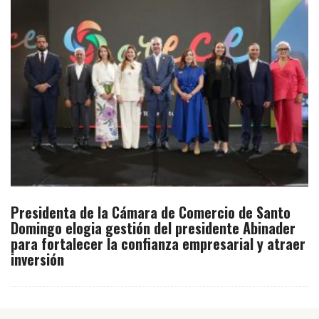
Presidenta de la Cámara de Comercio de Santo
Domingo elogia gestión del presidente Abinader
para fortalecer la confianza empresarial y atraer
inversión