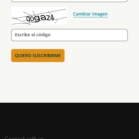
Cambiar imagen
Escribe el código