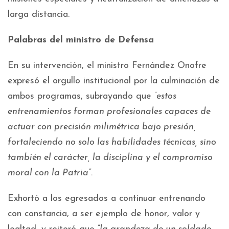
larga distancia.
Palabras del ministro de Defensa
En su intervención, el ministro Fernández Onofre
expresó el orgullo institucional por la culminación de
ambos programas, subrayando que
“estos
entrenamientos forman profesionales capaces de
actuar con precisión milimétrica bajo presión,
fortaleciendo no solo las habilidades técnicas, sino
también el carácter, la disciplina y el compromiso
moral con la Patria”.
Exhortó a los egresados a continuar entrenando
con constancia, a ser ejemplo de honor, valor y