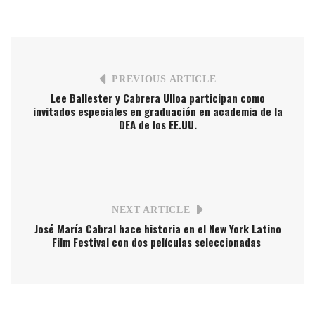
PREVIOUS ARTICLE
Lee Ballester y Cabrera Ulloa participan como
invitados especiales en graduación en academia de la
DEA de los EE.UU.
NEXT ARTICLE
José María Cabral hace historia en el New York Latino
Film Festival con dos películas seleccionadas