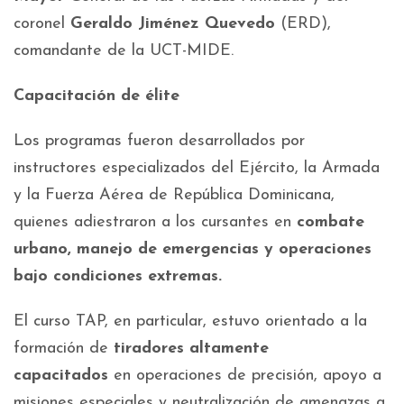
coronel
Geraldo Jiménez Quevedo
(ERD),
comandante de la UCT-MIDE.
Capacitación de élite
Los programas fueron desarrollados por
instructores especializados del Ejército, la Armada
y la Fuerza Aérea de República Dominicana,
quienes adiestraron a los cursantes en
combate
urbano, manejo de emergencias y operaciones
bajo condiciones extremas.
El curso TAP, en particular, estuvo orientado a la
formación de
tiradores altamente
capacitados
en operaciones de precisión, apoyo a
misiones especiales y neutralización de amenazas a