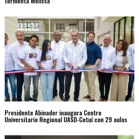
tormenta Melissa
Presidente Abinader inaugura Centro
Universitario Regional UASD-Cotuí con 29 aulas