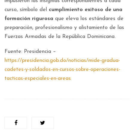
impusieron las insignias correspondientes a cada
curso, símbolo del
cumplimiento exitoso de una
formación rigurosa
que eleva los estándares de
preparación, profesionalismo y alistamiento de las
Fuerzas Armadas de la República Dominicana.
Fuente: Presidencia –
https://presidencia.gob.do/noticias/mide-gradua-
cadetes-y-soldados-en-cursos-sobre-operaciones-
tacticas-especiales-en-areas