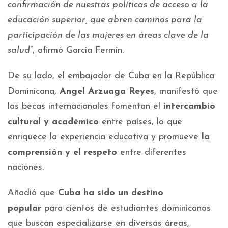
confirmación de nuestras políticas de acceso a la
educación superior, que abren caminos para la
participación de las mujeres en áreas clave de la
salud”
, afirmó García Fermín.
De su lado, el embajador de Cuba en la República
Dominicana,
Angel Arzuaga Reyes
, manifestó que
las becas internacionales fomentan el
intercambio
cultural y académico
entre países, lo que
enriquece la experiencia educativa y promueve
la
comprensión y el respeto
entre diferentes
naciones.
Añadió que
Cuba ha sido un destino
popular
para cientos de estudiantes dominicanos
que buscan especializarse en diversas áreas,