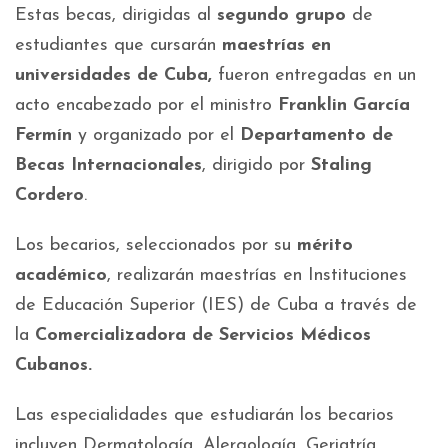
Estas becas, dirigidas al
segundo grupo
de
estudiantes que cursarán
maestrías en
universidades de Cuba,
fueron entregadas en un
acto encabezado por el ministro
Franklin García
Fermín
y organizado por el
Departamento de
Becas Internacionales
, dirigido por
Staling
Cordero
.
Los becarios, seleccionados por su
mérito
académico
, realizarán maestrías en Instituciones
de Educación Superior (IES) de Cuba a través de
la
Comercializadora de Servicios Médicos
Cubanos.
Las especialidades que estudiarán los becarios
incluyen Dermatología, Alergología, Geriatría,