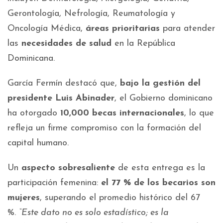
Gerontología, Nefrología, Reumatología y
Oncología Médica,
áreas prioritarias
para atender
las
necesidades de salud
en la República
Dominicana.
García Fermín destacó que,
bajo la gestión del
presidente Luis Abinader
, el Gobierno dominicano
ha otorgado
10,000 becas internacionales
, lo que
refleja un firme compromiso con la formación del
capital humano.
Un
aspecto sobresaliente
de esta entrega es la
participación femenina:
el 77 % de los becarios son
mujeres
, superando el promedio histórico del 67
%.
“Este dato no es solo estadístico; es la