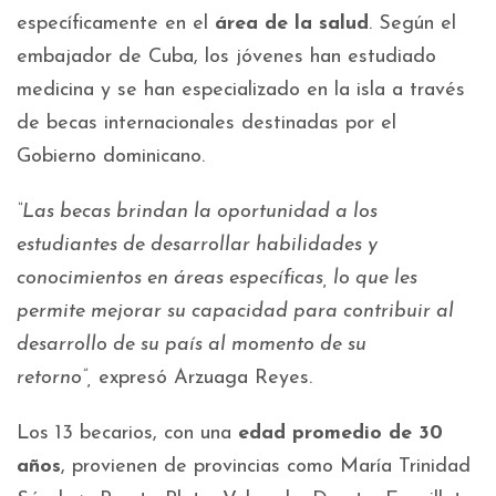
específicamente en el
área de la salud
. Según el
embajador de Cuba, los jóvenes han estudiado
medicina y se han especializado en la isla a través
de becas internacionales destinadas por el
Gobierno dominicano.
“Las becas brindan la oportunidad a los
estudiantes de desarrollar habilidades y
conocimientos en áreas específicas, lo que les
permite mejorar su capacidad para contribuir al
desarrollo de su país al momento de su
retorno”,
expresó Arzuaga Reyes.
Los 13 becarios, con una
edad promedio de 30
años
, provienen de provincias como María Trinidad