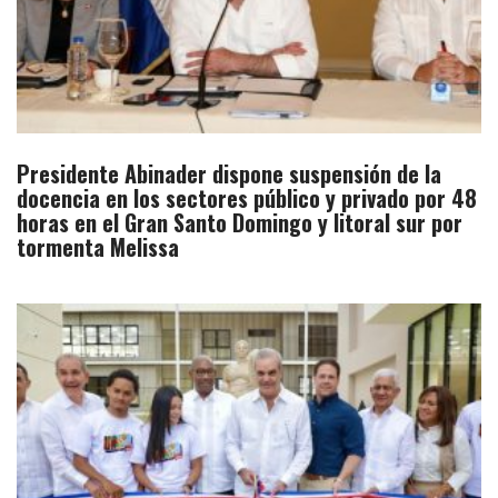
Presidente Abinader dispone suspensión de la
docencia en los sectores público y privado por 48
horas en el Gran Santo Domingo y litoral sur por
tormenta Melissa