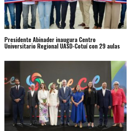
Presidente Abinader inaugura Centro
Universitario Regional UASD-Cotuí con 29 aulas