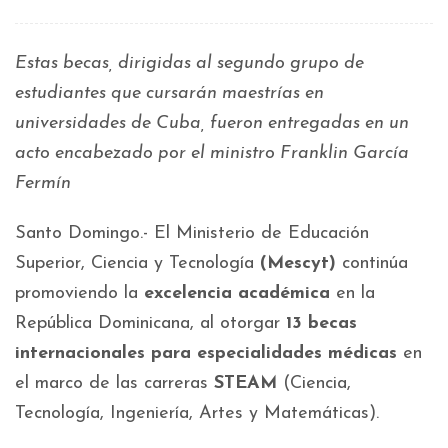
Estas becas, dirigidas al segundo grupo de
estudiantes que cursarán maestrías en
universidades de Cuba, fueron entregadas en un
acto encabezado por el ministro Franklin García
Fermín
Santo Domingo.- El Ministerio de Educación
Superior, Ciencia y Tecnología
(Mescyt)
continúa
promoviendo la
excelencia académica
en la
República Dominicana, al otorgar
13 becas
internacionales para especialidades médicas
en
el marco de las carreras
STEAM
(Ciencia,
Tecnología, Ingeniería, Artes y Matemáticas).