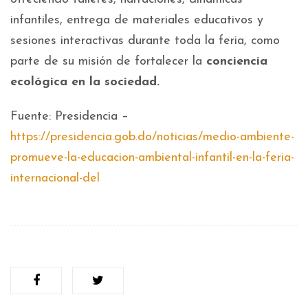
infantiles, entrega de materiales educativos y
sesiones interactivas durante toda la feria, como
parte de su misión de fortalecer la
conciencia
ecológica en la sociedad.
Fuente: Presidencia –
https://presidencia.gob.do/noticias/medio-ambiente-
promueve-la-educacion-ambiental-infantil-en-la-feria-
internacional-del