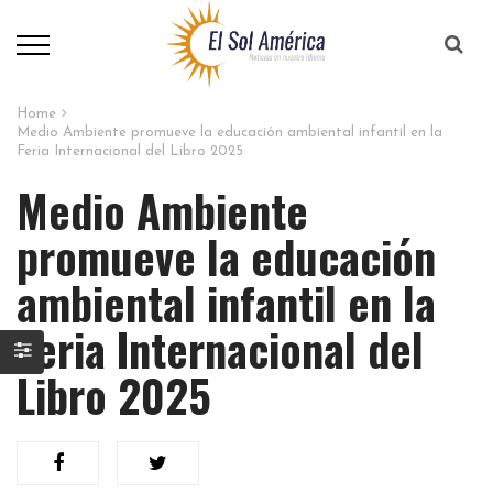
Home
Medio Ambiente promueve la educación ambiental infantil en la
Feria Internacional del Libro 2025
Medio Ambiente
promueve la educación
ambiental infantil en la
Feria Internacional del
Libro 2025