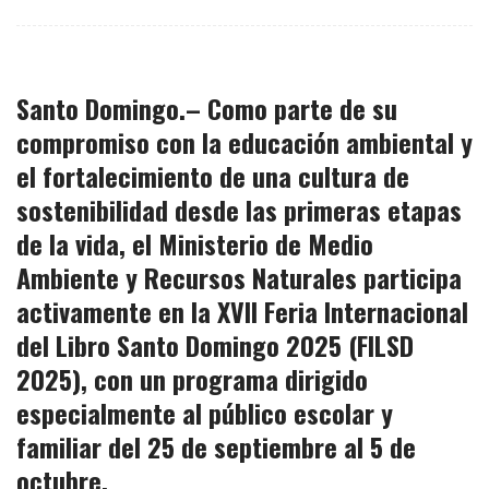
Santo Domingo.– Como parte de su
compromiso con la
educación ambiental
y
el fortalecimiento de una
cultura de
sostenibilidad
desde las primeras etapas
de la vida, el
Ministerio de Medio
Ambiente y Recursos Naturales
participa
activamente en la XVII Feria Internacional
del Libro Santo Domingo 2025
(FILSD
2025)
, con un programa dirigido
especialmente al
público escolar y
familiar
del 25 de septiembre al 5 de
octubre.