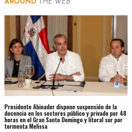
AROUND
THE WEB
Presidente Abinader dispone suspensión de la
docencia en los sectores público y privado por 48
horas en el Gran Santo Domingo y litoral sur por
tormenta Melissa