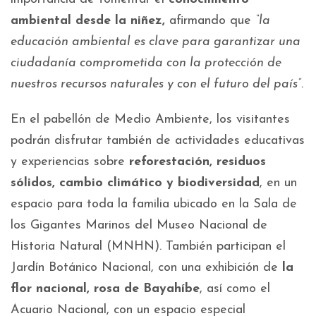
ambiental desde la niñez,
afirmando que
“la
educación ambiental es clave para garantizar una
ciudadanía comprometida con la protección de
nuestros recursos naturales y con el futuro del país”.
En el pabellón de Medio Ambiente, los visitantes
podrán disfrutar también de actividades educativas
y experiencias sobre
reforestación, residuos
sólidos, cambio climático y biodiversidad
, en un
espacio para toda la familia ubicado en la Sala de
los Gigantes Marinos del Museo Nacional de
Historia Natural (MNHN). También participan el
Jardín Botánico Nacional, con una exhibición de
la
flor nacional, rosa de Bayahíbe
, así como el
Acuario Nacional, con un espacio especial