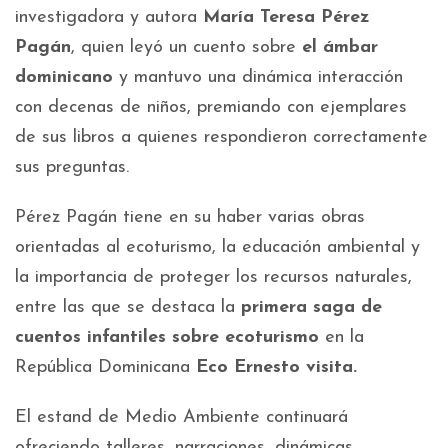
investigadora y autora
María Teresa Pérez
Pagán
, quien leyó un cuento sobre
el ámbar
dominicano
y mantuvo una dinámica interacción
con decenas de niños, premiando con ejemplares
de sus libros a quienes respondieron correctamente
sus preguntas.
Pérez Pagán tiene en su haber varias obras
orientadas al ecoturismo, la educación ambiental y
la importancia de proteger los recursos naturales,
entre las que se destaca la
primera saga de
cuentos infantiles sobre ecoturismo
en la
República Dominicana
Eco Ernesto visita.
El estand de Medio Ambiente continuará
ofreciendo talleres, narraciones, dinámicas