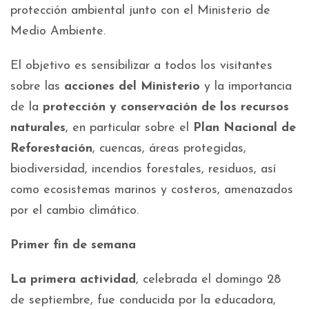
protección ambiental junto con el Ministerio de
Medio Ambiente.
El objetivo es sensibilizar a todos los visitantes
sobre las
acciones del Ministerio
y la importancia
de la
protección y conservación de los recursos
naturales
, en particular sobre el
Plan Nacional de
Reforestación
, cuencas, áreas protegidas,
biodiversidad, incendios forestales, residuos, así
como ecosistemas marinos y costeros, amenazados
por el cambio climático.
Primer fin de semana
La primera actividad
, celebrada el domingo 28
de septiembre, fue conducida por la educadora,