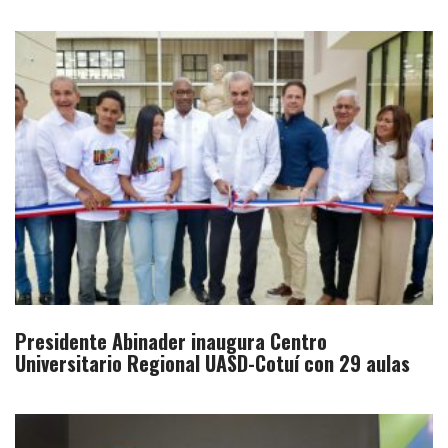
Presidente Abinader inaugura Centro
Universitario Regional UASD-Cotuí con 29 aulas