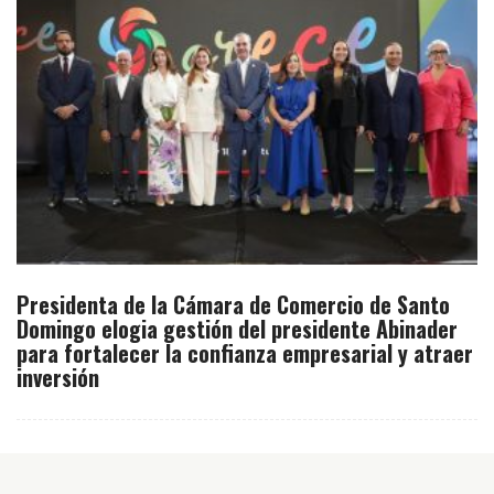
Presidenta de la Cámara de Comercio de Santo
Domingo elogia gestión del presidente Abinader
para fortalecer la confianza empresarial y atraer
inversión