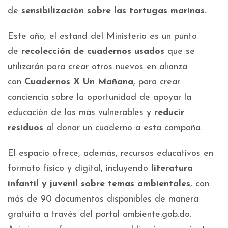
de
sensibilización sobre las tortugas marinas.
Este año, el estand del Ministerio es un punto
de
recolección de cuadernos usados
que se
utilizarán para crear otros nuevos en alianza
con
Cuadernos X Un Mañana
, para crear
conciencia sobre la oportunidad de apoyar la
educación de los más vulnerables y
reducir
residuos
al donar un cuaderno a esta campaña.
El espacio ofrece, además, recursos educativos en
formato físico y digital, incluyendo
literatura
infantil y juvenil sobre temas ambientales
, con
más de 90 documentos disponibles de manera
gratuita a través del portal ambiente.gob.do.