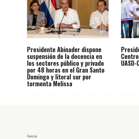
Presidente Abinader dispone
Presid
suspensión de la docencia en
Centro
los sectores público y privado
UASD-C
por 48 horas en el Gran Santo
Domingo y litoral sur por
tormenta Melissa
Inicio