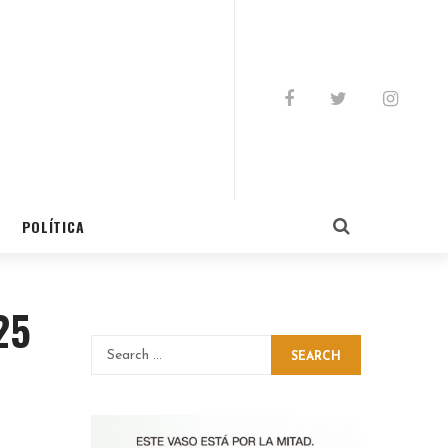
POLÍTICA
25
SEARCH