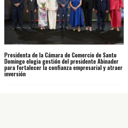
Presidenta de la Cámara de Comercio de Santo
Domingo elogia gestión del presidente Abinader
para fortalecer la confianza empresarial y atraer
inversión
Inicio