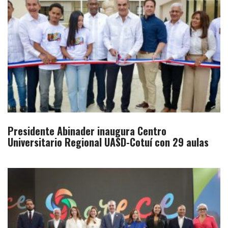
Presidente Abinader inaugura Centro
Universitario Regional UASD-Cotuí con 29 aulas