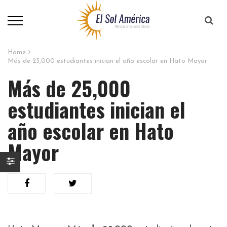
Home
Más de 25,000 estudiantes inician el año escolar en Hato Mayor
Más de 25,000
estudiantes inician el
año escolar en Hato
Mayor