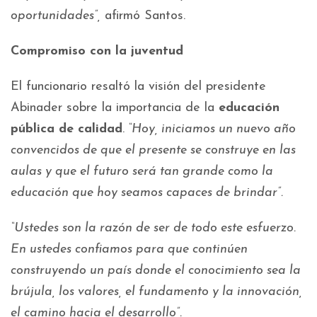
oportunidades”,
afirmó Santos.
Compromiso con la juventud
El funcionario resaltó la visión del presidente
Abinader sobre la importancia de la
educación
pública de calidad
.
“Hoy, iniciamos un nuevo año
convencidos de que el presente se construye en las
aulas y que el futuro será tan grande como la
educación que hoy seamos capaces de brindar”.
“Ustedes son la razón de ser de todo este esfuerzo.
En ustedes confiamos para que continúen
construyendo un país donde el conocimiento sea la
brújula, los valores, el fundamento y la innovación,
el camino hacia el desarrollo”.