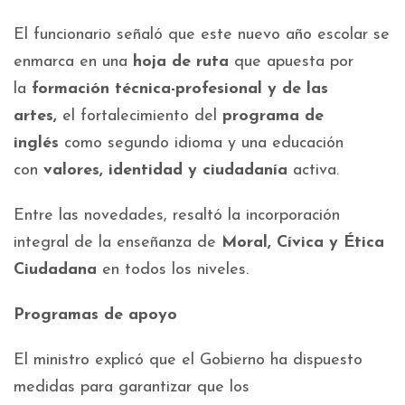
El funcionario señaló que este nuevo año escolar se
enmarca en una
hoja de ruta
que apuesta por
la
formación técnica-profesional y de las
artes,
el fortalecimiento del
programa de
inglés
como segundo idioma y una educación
con
valores, identidad y ciudadanía
activa.
Entre las novedades, resaltó la incorporación
integral de la enseñanza de
Moral, Cívica y Ética
Ciudadana
en todos los niveles.
Programas de apoyo
El ministro explicó que el Gobierno ha dispuesto
medidas para garantizar que los