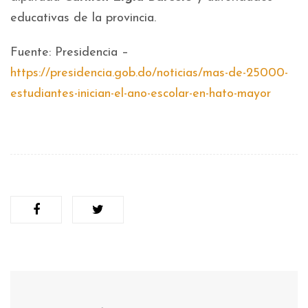
educativas de la provincia.
Fuente: Presidencia –
https://presidencia.gob.do/noticias/mas-de-25000-
estudiantes-inician-el-ano-escolar-en-hato-mayor