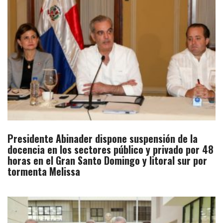
Presidente Abinader dispone suspensión de la
docencia en los sectores público y privado por 48
horas en el Gran Santo Domingo y litoral sur por
tormenta Melissa