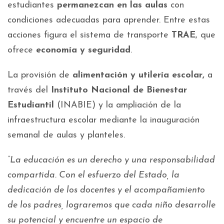
estudiantes
permanezcan en las aulas
con
condiciones adecuadas para aprender. Entre estas
acciones figura el sistema de transporte
TRAE
, que
ofrece
economía y seguridad
.
La provisión de
alimentación y utilería escolar,
a
través del
Instituto Nacional de Bienestar
Estudiantil
(INABIE) y la ampliación de la
infraestructura escolar mediante la inauguración
semanal de aulas y planteles.
“La educación es un derecho y una responsabilidad
compartida. Con el esfuerzo del Estado, la
dedicación de los docentes y el acompañamiento
de los padres, lograremos que cada niño desarrolle
su potencial y encuentre un espacio de