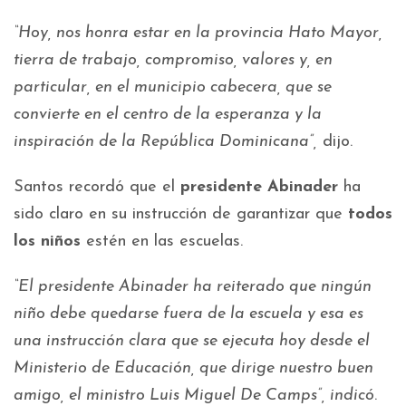
“Hoy, nos honra estar en la provincia Hato Mayor,
tierra de trabajo, compromiso, valores y, en
particular, en el municipio cabecera, que se
convierte en el centro de la esperanza y la
inspiración de la República Dominicana”,
dijo.
Santos recordó que el
presidente Abinader
ha
sido claro en su instrucción de garantizar que
todos
los niños
estén en las escuelas.
“El presidente Abinader ha reiterado que ningún
niño debe quedarse fuera de la escuela y esa es
una instrucción clara que se ejecuta hoy desde el
Ministerio de Educación, que dirige nuestro buen
amigo, el ministro Luis Miguel De Camps”, indicó
.