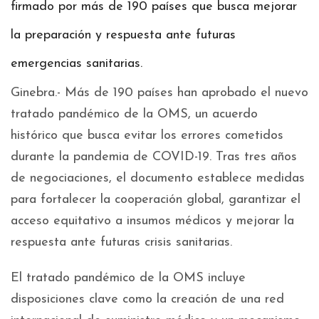
firmado por más de 190 países que busca mejorar
la preparación y respuesta ante futuras
emergencias sanitarias.​
Ginebra.- Más de 190 países han aprobado el nuevo
tratado pandémico de la OMS, un acuerdo
histórico que busca evitar los errores cometidos
durante la pandemia de COVID-19. Tras tres años
de negociaciones, el documento establece medidas
para fortalecer la cooperación global, garantizar el
acceso equitativo a insumos médicos y mejorar la
respuesta ante futuras crisis sanitarias.
El tratado pandémico de la OMS incluye
disposiciones clave como la creación de una red