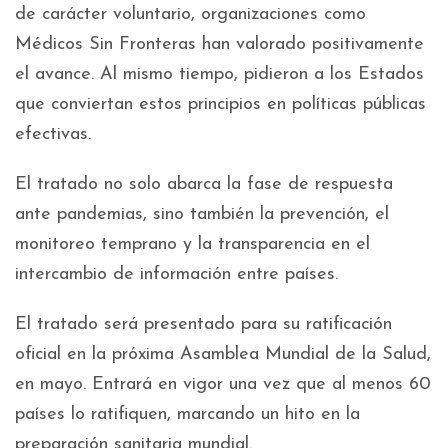
de carácter voluntario, organizaciones como
Médicos Sin Fronteras han valorado positivamente
el avance. Al mismo tiempo, pidieron a los Estados
que conviertan estos principios en políticas públicas
efectivas.​
El tratado no solo abarca la fase de respuesta
ante pandemias, sino también la prevención, el
monitoreo temprano y la transparencia en el
intercambio de información entre países.
El tratado será presentado para su ratificación
oficial en la próxima Asamblea Mundial de la Salud,
en mayo. Entrará en vigor una vez que al menos 60
países lo ratifiquen, marcando un hito en la
preparación sanitaria mundial.​