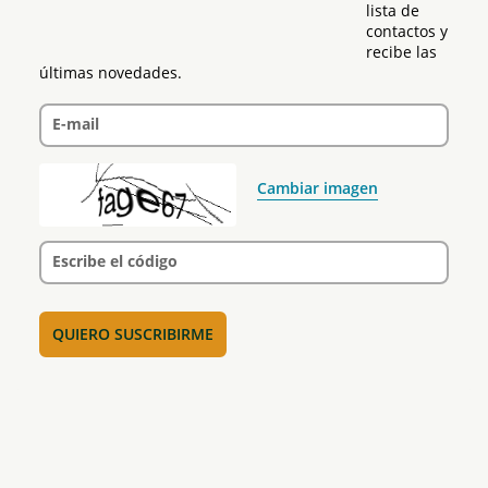
lista de 
contactos y 
recibe las 
últimas novedades.
E-mail
Cambiar imagen
Escribe el código