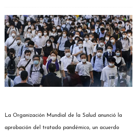
La Organización Mundial de la Salud anunció la
aprobación del tratado pandémico, un acuerdo