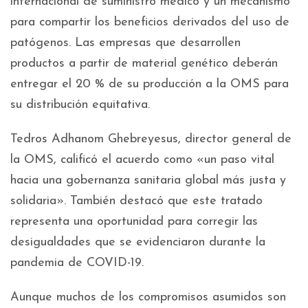
internacional de suministro médico y un mecanismo
para compartir los beneficios derivados del uso de
patógenos. Las empresas que desarrollen
productos a partir de material genético deberán
entregar el 20 % de su producción a la OMS para
su distribución equitativa.​
Tedros Adhanom Ghebreyesus, director general de
la OMS, calificó el acuerdo como «un paso vital
hacia una gobernanza sanitaria global más justa y
solidaria». También destacó que este tratado
representa una oportunidad para corregir las
desigualdades que se evidenciaron durante la
pandemia de COVID-19.​
Aunque muchos de los compromisos asumidos son