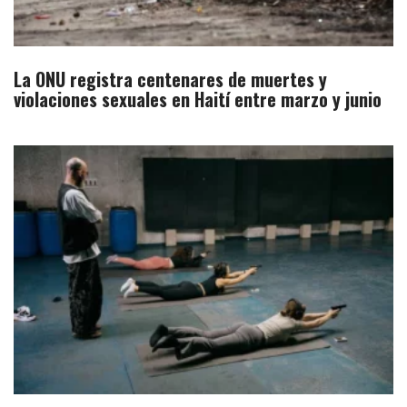
La ONU registra centenares de muertes y
violaciones sexuales en Haití entre marzo y junio