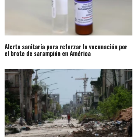
Alerta sanitaria para reforzar la vacunación por
el brote de sarampión en América