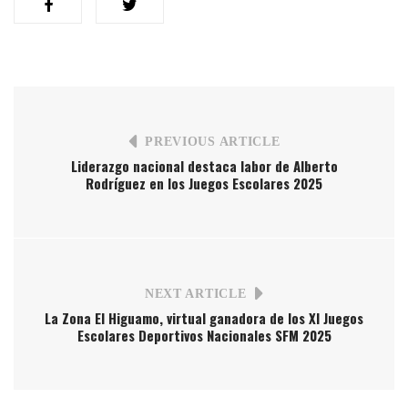
PREVIOUS ARTICLE
Liderazgo nacional destaca labor de Alberto
Rodríguez en los Juegos Escolares 2025
NEXT ARTICLE
La Zona El Higuamo, virtual ganadora de los XI Juegos
Escolares Deportivos Nacionales SFM 2025