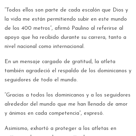
“Todos ellos son parte de cada escalón que Dios y
la vida me están permitiendo subir en este mundo
de los 400 metros”, afirmó Paulino al referirse al
apoyo que ha recibido durante su carrera, tanto a
nivel nacional como internacional.
En un mensaje cargado de gratitud, la atleta
también agradeció el respaldo de los dominicanos y
seguidores de todo el mundo.
“Gracias a todos los dominicanos y a los seguidores
alrededor del mundo que me han llenado de amor
y ánimos en cada competencia”, expresó.
Asimismo, exhortó a proteger a los atletas en