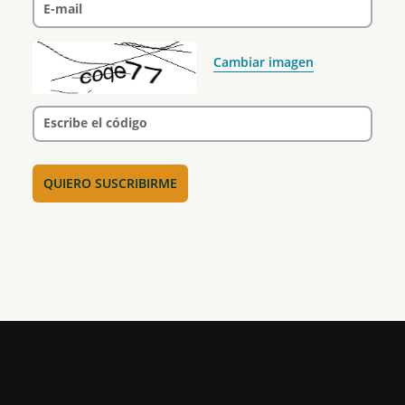
E-mail
Cambiar imagen
Escribe el código