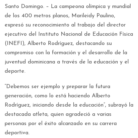
Santo Domingo. – La campeona olímpica y mundial
de los 400 metros planos, Marileidy Paulino,
expresó su reconocimiento al trabajo del director
ejecutivo del Instituto Nacional de Educación Física
(INEFI), Alberto Rodríguez, destacando su
compromiso con la formación y el desarrollo de la
juventud dominicana a través de la educación y el
deporte.
“Debemos ser ejemplo y preparar la futura
generación, como lo está haciendo Alberto
Rodríguez, iniciando desde la educación”, subrayó la
destacada atleta, quien agradeció a varias
personas por el éxito alcanzado en su carrera
deportiva.