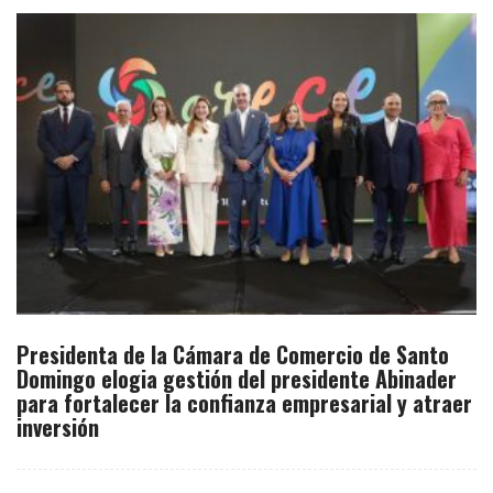
Presidenta de la Cámara de Comercio de Santo
Domingo elogia gestión del presidente Abinader
para fortalecer la confianza empresarial y atraer
inversión