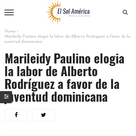
Home
Marileidy Paulino elogia la labor de Alberto Rodríguez a favor de la
juventud dominicana
Marileidy Paulino elogia
la labor de Alberto
Rodríguez a favor de la
juventud dominicana