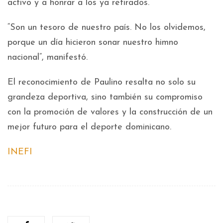
activo y a honrar a los ya retirados.
“Son un tesoro de nuestro país. No los olvidemos,
porque un día hicieron sonar nuestro himno
nacional”, manifestó.
El reconocimiento de Paulino resalta no solo su
grandeza deportiva, sino también su compromiso
con la promoción de valores y la construcción de un
mejor futuro para el deporte dominicano.
INEFI