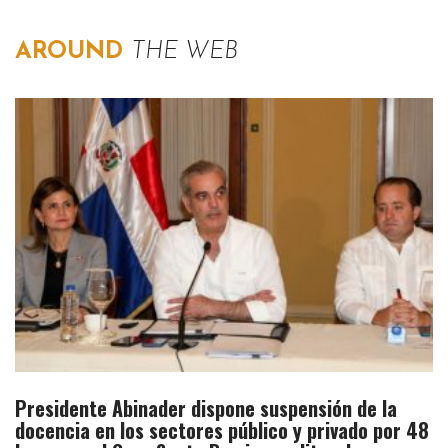
AROUND
THE WEB
Presidente Abinader dispone suspensión de la
docencia en los sectores público y privado por 48