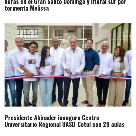
horas en el Gran Santo Domingo y litoral sur por
tormenta Melissa
Presidente Abinader inaugura Centro
Universitario Regional UASD-Cotuí con 29 aulas