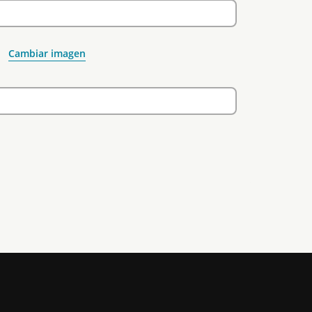
Cambiar imagen