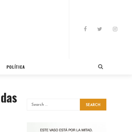
POLÍTICA
adas
SEARCH