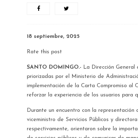
18 septiembre, 2025
Rate this post
SANTO DOMINGO.-
La Dirección General 
priorizadas por el Ministerio de Administrac
implementación de la Carta Compromiso al Ciu
reforzar la experiencia de los usuarios para 
Durante un encuentro con la representación d
viceministro de Servicios Públicos y directo
respectivamente, orientaron sobre la importa