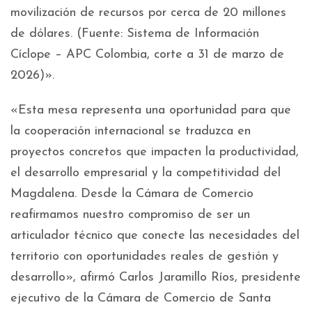
movilización de recursos por cerca de 20 millones
de dólares. (Fuente: Sistema de Información
Cíclope – APC Colombia, corte a 31 de marzo de
2026)».
«Esta mesa representa una oportunidad para que
la cooperación internacional se traduzca en
proyectos concretos que impacten la productividad,
el desarrollo empresarial y la competitividad del
Magdalena. Desde la Cámara de Comercio
reafirmamos nuestro compromiso de ser un
articulador técnico que conecte las necesidades del
territorio con oportunidades reales de gestión y
desarrollo», afirmó Carlos Jaramillo Ríos, presidente
ejecutivo de la Cámara de Comercio de Santa