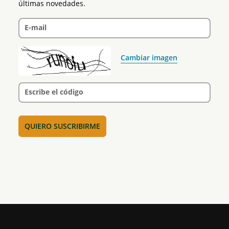
últimas novedades.
E-mail
Cambiar imagen
Escribe el código