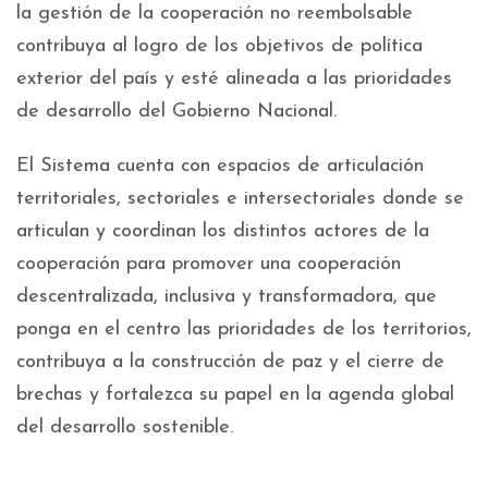
la gestión de la cooperación no reembolsable
contribuya al logro de los objetivos de política
exterior del país y esté alineada a las prioridades
de desarrollo del Gobierno Nacional.
El Sistema cuenta con espacios de articulación
territoriales, sectoriales e intersectoriales donde se
articulan y coordinan los distintos actores de la
cooperación para promover una cooperación
descentralizada, inclusiva y transformadora, que
ponga en el centro las prioridades de los territorios,
contribuya a la construcción de paz y el cierre de
brechas y fortalezca su papel en la agenda global
del desarrollo sostenible.