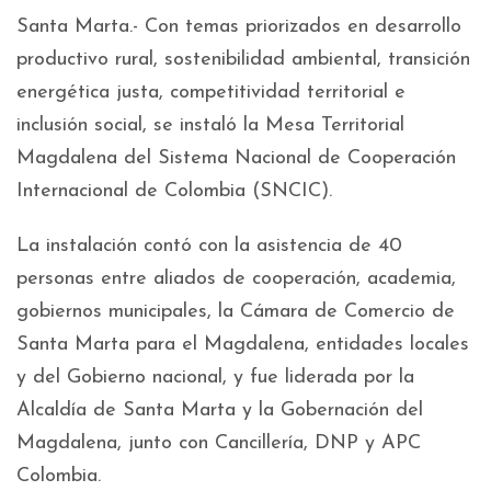
Santa Marta.- Con temas priorizados en desarrollo
productivo rural, sostenibilidad ambiental, transición
energética justa, competitividad territorial e
inclusión social, se instaló la Mesa Territorial
Magdalena del Sistema Nacional de Cooperación
Internacional de Colombia (SNCIC).
La instalación contó con la asistencia de 40
personas entre aliados de cooperación, academia,
gobiernos municipales, la Cámara de Comercio de
Santa Marta para el Magdalena, entidades locales
y del Gobierno nacional, y fue liderada por la
Alcaldía de Santa Marta y la Gobernación del
Magdalena, junto con Cancillería, DNP y APC
Colombia.