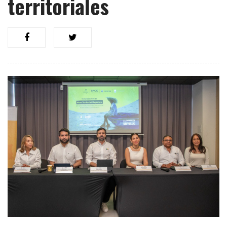
territoriales