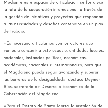
Mediante este espacio de articulación, se fortalece
la ruta de la cooperación internacional, a través de
la gestión de iniciativas y proyectos que respondan
a las necesidades y desafíos contenidos en un plan
de trabajo.
«Es necesario articularnos con los actores que
vamos a concurrir a este espacio, entidades locales,
nacionales, instancias políticas, económicas,
académicas, nacionales e internacionales, para que
el Magdalena pueda seguir avanzando y superar
las barreras de la desigualdad», destacó Deymer
Ríos, secretario de Desarrollo Económico de la
Gobernación del Magdalena.
«Para el Distrito de Santa Marta, la instalación de