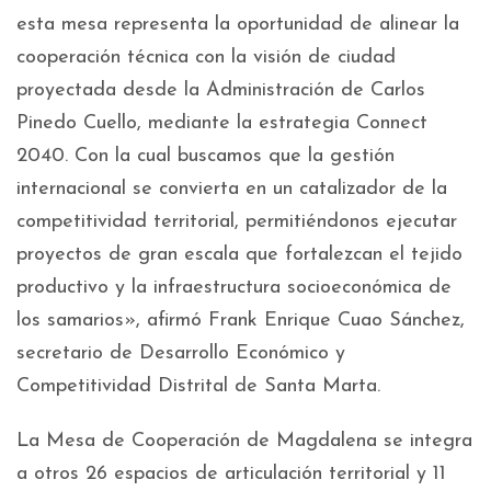
esta mesa representa la oportunidad de alinear la
cooperación técnica con la visión de ciudad
proyectada desde la Administración de Carlos
Pinedo Cuello, mediante la estrategia Connect
2040. Con la cual buscamos que la gestión
internacional se convierta en un catalizador de la
competitividad territorial, permitiéndonos ejecutar
proyectos de gran escala que fortalezcan el tejido
productivo y la infraestructura socioeconómica de
los samarios», afirmó Frank Enrique Cuao Sánchez,
secretario de Desarrollo Económico y
Competitividad Distrital de Santa Marta.
La Mesa de Cooperación de Magdalena se integra
a otros 26 espacios de articulación territorial y 11