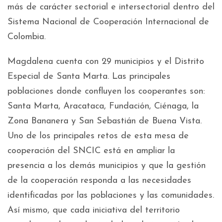
más de carácter sectorial e intersectorial dentro del
Sistema Nacional de Cooperación Internacional de
Colombia.
Magdalena cuenta con 29 municipios y el Distrito
Especial de Santa Marta. Las principales
poblaciones donde confluyen los cooperantes son:
Santa Marta, Aracataca, Fundación, Ciénaga, la
Zona Bananera y San Sebastián de Buena Vista.
Uno de los principales retos de esta mesa de
cooperación del SNCIC está en ampliar la
presencia a los demás municipios y que la gestión
de la cooperación responda a las necesidades
identificadas por las poblaciones y las comunidades.
Así mismo, que cada iniciativa del territorio