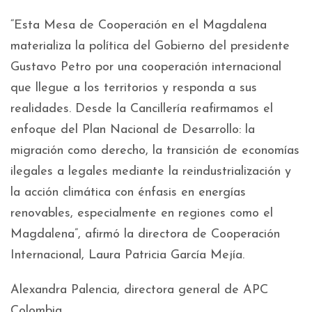
“Esta Mesa de Cooperación en el Magdalena
materializa la política del Gobierno del presidente
Gustavo Petro por una cooperación internacional
que llegue a los territorios y responda a sus
realidades. Desde la Cancillería reafirmamos el
enfoque del Plan Nacional de Desarrollo: la
migración como derecho, la transición de economías
ilegales a legales mediante la reindustrialización y
la acción climática con énfasis en energías
renovables, especialmente en regiones como el
Magdalena”, afirmó la directora de Cooperación
Internacional, Laura Patricia García Mejía.
Alexandra Palencia, directora general de APC
Colombia