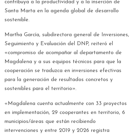
contribuya a la productividad y a la inserción de
Santa Marta en la agenda global de desarrollo
sostenible.
Martha García, subdirectora general de Inversiones,
Seguimiento y Evaluación del DNP, reiteró el
«compromiso de acompañar al departamento de
Magdalena y a sus equipos técnicos para que la
cooperación se traduzca en inversiones efectivas
para la generación de resultados concretos y
sostenibles para el territorio».
«Magdalena cuenta actualmente con 33 proyectos
en implementación, 29 cooperantes en territorio, 6
municipios/áreas que están recibiendo
intervenciones y entre 2019 y 2026 registra