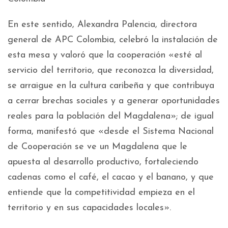
En este sentido, Alexandra Palencia, directora
general de APC Colombia, celebró la instalación de
esta mesa y valoró que la cooperación «esté al
servicio del territorio, que reconozca la diversidad,
se arraigue en la cultura caribeña y que contribuya
a cerrar brechas sociales y a generar oportunidades
reales para la población del Magdalena»; de igual
forma, manifestó que «desde el Sistema Nacional
de Cooperación se ve un Magdalena que le
apuesta al desarrollo productivo, fortaleciendo
cadenas como el café, el cacao y el banano, y que
entiende que la competitividad empieza en el
territorio y en sus capacidades locales».