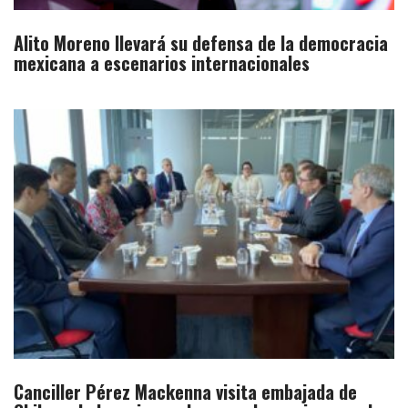
Alito Moreno llevará su defensa de la democracia
mexicana a escenarios internacionales​
Canciller Pérez Mackenna visita embajada de