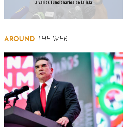
a varios funcionarios de la isla
AROUND
THE WEB