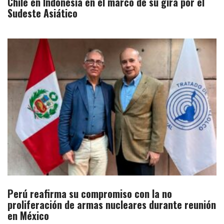
Chile en Indonesia en el marco de su gira por el
Sudeste Asiático
Perú reafirma su compromiso con la no
proliferación de armas nucleares durante reunión
en México