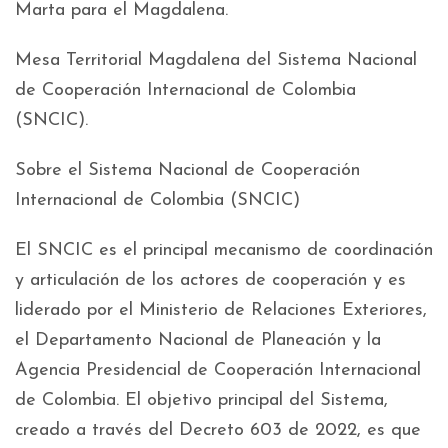
Marta para el Magdalena.
Mesa Territorial Magdalena del Sistema Nacional
de Cooperación Internacional de Colombia
(SNCIC).
Sobre el Sistema Nacional de Cooperación
Internacional de Colombia (SNCIC)
El SNCIC es el principal mecanismo de coordinación
y articulación de los actores de cooperación y es
liderado por el Ministerio de Relaciones Exteriores,
el Departamento Nacional de Planeación y la
Agencia Presidencial de Cooperación Internacional
de Colombia. El objetivo principal del Sistema,
creado a través del Decreto 603 de 2022, es que