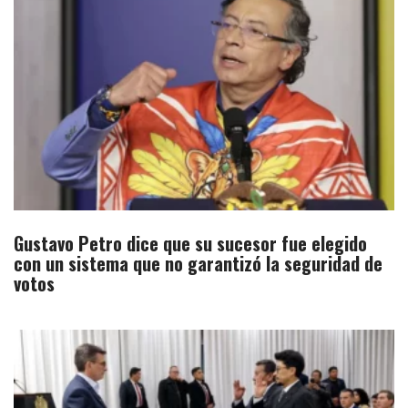
Gustavo Petro dice que su sucesor fue elegido
con un sistema que no garantizó la seguridad de
votos