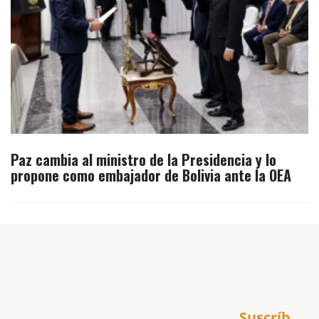
Paz cambia al ministro de la Presidencia y lo
propone como embajador de Bolivia ante la OEA
Inicio
Suscríb
América