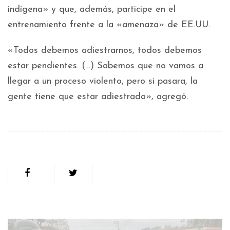
indígena» y que, además, participe en el
entrenamiento frente a la «amenaza» de EE.UU.
«Todos debemos adiestrarnos, todos debemos
estar pendientes. (…) Sabemos que no vamos a
llegar a un proceso violento, pero si pasara, la
gente tiene que estar adiestrada», agregó.