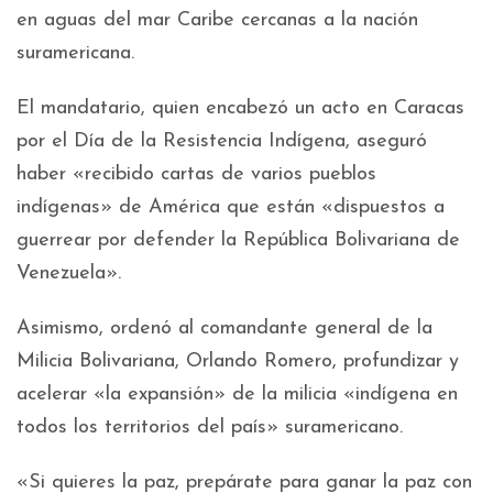
en aguas del mar Caribe cercanas a la nación
suramericana.
El mandatario, quien encabezó un acto en Caracas
por el Día de la Resistencia Indígena, aseguró
haber «recibido cartas de varios pueblos
indígenas» de América que están «dispuestos a
guerrear por defender la República Bolivariana de
Venezuela».
Asimismo, ordenó al comandante general de la
Milicia Bolivariana, Orlando Romero, profundizar y
acelerar «la expansión» de la milicia «indígena en
todos los territorios del país» suramericano.
«Si quieres la paz, prepárate para ganar la paz con