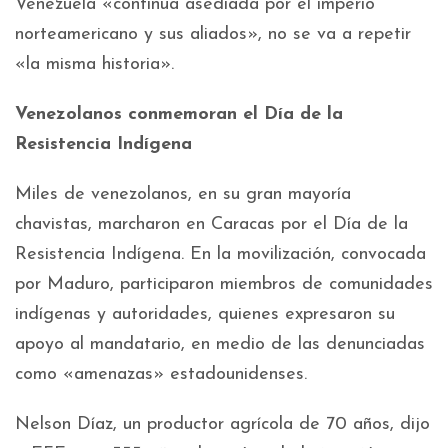
Venezuela «continúa asediada por el imperio
norteamericano y sus aliados», no se va a repetir
«la misma historia».
Venezolanos conmemoran el Día de la
Resistencia Indígena
Miles de venezolanos, en su gran mayoría
chavistas, marcharon en Caracas por el Día de la
Resistencia Indígena. En la movilización, convocada
por Maduro, participaron miembros de comunidades
indígenas y autoridades, quienes expresaron su
apoyo al mandatario, en medio de las denunciadas
como «amenazas» estadounidenses.
Nelson Díaz, un productor agrícola de 70 años, dijo