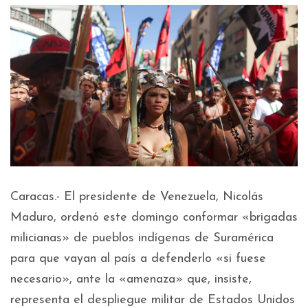
Caracas.- El presidente de Venezuela, Nicolás
Maduro, ordenó este domingo conformar «brigadas
milicianas» de pueblos indígenas de Suramérica
para que vayan al país a defenderlo «si fuese
necesario», ante la «amenaza» que, insiste,
representa el despliegue militar de Estados Unidos