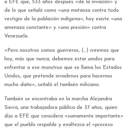
a EFE que, 533 años después «de la invasión» y
de lo que señaló como «una matanza contra todo
vestigio de la población indígena», hoy existe «una
amenaza constante» y «una presión» contra
Venezuela.
«Pero nosotros somos guerreros, (…) creemos que
hoy, más que nunca, debemos estar unidos para
enfrentar a ese monstruo que se llama los Estados
Unidos, que pretende invadirnos para hacernos
mucho daño», señaló el también miliciano.
También se encontraba en la marcha Alejandra
Sierra, una trabajadora pública de 37 años, quien
dijo a EFE que considera «sumamente importante»
que el pueblo respalde y enaltezca el «proceso