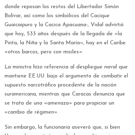
donde reposan los restos del Libertador Simón
Bolívar, así como los simbólicos del Cacique
Guaicaipuro y la Cacica Apacuana-, Vidal advirtió
que hoy, 533 años después de la llegada de «la
Pinta, la Niña y la Santa María», hay en el Caribe
«otros barcos, pero con misiles».
La ministra hizo referencia al despliegue naval que
mantiene EE.UU. bajo el argumento de combatir el
supuesto narcotráfico procedente de la nación
suramericana, mientras que Caracas denuncia que
se trata de una «amenaza» para propiciar un
«cambio de régimen».
Sin embargo, la funcionaria aseveró que, si bien