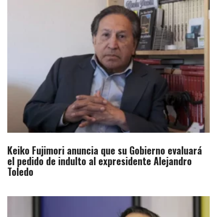
Keiko Fujimori anuncia que su Gobierno evaluará
el pedido de indulto al expresidente Alejandro
Toledo