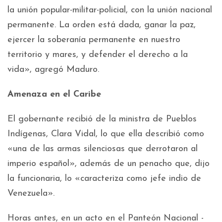
la unión popular-militar-policial, con la unión nacional
permanente. La orden está dada, ganar la paz,
ejercer la soberanía permanente en nuestro
territorio y mares, y defender el derecho a la
vida», agregó Maduro.
Amenaza en el Caribe
El gobernante recibió de la ministra de Pueblos
Indígenas, Clara Vidal, lo que ella describió como
«una de las armas silenciosas que derrotaron al
imperio español», además de un penacho que, dijo
la funcionaria, lo «caracteriza como jefe indio de
Venezuela».
Horas antes, en un acto en el Panteón Nacional -