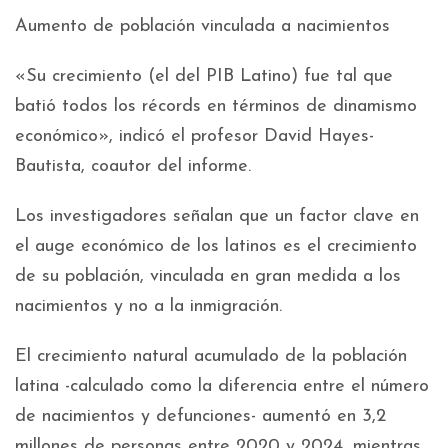
Aumento de población vinculada a nacimientos
«Su crecimiento (el del PIB Latino) fue tal que
batió todos los récords en términos de dinamismo
económico», indicó el profesor David Hayes-
Bautista, coautor del informe.
Los investigadores señalan que un factor clave en
el auge económico de los latinos es el crecimiento
de su población, vinculada en gran medida a los
nacimientos y no a la inmigración.
El crecimiento natural acumulado de la población
latina -calculado como la diferencia entre el número
de nacimientos y defunciones- aumentó en 3,2
millones de personas entre 2020 y 2024, mientras