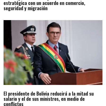
estratégica con un acuerdo en comercio,
seguridad y migración
El presidente de Bolivia reducirá a la mitad su
salario y el de sus ministros, en medio de
conflictos