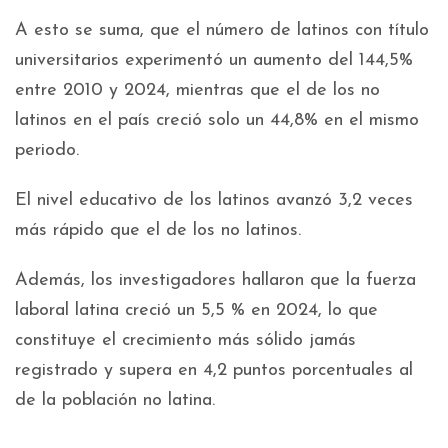
A esto se suma, que el número de latinos con título
universitarios experimentó un aumento del 144,5%
entre 2010 y 2024, mientras que el de los no
latinos en el país creció solo un 44,8% en el mismo
periodo.
El nivel educativo de los latinos avanzó 3,2 veces
más rápido que el de los no latinos.
Además, los investigadores hallaron que la fuerza
laboral latina creció un 5,5 % en 2024, lo que
constituye el crecimiento más sólido jamás
registrado y supera en 4,2 puntos porcentuales al
de la población no latina.