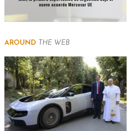
nuevo acuerdo Mercosur UE
AROUND
THE WEB