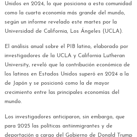
Unidos en 2024, lo que posiciona a esta comunidad
como la cuarta economía más grande del mundo,
según un informe revelado este martes por la
Universidad de California, Los Ángeles (UCLA).
El análisis anual sobre el PIB latino, elaborado por
investigadores de la UCLA y California Lutheran
University, reveló que la contribución económica de
los latinos en Estados Unidos superó en 2024 a la
de Japón y se posicionó como la de mayor
crecimiento entre las principales economías del
mundo.
Los investigadores anticiparon, sin embargo, que
para 2025 las políticas antiinmigrantes y de
deportación a cargo del Gobierno de Donald Trump