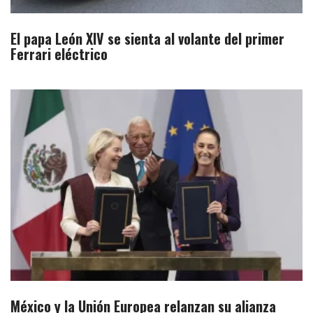
El papa León XIV se sienta al volante del primer
Ferrari eléctrico
México y la Unión Europea relanzan su alianza