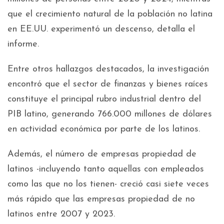
que el crecimiento natural de la población no latina
en EE.UU. experimentó un descenso, detalla el
informe.
Entre otros hallazgos destacados, la investigación
encontró que el sector de finanzas y bienes raíces
constituye el principal rubro industrial dentro del
PIB latino, generando 766.000 millones de dólares
en actividad económica por parte de los latinos.
Además, el número de empresas propiedad de
latinos -incluyendo tanto aquellas con empleados
como las que no los tienen- creció casi siete veces
más rápido que las empresas propiedad de no
latinos entre 2007 y 2023.