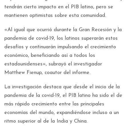
tendrán cierto impacto en el PIB latino, pero se
mantienen optimistas sobre esta comunidad.
«Al igual que ocurrió durante la Gran Recesión y la
pandemia de covid-19, los latinos superarán estos
desafíos y continuarán impulsando el crecimiento
económico, beneficiando así a todos los
estadounidenses», subrayó el investigador
Matthew Fienup, coautor del informe.
La investigación destaca que desde el inicio de la
pandemia de la covid-19, el PIB latino ha sido el de
más rápido crecimiento entre las principales
economías del mundo, expandiéndose incluso a un
ritmo superior al de la India y China.