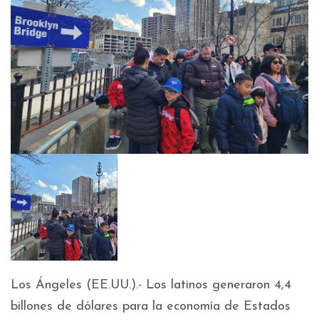
Los Ángeles (EE.UU.).- Los latinos generaron 4,4
billones de dólares para la economía de Estados