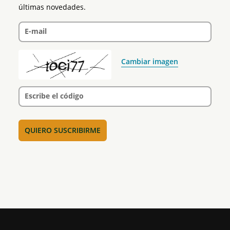
últimas novedades.
E-mail
Cambiar imagen
Escribe el código