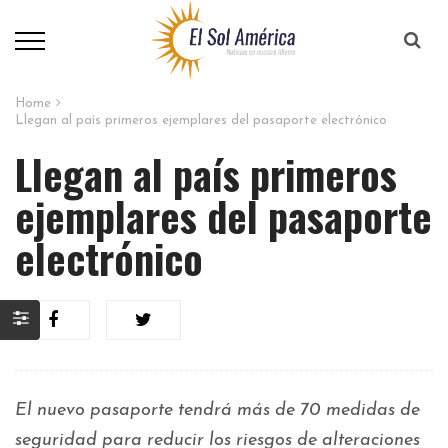
Home
Llegan al país primeros ejemplares del pasaporte electrónico
Llegan al país primeros
ejemplares del pasaporte
electrónico
El nuevo pasaporte tendrá más de 70 medidas de
seguridad para reducir los riesgos de alteraciones