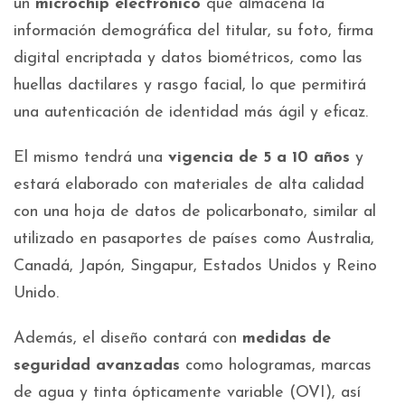
un
microchip
electrónico
que almacena la
información demográfica del titular, su foto, firma
digital encriptada y datos biométricos, como las
huellas dactilares y rasgo facial, lo que permitirá
una autenticación de identidad más ágil y eficaz.
El mismo tendrá una
vigencia de 5 a 10 años
y
estará elaborado con materiales de alta calidad
con una hoja de datos de policarbonato, similar al
utilizado en pasaportes de países como Australia,
Canadá, Japón, Singapur, Estados Unidos y Reino
Unido.
Además, el diseño contará con
medidas de
seguridad avanzadas
como hologramas, marcas
de agua y tinta ópticamente variable (OVI), así