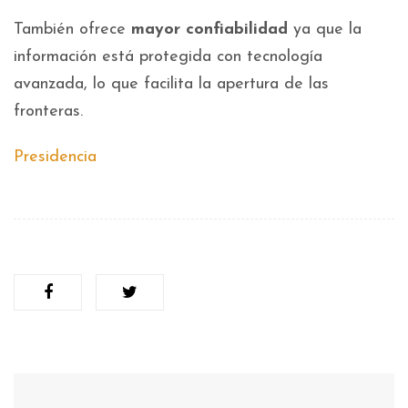
También ofrece
mayor confiabilidad
ya que la
información está protegida con tecnología
avanzada, lo que facilita la apertura de las
fronteras.
Presidencia