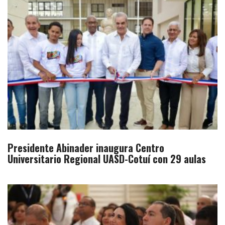
Presidente Abinader inaugura Centro
Universitario Regional UASD-Cotuí con 29 aulas