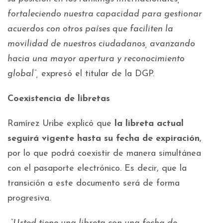
fortaleciendo nuestra capacidad para gestionar
acuerdos con otros países que faciliten la
movilidad de nuestros ciudadanos, avanzando
hacia una mayor apertura y reconocimiento
global”,
expresó el titular de la DGP.
Coexistencia de libretas
Ramírez Uribe explicó que
la libreta actual
seguirá vigente hasta su fecha de expiración
,
por lo que podrá coexistir de manera simultánea
con el pasaporte electrónico. Es decir, que la
transición a este documento será de forma
progresiva.