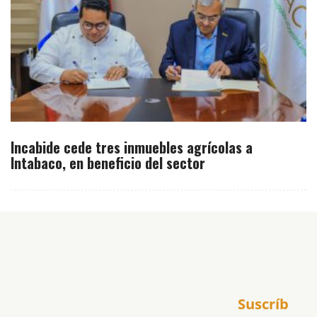
Incabide cede tres inmuebles agrícolas a
Intabaco, en beneficio del sector
Inicio
Suscríb
América