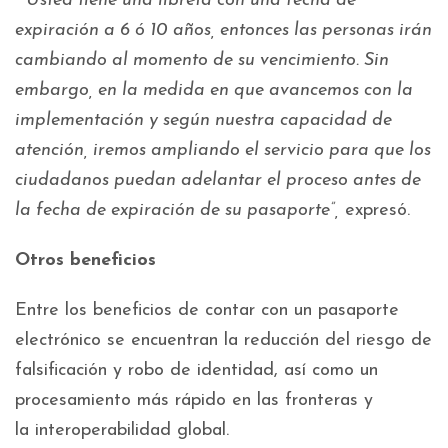
“Usted tiene una libreta con una fecha de
expiración a 6 ó 10 años, entonces las personas irán
cambiando al momento de su vencimiento. Sin
embargo, en la medida en que avancemos con la
implementación y según nuestra capacidad de
atención, iremos ampliando el servicio para que los
ciudadanos puedan adelantar el proceso antes de
la fecha de expiración de su pasaporte”,
expresó.
Otros beneficios
Entre los beneficios de contar con un pasaporte
electrónico se encuentran la reducción del riesgo de
falsificación y robo de identidad, así como un
procesamiento más rápido en las fronteras y
la interoperabilidad global.