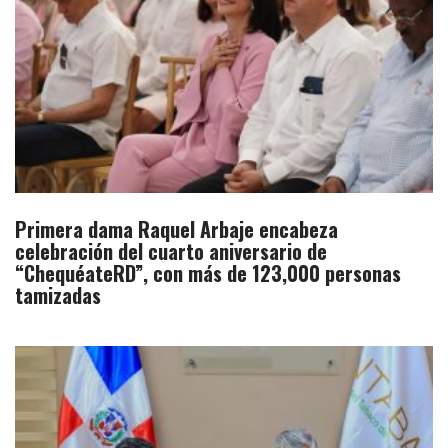
Primera dama Raquel Arbaje encabeza
celebración del cuarto aniversario de
“ChequéateRD”, con más de 123,000 personas
tamizadas