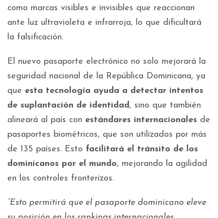
como marcas visibles e invisibles que reaccionan
ante luz ultravioleta e infrarroja, lo que dificultará
la falsificación.
El nuevo pasaporte electrónico no solo mejorará la
seguridad nacional de la República Dominicana, ya
que
esta tecnología ayuda a detectar intentos
de suplantación de identidad
, sino que también
alineará al país con
estándares internacionales
de
pasaportes biométricos, que son utilizados por más
de 135 países. Esto
facilitará el tránsito de los
dominicanos por el mundo
, mejorando la agilidad
en los controles fronterizos.
“Esto permitirá que el pasaporte dominicano eleve
su posición en los rankings internacionales,