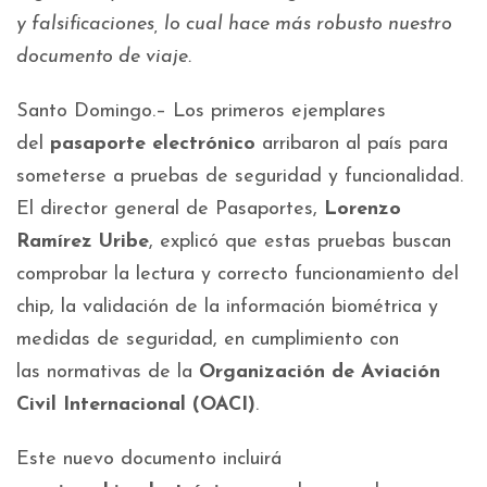
y falsificaciones, lo cual hace más robusto nuestro
documento de viaje.
Santo Domingo.– Los primeros ejemplares
del
pasaporte electrónico
arribaron al país para
someterse a pruebas de seguridad y funcionalidad.
El director general de Pasaportes,
Lorenzo
Ramírez Uribe
, explicó que estas pruebas buscan
comprobar la lectura y correcto funcionamiento del
chip, la validación de la información biométrica y
medidas de seguridad, en cumplimiento con
las normativas de la
Organización de Aviación
Civil Internacional (OACI)
.
Este nuevo documento incluirá