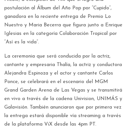
postulación al Álbum del Año Pop por “Cupido”,
ganadora en la reciente entrega de Premio Lo
Nuestro y Maria Becerra que figura junto a Enrique
Iglesias en la categoría Colaboración Tropical por
“Así es la vida”.
La ceremonia que será conducida por la actriz,
cantante y empresaria Thalía, la actriz y conductora
Alejandra Espinoza y el actor y cantante Carlos
Ponce, se celebrará en el escenario del MGM
Grand Garden Arena de Las Vegas y se transmitirá
en vivo a través de la cadena Univision, UNIMÁS y
Galavisión. También anunciaron que por primera vez
la entrega estará disponible vía streaming a través
de la plataforma ViX desde las 4pm PT.