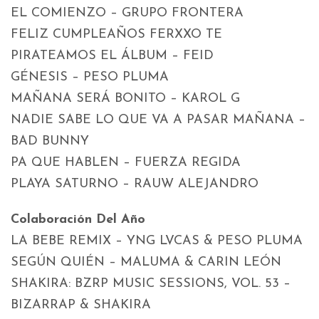
EL COMIENZO – GRUPO FRONTERA
FELIZ CUMPLEAÑOS FERXXO TE
PIRATEAMOS EL ÁLBUM – FEID
GÉNESIS – PESO PLUMA
MAÑANA SERÁ BONITO – KAROL G
NADIE SABE LO QUE VA A PASAR MAÑANA –
BAD BUNNY
PA QUE HABLEN – FUERZA REGIDA
PLAYA SATURNO – RAUW ALEJANDRO
Colaboración Del Año
LA BEBE REMIX – YNG LVCAS & PESO PLUMA
SEGÚN QUIÉN – MALUMA & CARIN LEÓN
SHAKIRA: BZRP MUSIC SESSIONS, VOL. 53 –
BIZARRAP & SHAKIRA