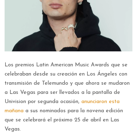
Los premios Latin American Music Awards que se
celebraban desde su creación en Los Ángeles con
transmisión de Telemundo y que ahora se mudaron
a Las Vegas para ser llevados a la pantalla de
Univision por segunda ocasión,
anunciaron esta
mañana
a sus nominados para la novena edición
que se celebrará el próximo 25 de abril en Las
Vegas.