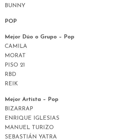
BUNNY
POP
Mejor Dúo o Grupo – Pop
CAMILA
MORAT
PISO 21
RBD
REIK
Mejor Artista – Pop
BIZARRAP
ENRIQUE IGLESIAS
MANUEL TURIZO
SEBASTIÁN YATRA