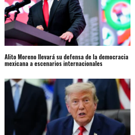
Alito Moreno llevará su defensa de la democracia
mexicana a escenarios internacionales​