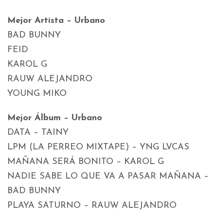
Mejor Artista – Urbano
BAD BUNNY
FEID
KAROL G
RAUW ALEJANDRO
YOUNG MIKO
Mejor Álbum – Urbano
DATA – TAINY
LPM (LA PERREO MIXTAPE) – YNG LVCAS
MAÑANA SERÁ BONITO – KAROL G
NADIE SABE LO QUE VA A PASAR MAÑANA –
BAD BUNNY
PLAYA SATURNO – RAUW ALEJANDRO