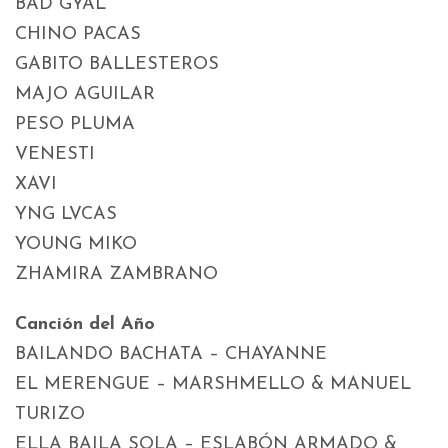
BAD GYAL
CHINO PACAS
GABITO BALLESTEROS
MAJO AGUILAR
PESO PLUMA
VENESTI
XAVI
YNG LVCAS
YOUNG MIKO
ZHAMIRA ZAMBRANO
Canción del Año
BAILANDO BACHATA – CHAYANNE
EL MERENGUE – MARSHMELLO & MANUEL
TURIZO
ELLA BAILA SOLA – ESLABÓN ARMADO &