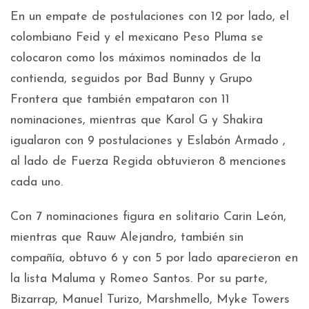
En un empate de postulaciones con 12 por lado, el
colombiano Feid y el mexicano Peso Pluma se
colocaron como los máximos nominados de la
contienda, seguidos por Bad Bunny y Grupo
Frontera que también empataron con 11
nominaciones, mientras que Karol G y Shakira
igualaron con 9 postulaciones y Eslabón Armado ,
al lado de Fuerza Regida obtuvieron 8 menciones
cada uno.
Con 7 nominaciones figura en solitario Carin León,
mientras que Rauw Alejandro, también sin
compañía, obtuvo 6 y con 5 por lado aparecieron en
la lista Maluma y Romeo Santos. Por su parte,
Bizarrap, Manuel Turizo, Marshmello, Myke Towers