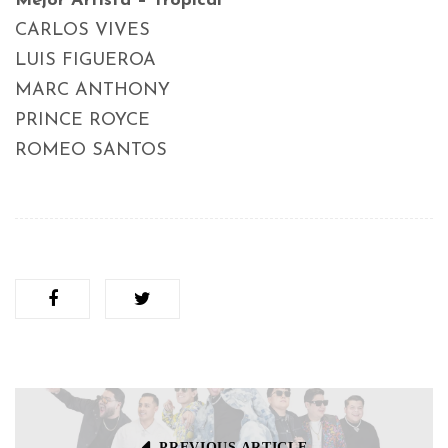
Mejor Artista – Tropical
CARLOS VIVES
LUIS FIGUEROA
MARC ANTHONY
PRINCE ROYCE
ROMEO SANTOS
PREVIOUS ARTICLE