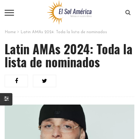
Home
Latin AMAs 2024: Toda la lista de nominados
Latin AMAs 2024: Toda la
lista de nominados