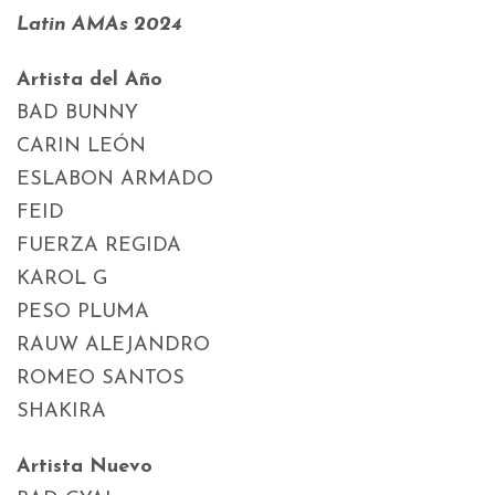
Latin AMAs 2024
Artista del Año
BAD BUNNY
CARIN LEÓN
ESLABON ARMADO
FEID
FUERZA REGIDA
KAROL G
PESO PLUMA
RAUW ALEJANDRO
ROMEO SANTOS
SHAKIRA
Artista Nuevo