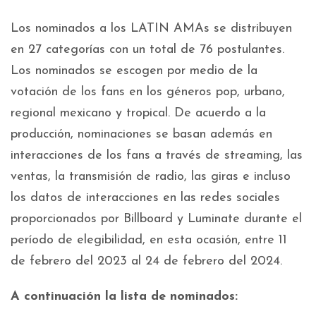
Los nominados a los LATIN AMAs se distribuyen
en 27 categorías con un total de 76 postulantes.
Los nominados se escogen por medio de la
votación de los fans en los géneros pop, urbano,
regional mexicano y tropical. De acuerdo a la
producción, nominaciones se basan además en
interacciones de los fans a través de streaming, las
ventas, la transmisión de radio, las giras e incluso
los datos de interacciones en las redes sociales
proporcionados por Billboard y Luminate durante el
período de elegibilidad, en esta ocasión, entre 11
de febrero del 2023 al 24 de febrero del 2024.
A continuación la lista de nominados: