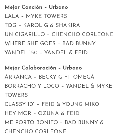
Mejor Canción – Urbano
LALA – MYKE TOWERS
TQG – KAROL G & SHAKIRA
UN CIGARILLO – CHENCHO CORLEONE
WHERE SHE GOES – BAD BUNNY
YANDEL 150 – YANDEL & FEID
Mejor Colaboración – Urbano
ARRANCA – BECKY G FT. OMEGA
BORRACHO Y LOCO – YANDEL & MYKE
TOWERS
CLASSY 101 – FEID & YOUNG MIKO
HEY MOR – OZUNA & FEID
ME PORTO BONITO – BAD BUNNY &
CHENCHO CORLEONE