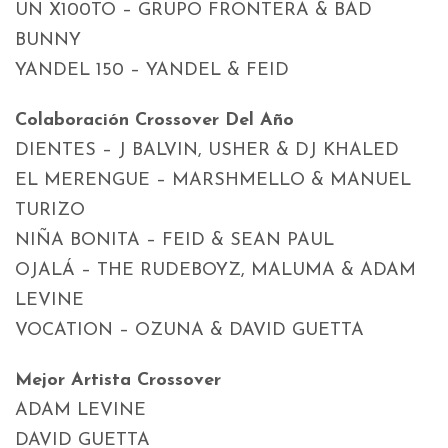
UN X100TO – GRUPO FRONTERA & BAD
BUNNY
YANDEL 150 – YANDEL & FEID
Colaboración Crossover Del Año
DIENTES – J BALVIN, USHER & DJ KHALED
EL MERENGUE – MARSHMELLO & MANUEL
TURIZO
NIÑA BONITA – FEID & SEAN PAUL
OJALÁ – THE RUDEBOYZ, MALUMA & ADAM
LEVINE
VOCATION – OZUNA & DAVID GUETTA
Mejor Artista Crossover
ADAM LEVINE
DAVID GUETTA