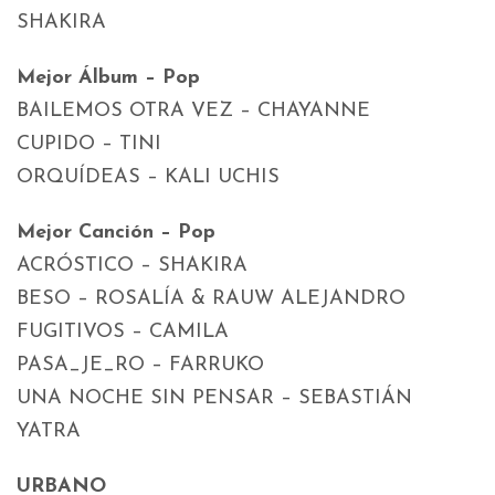
SHAKIRA
Mejor Álbum – Pop
BAILEMOS OTRA VEZ – CHAYANNE
CUPIDO – TINI
ORQUÍDEAS – KALI UCHIS
Mejor Canción – Pop
ACRÓSTICO – SHAKIRA
BESO – ROSALÍA & RAUW ALEJANDRO
FUGITIVOS – CAMILA
PASA_JE_RO – FARRUKO
UNA NOCHE SIN PENSAR – SEBASTIÁN
YATRA
URBANO