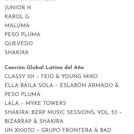
JUNIOR H
KAROL G
MALUMA
PESO PLUMA
QUEVEDO
SHAKIRA
Canción Global Latina del Año
CLASSY 101 – FEID & YOUNG MIKO
ELLA BAILA SOLA – ESLABÓN ARMADO &
PESO PLUMA
LALA – MYKE TOWERS
SHAKIRA: BZRP MUSIC SESSIONS, VOL. 53 –
BIZARRAP & SHAKIRA
UN X100TO – GRUPO FRONTERA & BAD