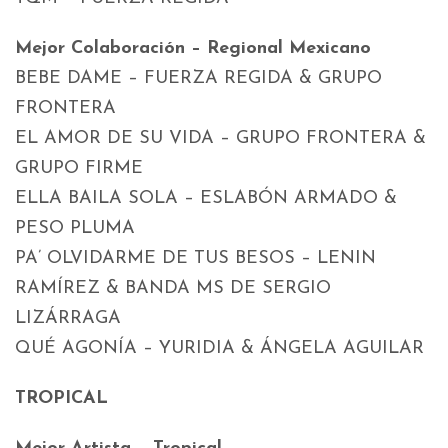
Mejor Colaboración – Regional Mexicano
BEBE DAME – FUERZA REGIDA & GRUPO
FRONTERA
EL AMOR DE SU VIDA – GRUPO FRONTERA &
GRUPO FIRME
ELLA BAILA SOLA – ESLABÓN ARMADO &
PESO PLUMA
PA’ OLVIDARME DE TUS BESOS – LENIN
RAMÍREZ & BANDA MS DE SERGIO
LIZÁRRAGA
QUÉ AGONÍA – YURIDIA & ÁNGELA AGUILAR
TROPICAL