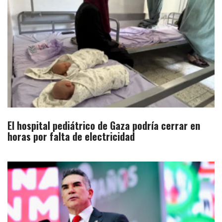
El hospital pediátrico de Gaza podría cerrar en
horas por falta de electricidad