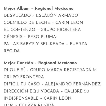
Mejor Álbum – Regional Mexicano
DESVELADO – ESLABÓN ARMADO
COLMILLO DE LECHE – CARIN LEÓN
EL COMIENZO – GRUPO FRONTERA
GÉNESIS – PESO PLUMA
PA LAS BABY’S Y BELIKEADA – FUERZA
REGIDA
Mejor Canción – Regional Mexicano
DI QUE SÍ – GRUPO MARCA REGISTRADA &
GRUPO FRONTERA
DIFÍCIL TU CASO – ALEJANDRO FERNÁNDEZ
DIRECCIÓN EQUIVOCADA – CALIBRE 50
INDISPENSABLE – CARIN LEÓN
TQM – FUERZA REGIDA