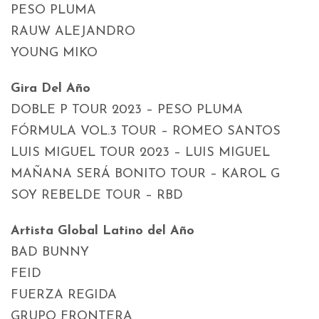
PESO PLUMA
RAUW ALEJANDRO
YOUNG MIKO
Gira Del Año
DOBLE P TOUR 2023 – PESO PLUMA
FÓRMULA VOL.3 TOUR – ROMEO SANTOS
LUIS MIGUEL TOUR 2023 – LUIS MIGUEL
MAÑANA SERÁ BONITO TOUR – KAROL G
SOY REBELDE TOUR – RBD
Artista Global Latino del Año
BAD BUNNY
FEID
FUERZA REGIDA
GRUPO FRONTERA