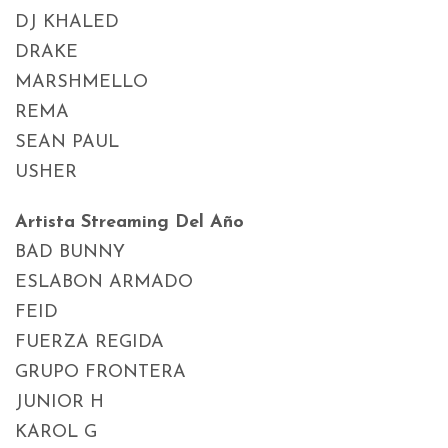
DJ KHALED
DRAKE
MARSHMELLO
REMA
SEAN PAUL
USHER
Artista Streaming Del Año
BAD BUNNY
ESLABON ARMADO
FEID
FUERZA REGIDA
GRUPO FRONTERA
JUNIOR H
KAROL G